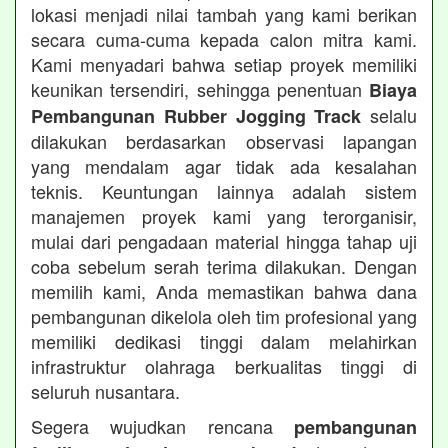
lokasi menjadi nilai tambah yang kami berikan
secara cuma-cuma kepada calon mitra kami.
Kami menyadari bahwa setiap proyek memiliki
keunikan tersendiri, sehingga penentuan
Biaya
selalu
Pembangunan Rubber Jogging Track
dilakukan berdasarkan observasi lapangan
yang mendalam agar tidak ada kesalahan
teknis. Keuntungan lainnya adalah sistem
manajemen proyek kami yang terorganisir,
mulai dari pengadaan material hingga tahap uji
coba sebelum serah terima dilakukan. Dengan
memilih kami, Anda memastikan bahwa dana
pembangunan dikelola oleh tim profesional yang
memiliki dedikasi tinggi dalam melahirkan
infrastruktur olahraga berkualitas tinggi di
seluruh nusantara.
Segera wujudkan rencana
pembangunan