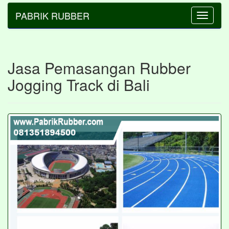
PABRIK RUBBER
Toggle
navigatio
Jasa Pemasangan Rubber
Jogging Track di Bali