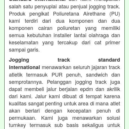
salah satu penyuplai atau penjual jogging track.
Produk pengikat Poliuretana Airethane (PU)
kami terdiri dari dua komponen dan dua
komponen cairan poliuretan yang memiliki
semua kebutuhan installer lantai olahraga dan
keselamatan yang tercakup dari cat primer
sampai garis.
Jogging track standard
menawarkan seluruh jajaran track
international
atletik termasuk PUR penuh, sandwich dan
semprotannya. Pelanggan jogging track juga
dapat membeli jalur berjalan epdm dan akrilik
dari kami. Jalur kami dibuat di tempat karena
kualitas sangat penting untuk area di mana atlet
akan berlari dengan kecepatan penuh di
permukaan. Kami juga menawarkan solusi
turnkey termasuk sub basis sekaligus untuk