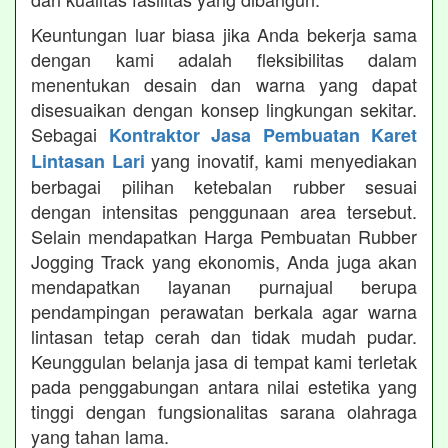
Keuntungan luar biasa jika Anda bekerja sama
dengan kami adalah fleksibilitas dalam
menentukan desain dan warna yang dapat
disesuaikan dengan konsep lingkungan sekitar.
Sebagai
Kontraktor Jasa Pembuatan Karet
yang inovatif, kami menyediakan
Lintasan Lari
berbagai pilihan ketebalan rubber sesuai
dengan intensitas penggunaan area tersebut.
Selain mendapatkan Harga Pembuatan Rubber
Jogging Track yang ekonomis, Anda juga akan
mendapatkan layanan purnajual berupa
pendampingan perawatan berkala agar warna
lintasan tetap cerah dan tidak mudah pudar.
Keunggulan belanja jasa di tempat kami terletak
pada penggabungan antara nilai estetika yang
tinggi dengan fungsionalitas sarana olahraga
yang tahan lama.