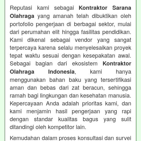
Reputasi kami sebagai
Kontraktor Sarana
yang amanah telah dibuktikan oleh
Olahraga
portofolio pengerjaan di berbagai sektor, mulai
dari perumahan elit hingga fasilitas pendidikan.
Kami dikenal sebagai vendor yang sangat
terpercaya karena selalu menyelesaikan proyek
tepat waktu sesuai dengan kesepakatan awal.
Sebagai bagian dari ekosistem
Kontraktor
, kami hanya
Olahraga Indonesia
menggunakan bahan baku yang tersertifikasi
aman dan bebas dari zat beracun, sehingga
ramah bagi lingkungan dan kesehatan manusia.
Kepercayaan Anda adalah prioritas kami, dan
kami menjamin hasil pengerjaan yang rapi
dengan standar kualitas bagus yang sulit
ditandingi oleh kompetitor lain.
Kemudahan dalam proses konsultasi dan survei