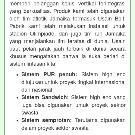
memberi pelanggan solusi vertikal terintegrasi
yang berkualitas. Produk kami telah digunakan
oleh tim atletik Jamaika termasuk Usain Bolt.
Pabrik kami telah melakukan instalasi untuk
stadion Olimpiade, dan juga tim run Jamaika
yang menjalankan tim teratas di dunia. Usain
baut pelari jarak jauh terbaik di dunia secara
khusus mengatakan bahwa ia suka berlari di
sistem lintasan kita!
Sistem high end
Sistem PUR penuh:
ditujukan untuk proyek tingkat internasional
dan nasional
Sistem high end yang
Sistem Sandwich:
juga bisa digunakan untuk proyek sektor
swasta
Terutama digunakan
Sistem semprotan:
dalam proyek sektor swasta