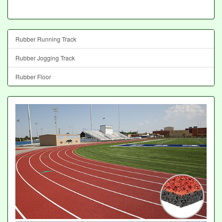
Rubber Running Track
Rubber Jogging Track
Rubber Floor