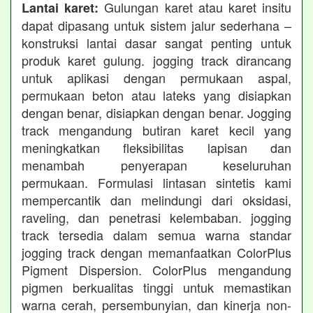
Gulungan karet atau karet insitu
Lantai karet:
dapat dipasang untuk sistem jalur sederhana –
konstruksi lantai dasar sangat penting untuk
produk karet gulung. jogging track dirancang
untuk aplikasi dengan permukaan aspal,
permukaan beton atau lateks yang disiapkan
dengan benar, disiapkan dengan benar. Jogging
track mengandung butiran karet kecil yang
meningkatkan fleksibilitas lapisan dan
menambah penyerapan keseluruhan
permukaan. Formulasi lintasan sintetis kami
mempercantik dan melindungi dari oksidasi,
raveling, dan penetrasi kelembaban. jogging
track tersedia dalam semua warna standar
jogging track dengan memanfaatkan ColorPlus
Pigment Dispersion. ColorPlus mengandung
pigmen berkualitas tinggi untuk memastikan
warna cerah, persembunyian, dan kinerja non-