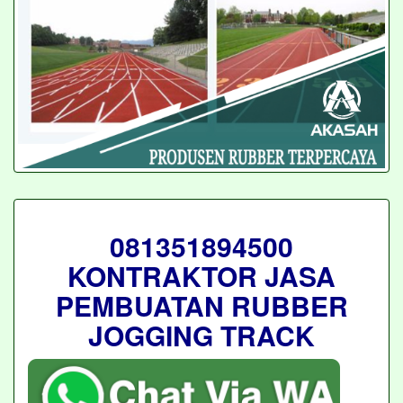
081351894500
KONTRAKTOR JASA
PEMBUATAN RUBBER
JOGGING TRACK