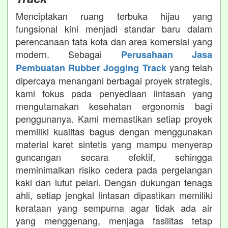
Menciptakan ruang terbuka hijau yang
fungsional kini menjadi standar baru dalam
perencanaan tata kota dan area komersial yang
modern. Sebagai
Perusahaan Jasa
yang telah
Pembuatan Rubber Jogging Track
dipercaya menangani berbagai proyek strategis,
kami fokus pada penyediaan lintasan yang
mengutamakan kesehatan ergonomis bagi
penggunanya. Kami memastikan setiap proyek
memiliki kualitas bagus dengan menggunakan
material karet sintetis yang mampu menyerap
guncangan secara efektif, sehingga
meminimalkan risiko cedera pada pergelangan
kaki dan lutut pelari. Dengan dukungan tenaga
ahli, setiap jengkal lintasan dipastikan memiliki
kerataan yang sempurna agar tidak ada air
yang menggenang, menjaga fasilitas tetap