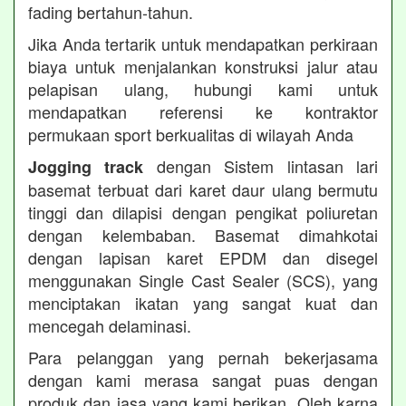
fading bertahun-tahun.
Jika Anda tertarik untuk mendapatkan perkiraan
biaya untuk menjalankan konstruksi jalur atau
pelapisan ulang, hubungi kami untuk
mendapatkan referensi ke kontraktor
permukaan sport berkualitas di wilayah Anda
dengan Sistem lintasan lari
Jogging track
basemat terbuat dari karet daur ulang bermutu
tinggi dan dilapisi dengan pengikat poliuretan
dengan kelembaban. Basemat dimahkotai
dengan lapisan karet EPDM dan disegel
menggunakan Single Cast Sealer (SCS), yang
menciptakan ikatan yang sangat kuat dan
mencegah delaminasi.
Para pelanggan yang pernah bekerjasama
dengan kami merasa sangat puas dengan
produk dan jasa yang kami berikan. Oleh karna