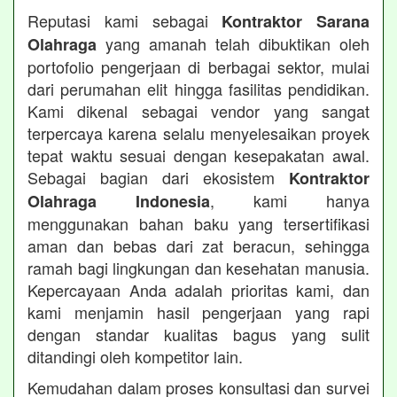
Reputasi kami sebagai
Kontraktor Sarana
yang amanah telah dibuktikan oleh
Olahraga
portofolio pengerjaan di berbagai sektor, mulai
dari perumahan elit hingga fasilitas pendidikan.
Kami dikenal sebagai vendor yang sangat
terpercaya karena selalu menyelesaikan proyek
tepat waktu sesuai dengan kesepakatan awal.
Sebagai bagian dari ekosistem
Kontraktor
, kami hanya
Olahraga Indonesia
menggunakan bahan baku yang tersertifikasi
aman dan bebas dari zat beracun, sehingga
ramah bagi lingkungan dan kesehatan manusia.
Kepercayaan Anda adalah prioritas kami, dan
kami menjamin hasil pengerjaan yang rapi
dengan standar kualitas bagus yang sulit
ditandingi oleh kompetitor lain.
Kemudahan dalam proses konsultasi dan survei