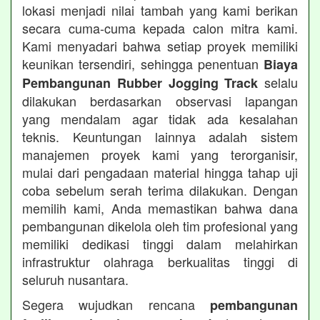
lokasi menjadi nilai tambah yang kami berikan
secara cuma-cuma kepada calon mitra kami.
Kami menyadari bahwa setiap proyek memiliki
keunikan tersendiri, sehingga penentuan
Biaya
selalu
Pembangunan Rubber Jogging Track
dilakukan berdasarkan observasi lapangan
yang mendalam agar tidak ada kesalahan
teknis. Keuntungan lainnya adalah sistem
manajemen proyek kami yang terorganisir,
mulai dari pengadaan material hingga tahap uji
coba sebelum serah terima dilakukan. Dengan
memilih kami, Anda memastikan bahwa dana
pembangunan dikelola oleh tim profesional yang
memiliki dedikasi tinggi dalam melahirkan
infrastruktur olahraga berkualitas tinggi di
seluruh nusantara.
Segera wujudkan rencana
pembangunan