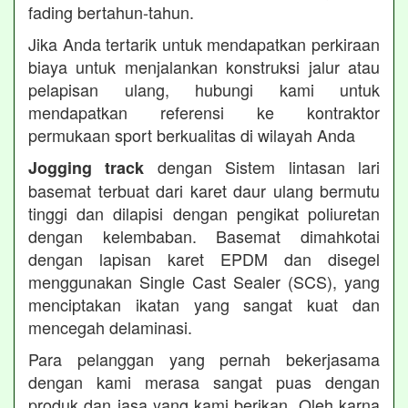
fading bertahun-tahun.
Jika Anda tertarik untuk mendapatkan perkiraan
biaya untuk menjalankan konstruksi jalur atau
pelapisan ulang, hubungi kami untuk
mendapatkan referensi ke kontraktor
permukaan sport berkualitas di wilayah Anda
dengan Sistem lintasan lari
Jogging track
basemat terbuat dari karet daur ulang bermutu
tinggi dan dilapisi dengan pengikat poliuretan
dengan kelembaban. Basemat dimahkotai
dengan lapisan karet EPDM dan disegel
menggunakan Single Cast Sealer (SCS), yang
menciptakan ikatan yang sangat kuat dan
mencegah delaminasi.
Para pelanggan yang pernah bekerjasama
dengan kami merasa sangat puas dengan
produk dan jasa yang kami berikan. Oleh karna