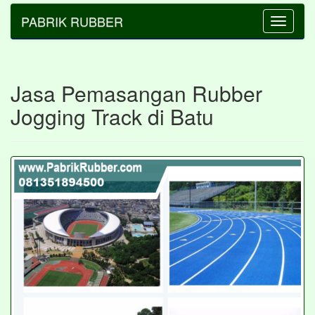
PABRIK RUBBER
Toggle
navigatio
Jasa Pemasangan Rubber
Jogging Track di Batu