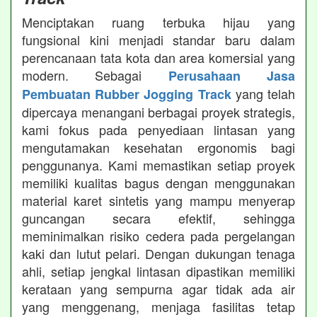
Menciptakan ruang terbuka hijau yang
fungsional kini menjadi standar baru dalam
perencanaan tata kota dan area komersial yang
modern. Sebagai
Perusahaan Jasa
yang telah
Pembuatan Rubber Jogging Track
dipercaya menangani berbagai proyek strategis,
kami fokus pada penyediaan lintasan yang
mengutamakan kesehatan ergonomis bagi
penggunanya. Kami memastikan setiap proyek
memiliki kualitas bagus dengan menggunakan
material karet sintetis yang mampu menyerap
guncangan secara efektif, sehingga
meminimalkan risiko cedera pada pergelangan
kaki dan lutut pelari. Dengan dukungan tenaga
ahli, setiap jengkal lintasan dipastikan memiliki
kerataan yang sempurna agar tidak ada air
yang menggenang, menjaga fasilitas tetap