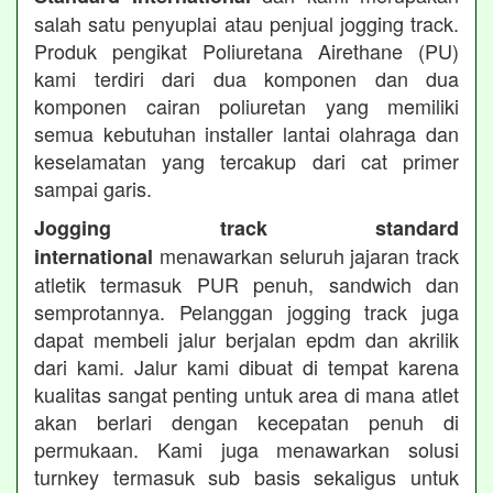
salah satu penyuplai atau penjual jogging track.
Produk pengikat Poliuretana Airethane (PU)
kami terdiri dari dua komponen dan dua
komponen cairan poliuretan yang memiliki
semua kebutuhan installer lantai olahraga dan
keselamatan yang tercakup dari cat primer
sampai garis.
Jogging track standard
menawarkan seluruh jajaran track
international
atletik termasuk PUR penuh, sandwich dan
semprotannya. Pelanggan jogging track juga
dapat membeli jalur berjalan epdm dan akrilik
dari kami. Jalur kami dibuat di tempat karena
kualitas sangat penting untuk area di mana atlet
akan berlari dengan kecepatan penuh di
permukaan. Kami juga menawarkan solusi
turnkey termasuk sub basis sekaligus untuk