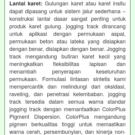
Gulungan karet atau karet insitu
Lantai karet:
dapat dipasang untuk sistem jalur sederhana –
konstruksi lantai dasar sangat penting untuk
produk karet gulung. jogging track dirancang
untuk aplikasi dengan permukaan aspal,
permukaan beton atau lateks yang disiapkan
dengan benar, disiapkan dengan benar. Jogging
track mengandung butiran karet kecil yang
meningkatkan fleksibilitas lapisan dan
menambah penyerapan keseluruhan
permukaan. Formulasi lintasan sintetis kami
mempercantik dan melindungi dari oksidasi,
raveling, dan penetrasi kelembaban. jogging
track tersedia dalam semua warna standar
jogging track dengan memanfaatkan ColorPlus
Pigment Dispersion. ColorPlus mengandung
pigmen berkualitas tinggi untuk memastikan
warna cerah, persembunyian, dan kinerja non-