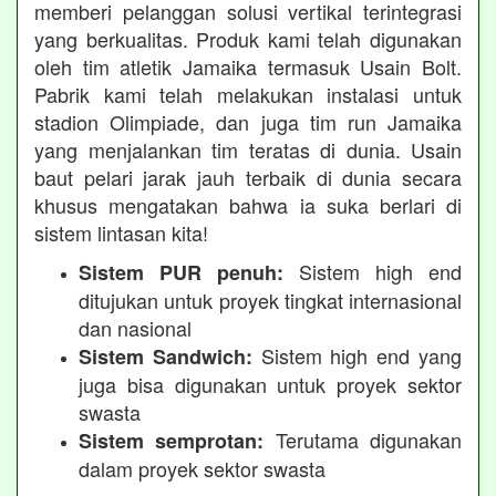
memberi pelanggan solusi vertikal terintegrasi
yang berkualitas. Produk kami telah digunakan
oleh tim atletik Jamaika termasuk Usain Bolt.
Pabrik kami telah melakukan instalasi untuk
stadion Olimpiade, dan juga tim run Jamaika
yang menjalankan tim teratas di dunia. Usain
baut pelari jarak jauh terbaik di dunia secara
khusus mengatakan bahwa ia suka berlari di
sistem lintasan kita!
Sistem high end
Sistem PUR penuh:
ditujukan untuk proyek tingkat internasional
dan nasional
Sistem high end yang
Sistem Sandwich:
juga bisa digunakan untuk proyek sektor
swasta
Terutama digunakan
Sistem semprotan:
dalam proyek sektor swasta