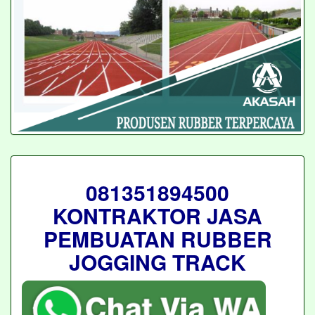
081351894500
KONTRAKTOR JASA
PEMBUATAN RUBBER
JOGGING TRACK