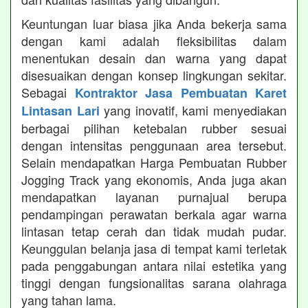
Keuntungan luar biasa jika Anda bekerja sama
dengan kami adalah fleksibilitas dalam
menentukan desain dan warna yang dapat
disesuaikan dengan konsep lingkungan sekitar.
Sebagai
Kontraktor Jasa Pembuatan Karet
yang inovatif, kami menyediakan
Lintasan Lari
berbagai pilihan ketebalan rubber sesuai
dengan intensitas penggunaan area tersebut.
Selain mendapatkan Harga Pembuatan Rubber
Jogging Track yang ekonomis, Anda juga akan
mendapatkan layanan purnajual berupa
pendampingan perawatan berkala agar warna
lintasan tetap cerah dan tidak mudah pudar.
Keunggulan belanja jasa di tempat kami terletak
pada penggabungan antara nilai estetika yang
tinggi dengan fungsionalitas sarana olahraga
yang tahan lama.