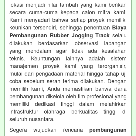
lokasi menjadi nilai tambah yang kami berikan
secara cuma-cuma kepada calon mitra kami.
Kami menyadari bahwa setiap proyek memiliki
keunikan tersendiri, sehingga penentuan
Biaya
selalu
Pembangunan Rubber Jogging Track
dilakukan berdasarkan observasi lapangan
yang mendalam agar tidak ada kesalahan
teknis. Keuntungan lainnya adalah sistem
manajemen proyek kami yang terorganisir,
mulai dari pengadaan material hingga tahap uji
coba sebelum serah terima dilakukan. Dengan
memilih kami, Anda memastikan bahwa dana
pembangunan dikelola oleh tim profesional yang
memiliki dedikasi tinggi dalam melahirkan
infrastruktur olahraga berkualitas tinggi di
seluruh nusantara.
Segera wujudkan rencana
pembangunan