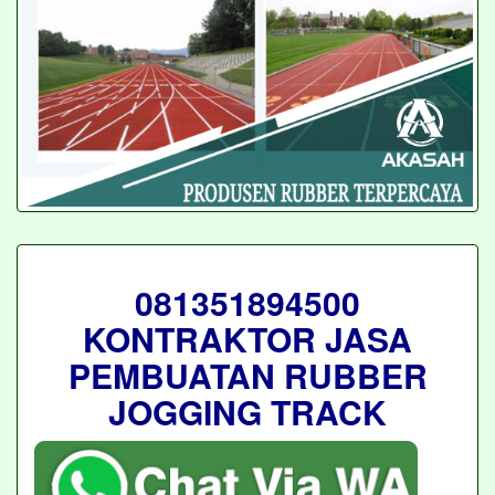
081351894500
KONTRAKTOR JASA
PEMBUATAN RUBBER
JOGGING TRACK