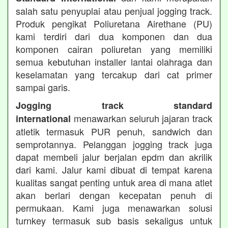
salah satu penyuplai atau penjual jogging track.
Produk pengikat Poliuretana Airethane (PU)
kami terdiri dari dua komponen dan dua
komponen cairan poliuretan yang memiliki
semua kebutuhan installer lantai olahraga dan
keselamatan yang tercakup dari cat primer
sampai garis.
Jogging track standard
menawarkan seluruh jajaran track
international
atletik termasuk PUR penuh, sandwich dan
semprotannya. Pelanggan jogging track juga
dapat membeli jalur berjalan epdm dan akrilik
dari kami. Jalur kami dibuat di tempat karena
kualitas sangat penting untuk area di mana atlet
akan berlari dengan kecepatan penuh di
permukaan. Kami juga menawarkan solusi
turnkey termasuk sub basis sekaligus untuk