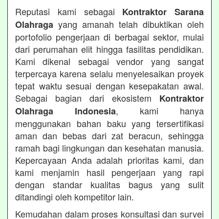
Reputasi kami sebagai
Kontraktor Sarana
yang amanah telah dibuktikan oleh
Olahraga
portofolio pengerjaan di berbagai sektor, mulai
dari perumahan elit hingga fasilitas pendidikan.
Kami dikenal sebagai vendor yang sangat
terpercaya karena selalu menyelesaikan proyek
tepat waktu sesuai dengan kesepakatan awal.
Sebagai bagian dari ekosistem
Kontraktor
, kami hanya
Olahraga Indonesia
menggunakan bahan baku yang tersertifikasi
aman dan bebas dari zat beracun, sehingga
ramah bagi lingkungan dan kesehatan manusia.
Kepercayaan Anda adalah prioritas kami, dan
kami menjamin hasil pengerjaan yang rapi
dengan standar kualitas bagus yang sulit
ditandingi oleh kompetitor lain.
Kemudahan dalam proses konsultasi dan survei