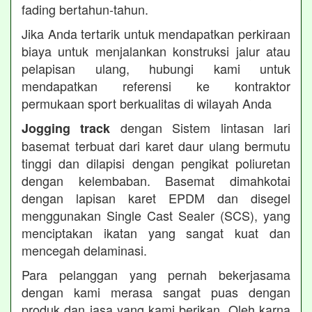
fading bertahun-tahun.
Jika Anda tertarik untuk mendapatkan perkiraan
biaya untuk menjalankan konstruksi jalur atau
pelapisan ulang, hubungi kami untuk
mendapatkan referensi ke kontraktor
permukaan sport berkualitas di wilayah Anda
dengan Sistem lintasan lari
Jogging track
basemat terbuat dari karet daur ulang bermutu
tinggi dan dilapisi dengan pengikat poliuretan
dengan kelembaban. Basemat dimahkotai
dengan lapisan karet EPDM dan disegel
menggunakan Single Cast Sealer (SCS), yang
menciptakan ikatan yang sangat kuat dan
mencegah delaminasi.
Para pelanggan yang pernah bekerjasama
dengan kami merasa sangat puas dengan
produk dan jasa yang kami berikan. Oleh karna