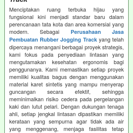
Menciptakan ruang terbuka hijau yang
fungsional kini menjadi standar baru dalam
perencanaan tata kota dan area komersial yang
modern. Sebagai
Perusahaan Jasa
yang telah
Pembuatan Rubber Jogging Track
dipercaya menangani berbagai proyek strategis,
kami fokus pada penyediaan lintasan yang
mengutamakan kesehatan ergonomis bagi
penggunanya. Kami memastikan setiap proyek
memiliki kualitas bagus dengan menggunakan
material karet sintetis yang mampu menyerap
guncangan secara efektif, sehingga
meminimalkan risiko cedera pada pergelangan
kaki dan lutut pelari. Dengan dukungan tenaga
ahli, setiap jengkal lintasan dipastikan memiliki
kerataan yang sempurna agar tidak ada air
yang menggenang, menjaga fasilitas tetap