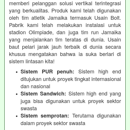
memberi pelanggan solusi vertikal terintegrasi
yang berkualitas. Produk kami telah digunakan
oleh tim atletik Jamaika termasuk Usain Bolt.
Pabrik kami telah melakukan instalasi untuk
stadion Olimpiade, dan juga tim run Jamaika
yang menjalankan tim teratas di dunia. Usain
baut pelari jarak jauh terbaik di dunia secara
khusus mengatakan bahwa ia suka berlari di
sistem lintasan kita!
Sistem high end
Sistem PUR penuh:
ditujukan untuk proyek tingkat internasional
dan nasional
Sistem high end yang
Sistem Sandwich:
juga bisa digunakan untuk proyek sektor
swasta
Terutama digunakan
Sistem semprotan:
dalam proyek sektor swasta