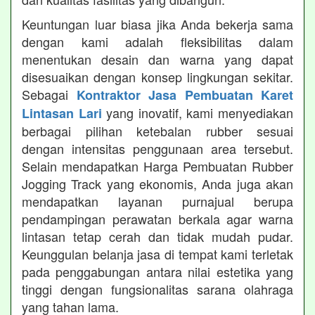
Keuntungan luar biasa jika Anda bekerja sama
dengan kami adalah fleksibilitas dalam
menentukan desain dan warna yang dapat
disesuaikan dengan konsep lingkungan sekitar.
Sebagai
Kontraktor Jasa Pembuatan Karet
yang inovatif, kami menyediakan
Lintasan Lari
berbagai pilihan ketebalan rubber sesuai
dengan intensitas penggunaan area tersebut.
Selain mendapatkan Harga Pembuatan Rubber
Jogging Track yang ekonomis, Anda juga akan
mendapatkan layanan purnajual berupa
pendampingan perawatan berkala agar warna
lintasan tetap cerah dan tidak mudah pudar.
Keunggulan belanja jasa di tempat kami terletak
pada penggabungan antara nilai estetika yang
tinggi dengan fungsionalitas sarana olahraga
yang tahan lama.