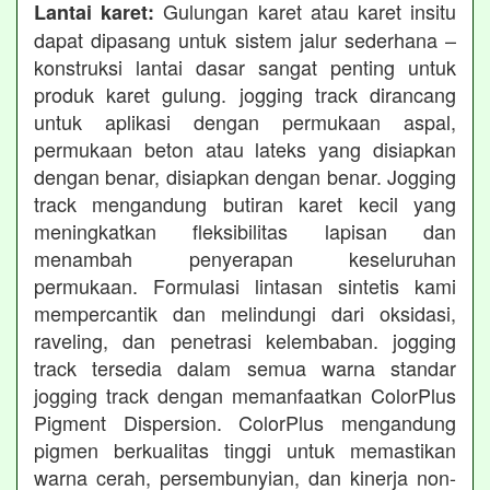
Gulungan karet atau karet insitu
Lantai karet:
dapat dipasang untuk sistem jalur sederhana –
konstruksi lantai dasar sangat penting untuk
produk karet gulung. jogging track dirancang
untuk aplikasi dengan permukaan aspal,
permukaan beton atau lateks yang disiapkan
dengan benar, disiapkan dengan benar. Jogging
track mengandung butiran karet kecil yang
meningkatkan fleksibilitas lapisan dan
menambah penyerapan keseluruhan
permukaan. Formulasi lintasan sintetis kami
mempercantik dan melindungi dari oksidasi,
raveling, dan penetrasi kelembaban. jogging
track tersedia dalam semua warna standar
jogging track dengan memanfaatkan ColorPlus
Pigment Dispersion. ColorPlus mengandung
pigmen berkualitas tinggi untuk memastikan
warna cerah, persembunyian, dan kinerja non-