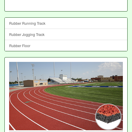
Rubber Running Track
Rubber Jogging Track
Rubber Floor