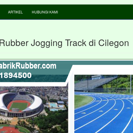
ARTIKEL
HUBUNGI KAMI
 Rubber Jogging Track di Cilegon