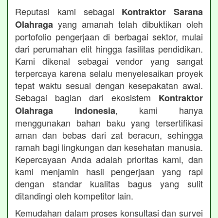
Reputasi kami sebagai
Kontraktor Sarana
yang amanah telah dibuktikan oleh
Olahraga
portofolio pengerjaan di berbagai sektor, mulai
dari perumahan elit hingga fasilitas pendidikan.
Kami dikenal sebagai vendor yang sangat
terpercaya karena selalu menyelesaikan proyek
tepat waktu sesuai dengan kesepakatan awal.
Sebagai bagian dari ekosistem
Kontraktor
, kami hanya
Olahraga Indonesia
menggunakan bahan baku yang tersertifikasi
aman dan bebas dari zat beracun, sehingga
ramah bagi lingkungan dan kesehatan manusia.
Kepercayaan Anda adalah prioritas kami, dan
kami menjamin hasil pengerjaan yang rapi
dengan standar kualitas bagus yang sulit
ditandingi oleh kompetitor lain.
Kemudahan dalam proses konsultasi dan survei