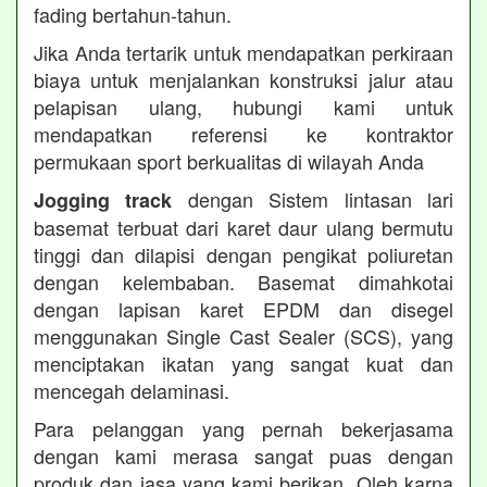
fading bertahun-tahun.
Jika Anda tertarik untuk mendapatkan perkiraan
biaya untuk menjalankan konstruksi jalur atau
pelapisan ulang, hubungi kami untuk
mendapatkan referensi ke kontraktor
permukaan sport berkualitas di wilayah Anda
dengan Sistem lintasan lari
Jogging track
basemat terbuat dari karet daur ulang bermutu
tinggi dan dilapisi dengan pengikat poliuretan
dengan kelembaban. Basemat dimahkotai
dengan lapisan karet EPDM dan disegel
menggunakan Single Cast Sealer (SCS), yang
menciptakan ikatan yang sangat kuat dan
mencegah delaminasi.
Para pelanggan yang pernah bekerjasama
dengan kami merasa sangat puas dengan
produk dan jasa yang kami berikan. Oleh karna