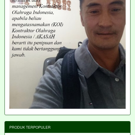
PRODUK TERPOPULER