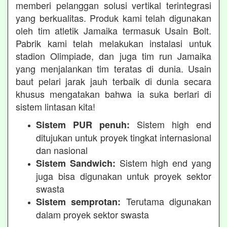
memberi pelanggan solusi vertikal terintegrasi
yang berkualitas. Produk kami telah digunakan
oleh tim atletik Jamaika termasuk Usain Bolt.
Pabrik kami telah melakukan instalasi untuk
stadion Olimpiade, dan juga tim run Jamaika
yang menjalankan tim teratas di dunia. Usain
baut pelari jarak jauh terbaik di dunia secara
khusus mengatakan bahwa ia suka berlari di
sistem lintasan kita!
Sistem high end
Sistem PUR penuh:
ditujukan untuk proyek tingkat internasional
dan nasional
Sistem high end yang
Sistem Sandwich:
juga bisa digunakan untuk proyek sektor
swasta
Terutama digunakan
Sistem semprotan:
dalam proyek sektor swasta