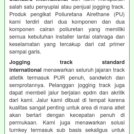
salah satu penyuplai atau penjual jogging track.
Produk pengikat Poliuretana Airethane (PU)
kami terdiri dari dua komponen dan dua
komponen cairan poliuretan yang memiliki
semua kebutuhan installer lantai olahraga dan
keselamatan yang tercakup dari cat primer
sampai garis.
Jogging track standard
menawarkan seluruh jajaran track
international
atletik termasuk PUR penuh, sandwich dan
semprotannya. Pelanggan jogging track juga
dapat membeli jalur berjalan epdm dan akrilik
dari kami. Jalur kami dibuat di tempat karena
kualitas sangat penting untuk area di mana atlet
akan berlari dengan kecepatan penuh di
permukaan. Kami juga menawarkan solusi
turnkey termasuk sub basis sekaligus untuk