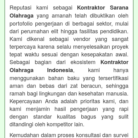
Reputasi kami sebagai
Kontraktor Sarana
yang amanah telah dibuktikan oleh
Olahraga
portofolio pengerjaan di berbagai sektor, mulai
dari perumahan elit hingga fasilitas pendidikan.
Kami dikenal sebagai vendor yang sangat
terpercaya karena selalu menyelesaikan proyek
tepat waktu sesuai dengan kesepakatan awal.
Sebagai bagian dari ekosistem
Kontraktor
, kami hanya
Olahraga Indonesia
menggunakan bahan baku yang tersertifikasi
aman dan bebas dari zat beracun, sehingga
ramah bagi lingkungan dan kesehatan manusia.
Kepercayaan Anda adalah prioritas kami, dan
kami menjamin hasil pengerjaan yang rapi
dengan standar kualitas bagus yang sulit
ditandingi oleh kompetitor lain.
Kemudahan dalam proses konsultasi dan survei