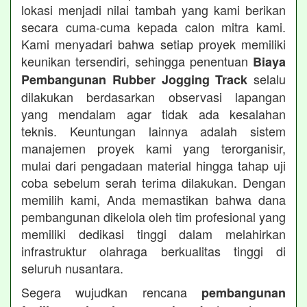
lokasi menjadi nilai tambah yang kami berikan
secara cuma-cuma kepada calon mitra kami.
Kami menyadari bahwa setiap proyek memiliki
keunikan tersendiri, sehingga penentuan
Biaya
selalu
Pembangunan Rubber Jogging Track
dilakukan berdasarkan observasi lapangan
yang mendalam agar tidak ada kesalahan
teknis. Keuntungan lainnya adalah sistem
manajemen proyek kami yang terorganisir,
mulai dari pengadaan material hingga tahap uji
coba sebelum serah terima dilakukan. Dengan
memilih kami, Anda memastikan bahwa dana
pembangunan dikelola oleh tim profesional yang
memiliki dedikasi tinggi dalam melahirkan
infrastruktur olahraga berkualitas tinggi di
seluruh nusantara.
Segera wujudkan rencana
pembangunan