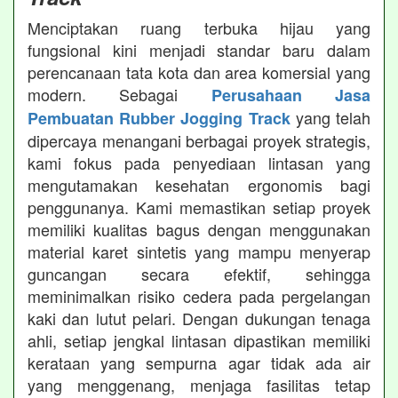
Menciptakan ruang terbuka hijau yang
fungsional kini menjadi standar baru dalam
perencanaan tata kota dan area komersial yang
modern. Sebagai
Perusahaan Jasa
yang telah
Pembuatan Rubber Jogging Track
dipercaya menangani berbagai proyek strategis,
kami fokus pada penyediaan lintasan yang
mengutamakan kesehatan ergonomis bagi
penggunanya. Kami memastikan setiap proyek
memiliki kualitas bagus dengan menggunakan
material karet sintetis yang mampu menyerap
guncangan secara efektif, sehingga
meminimalkan risiko cedera pada pergelangan
kaki dan lutut pelari. Dengan dukungan tenaga
ahli, setiap jengkal lintasan dipastikan memiliki
kerataan yang sempurna agar tidak ada air
yang menggenang, menjaga fasilitas tetap