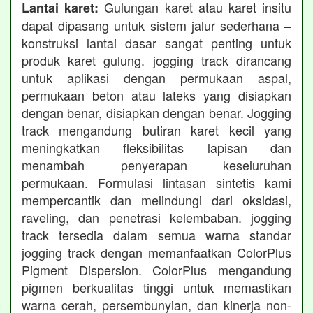
Gulungan karet atau karet insitu
Lantai karet:
dapat dipasang untuk sistem jalur sederhana –
konstruksi lantai dasar sangat penting untuk
produk karet gulung. jogging track dirancang
untuk aplikasi dengan permukaan aspal,
permukaan beton atau lateks yang disiapkan
dengan benar, disiapkan dengan benar. Jogging
track mengandung butiran karet kecil yang
meningkatkan fleksibilitas lapisan dan
menambah penyerapan keseluruhan
permukaan. Formulasi lintasan sintetis kami
mempercantik dan melindungi dari oksidasi,
raveling, dan penetrasi kelembaban. jogging
track tersedia dalam semua warna standar
jogging track dengan memanfaatkan ColorPlus
Pigment Dispersion. ColorPlus mengandung
pigmen berkualitas tinggi untuk memastikan
warna cerah, persembunyian, dan kinerja non-