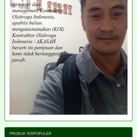
PRODUK TERPOPULER