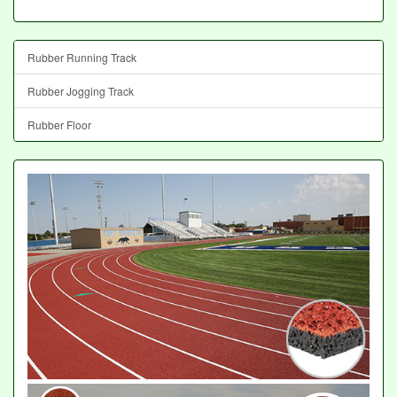
Rubber Running Track
Rubber Jogging Track
Rubber Floor