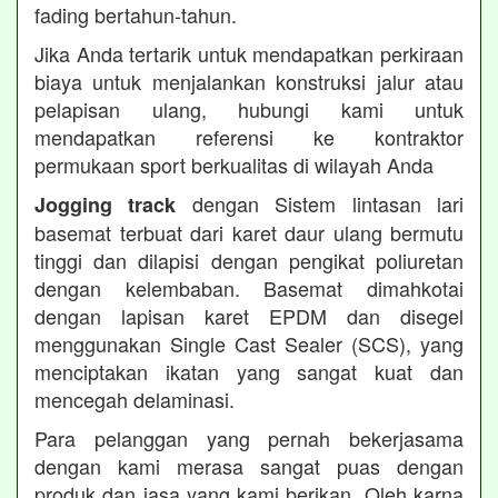
fading bertahun-tahun.
Jika Anda tertarik untuk mendapatkan perkiraan
biaya untuk menjalankan konstruksi jalur atau
pelapisan ulang, hubungi kami untuk
mendapatkan referensi ke kontraktor
permukaan sport berkualitas di wilayah Anda
dengan Sistem lintasan lari
Jogging track
basemat terbuat dari karet daur ulang bermutu
tinggi dan dilapisi dengan pengikat poliuretan
dengan kelembaban. Basemat dimahkotai
dengan lapisan karet EPDM dan disegel
menggunakan Single Cast Sealer (SCS), yang
menciptakan ikatan yang sangat kuat dan
mencegah delaminasi.
Para pelanggan yang pernah bekerjasama
dengan kami merasa sangat puas dengan
produk dan jasa yang kami berikan. Oleh karna