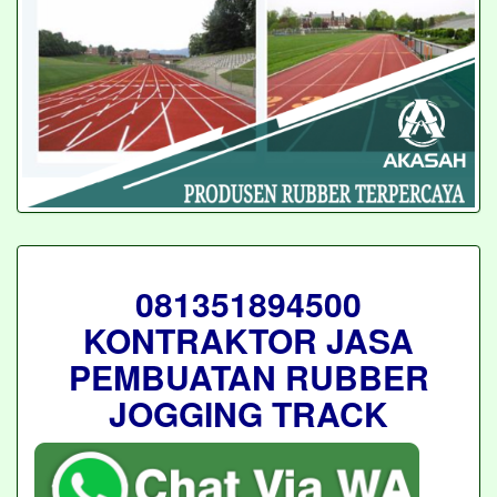
081351894500
KONTRAKTOR JASA
PEMBUATAN RUBBER
JOGGING TRACK