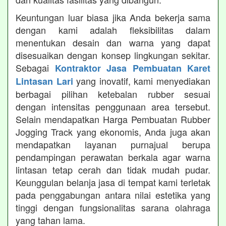
Keuntungan luar biasa jika Anda bekerja sama
dengan kami adalah fleksibilitas dalam
menentukan desain dan warna yang dapat
disesuaikan dengan konsep lingkungan sekitar.
Sebagai
Kontraktor Jasa Pembuatan Karet
yang inovatif, kami menyediakan
Lintasan Lari
berbagai pilihan ketebalan rubber sesuai
dengan intensitas penggunaan area tersebut.
Selain mendapatkan Harga Pembuatan Rubber
Jogging Track yang ekonomis, Anda juga akan
mendapatkan layanan purnajual berupa
pendampingan perawatan berkala agar warna
lintasan tetap cerah dan tidak mudah pudar.
Keunggulan belanja jasa di tempat kami terletak
pada penggabungan antara nilai estetika yang
tinggi dengan fungsionalitas sarana olahraga
yang tahan lama.