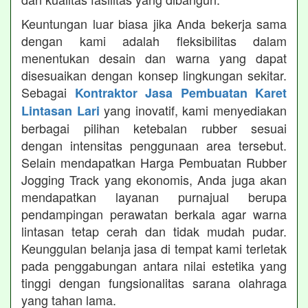
Keuntungan luar biasa jika Anda bekerja sama
dengan kami adalah fleksibilitas dalam
menentukan desain dan warna yang dapat
disesuaikan dengan konsep lingkungan sekitar.
Sebagai
Kontraktor Jasa Pembuatan Karet
yang inovatif, kami menyediakan
Lintasan Lari
berbagai pilihan ketebalan rubber sesuai
dengan intensitas penggunaan area tersebut.
Selain mendapatkan Harga Pembuatan Rubber
Jogging Track yang ekonomis, Anda juga akan
mendapatkan layanan purnajual berupa
pendampingan perawatan berkala agar warna
lintasan tetap cerah dan tidak mudah pudar.
Keunggulan belanja jasa di tempat kami terletak
pada penggabungan antara nilai estetika yang
tinggi dengan fungsionalitas sarana olahraga
yang tahan lama.