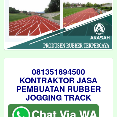
081351894500
KONTRAKTOR JASA
PEMBUATAN RUBBER
JOGGING TRACK