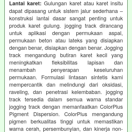
Gulungan karet atau karet insitu
Lantai karet:
dapat dipasang untuk sistem jalur sederhana –
konstruksi lantai dasar sangat penting untuk
produk karet gulung. jogging track dirancang
untuk aplikasi dengan permukaan aspal,
permukaan beton atau lateks yang disiapkan
dengan benar, disiapkan dengan benar. Jogging
track mengandung butiran karet kecil yang
meningkatkan fleksibilitas lapisan dan
menambah penyerapan keseluruhan
permukaan. Formulasi lintasan sintetis kami
mempercantik dan melindungi dari oksidasi,
raveling, dan penetrasi kelembaban. jogging
track tersedia dalam semua warna standar
jogging track dengan memanfaatkan ColorPlus
Pigment Dispersion. ColorPlus mengandung
pigmen berkualitas tinggi untuk memastikan
warna cerah, persembunyian, dan kinerja non-