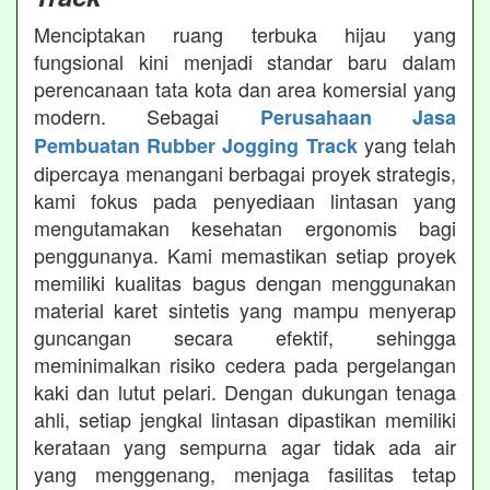
Menciptakan ruang terbuka hijau yang
fungsional kini menjadi standar baru dalam
perencanaan tata kota dan area komersial yang
modern. Sebagai
Perusahaan Jasa
yang telah
Pembuatan Rubber Jogging Track
dipercaya menangani berbagai proyek strategis,
kami fokus pada penyediaan lintasan yang
mengutamakan kesehatan ergonomis bagi
penggunanya. Kami memastikan setiap proyek
memiliki kualitas bagus dengan menggunakan
material karet sintetis yang mampu menyerap
guncangan secara efektif, sehingga
meminimalkan risiko cedera pada pergelangan
kaki dan lutut pelari. Dengan dukungan tenaga
ahli, setiap jengkal lintasan dipastikan memiliki
kerataan yang sempurna agar tidak ada air
yang menggenang, menjaga fasilitas tetap