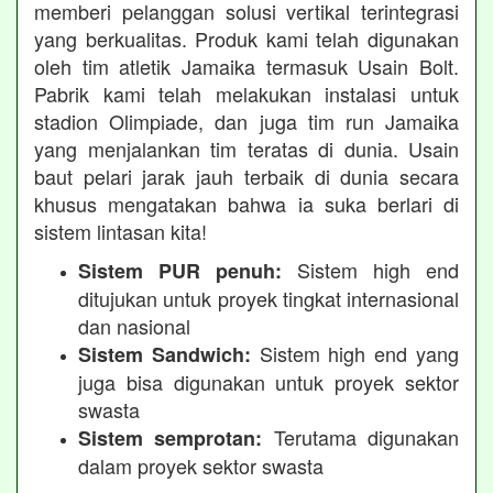
memberi pelanggan solusi vertikal terintegrasi
yang berkualitas. Produk kami telah digunakan
oleh tim atletik Jamaika termasuk Usain Bolt.
Pabrik kami telah melakukan instalasi untuk
stadion Olimpiade, dan juga tim run Jamaika
yang menjalankan tim teratas di dunia. Usain
baut pelari jarak jauh terbaik di dunia secara
khusus mengatakan bahwa ia suka berlari di
sistem lintasan kita!
Sistem high end
Sistem PUR penuh:
ditujukan untuk proyek tingkat internasional
dan nasional
Sistem high end yang
Sistem Sandwich:
juga bisa digunakan untuk proyek sektor
swasta
Terutama digunakan
Sistem semprotan:
dalam proyek sektor swasta