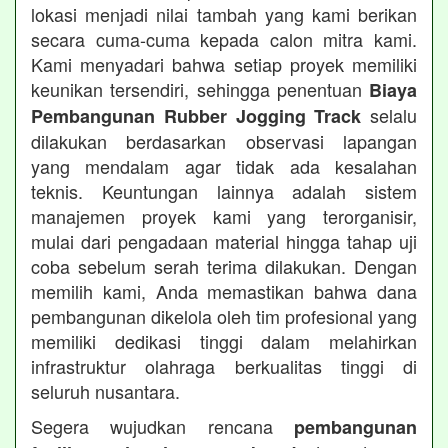
lokasi menjadi nilai tambah yang kami berikan
secara cuma-cuma kepada calon mitra kami.
Kami menyadari bahwa setiap proyek memiliki
keunikan tersendiri, sehingga penentuan
Biaya
selalu
Pembangunan Rubber Jogging Track
dilakukan berdasarkan observasi lapangan
yang mendalam agar tidak ada kesalahan
teknis. Keuntungan lainnya adalah sistem
manajemen proyek kami yang terorganisir,
mulai dari pengadaan material hingga tahap uji
coba sebelum serah terima dilakukan. Dengan
memilih kami, Anda memastikan bahwa dana
pembangunan dikelola oleh tim profesional yang
memiliki dedikasi tinggi dalam melahirkan
infrastruktur olahraga berkualitas tinggi di
seluruh nusantara.
Segera wujudkan rencana
pembangunan