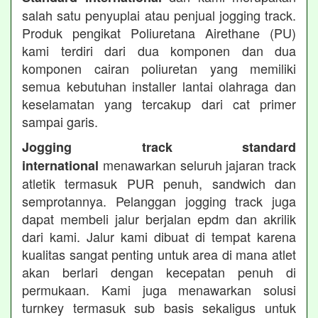
salah satu penyuplai atau penjual jogging track.
Produk pengikat Poliuretana Airethane (PU)
kami terdiri dari dua komponen dan dua
komponen cairan poliuretan yang memiliki
semua kebutuhan installer lantai olahraga dan
keselamatan yang tercakup dari cat primer
sampai garis.
Jogging track standard
menawarkan seluruh jajaran track
international
atletik termasuk PUR penuh, sandwich dan
semprotannya. Pelanggan jogging track juga
dapat membeli jalur berjalan epdm dan akrilik
dari kami. Jalur kami dibuat di tempat karena
kualitas sangat penting untuk area di mana atlet
akan berlari dengan kecepatan penuh di
permukaan. Kami juga menawarkan solusi
turnkey termasuk sub basis sekaligus untuk