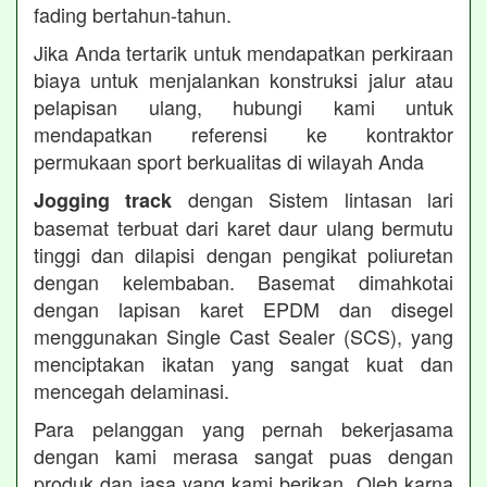
fading bertahun-tahun.
Jika Anda tertarik untuk mendapatkan perkiraan
biaya untuk menjalankan konstruksi jalur atau
pelapisan ulang, hubungi kami untuk
mendapatkan referensi ke kontraktor
permukaan sport berkualitas di wilayah Anda
dengan Sistem lintasan lari
Jogging track
basemat terbuat dari karet daur ulang bermutu
tinggi dan dilapisi dengan pengikat poliuretan
dengan kelembaban. Basemat dimahkotai
dengan lapisan karet EPDM dan disegel
menggunakan Single Cast Sealer (SCS), yang
menciptakan ikatan yang sangat kuat dan
mencegah delaminasi.
Para pelanggan yang pernah bekerjasama
dengan kami merasa sangat puas dengan
produk dan jasa yang kami berikan. Oleh karna