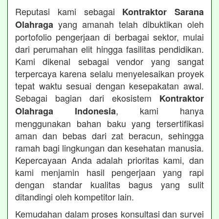
Reputasi kami sebagai
Kontraktor Sarana
yang amanah telah dibuktikan oleh
Olahraga
portofolio pengerjaan di berbagai sektor, mulai
dari perumahan elit hingga fasilitas pendidikan.
Kami dikenal sebagai vendor yang sangat
terpercaya karena selalu menyelesaikan proyek
tepat waktu sesuai dengan kesepakatan awal.
Sebagai bagian dari ekosistem
Kontraktor
, kami hanya
Olahraga Indonesia
menggunakan bahan baku yang tersertifikasi
aman dan bebas dari zat beracun, sehingga
ramah bagi lingkungan dan kesehatan manusia.
Kepercayaan Anda adalah prioritas kami, dan
kami menjamin hasil pengerjaan yang rapi
dengan standar kualitas bagus yang sulit
ditandingi oleh kompetitor lain.
Kemudahan dalam proses konsultasi dan survei