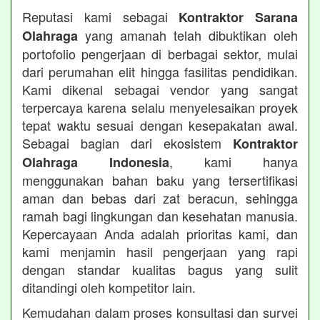
Reputasi kami sebagai
Kontraktor Sarana
yang amanah telah dibuktikan oleh
Olahraga
portofolio pengerjaan di berbagai sektor, mulai
dari perumahan elit hingga fasilitas pendidikan.
Kami dikenal sebagai vendor yang sangat
terpercaya karena selalu menyelesaikan proyek
tepat waktu sesuai dengan kesepakatan awal.
Sebagai bagian dari ekosistem
Kontraktor
, kami hanya
Olahraga Indonesia
menggunakan bahan baku yang tersertifikasi
aman dan bebas dari zat beracun, sehingga
ramah bagi lingkungan dan kesehatan manusia.
Kepercayaan Anda adalah prioritas kami, dan
kami menjamin hasil pengerjaan yang rapi
dengan standar kualitas bagus yang sulit
ditandingi oleh kompetitor lain.
Kemudahan dalam proses konsultasi dan survei