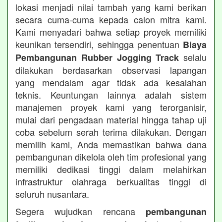
lokasi menjadi nilai tambah yang kami berikan
secara cuma-cuma kepada calon mitra kami.
Kami menyadari bahwa setiap proyek memiliki
keunikan tersendiri, sehingga penentuan
Biaya
selalu
Pembangunan Rubber Jogging Track
dilakukan berdasarkan observasi lapangan
yang mendalam agar tidak ada kesalahan
teknis. Keuntungan lainnya adalah sistem
manajemen proyek kami yang terorganisir,
mulai dari pengadaan material hingga tahap uji
coba sebelum serah terima dilakukan. Dengan
memilih kami, Anda memastikan bahwa dana
pembangunan dikelola oleh tim profesional yang
memiliki dedikasi tinggi dalam melahirkan
infrastruktur olahraga berkualitas tinggi di
seluruh nusantara.
Segera wujudkan rencana
pembangunan