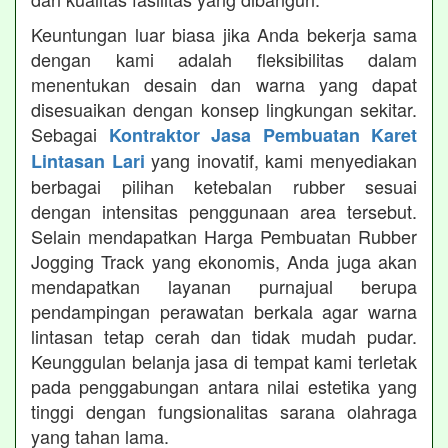
Keuntungan luar biasa jika Anda bekerja sama
dengan kami adalah fleksibilitas dalam
menentukan desain dan warna yang dapat
disesuaikan dengan konsep lingkungan sekitar.
Sebagai
Kontraktor Jasa Pembuatan Karet
yang inovatif, kami menyediakan
Lintasan Lari
berbagai pilihan ketebalan rubber sesuai
dengan intensitas penggunaan area tersebut.
Selain mendapatkan Harga Pembuatan Rubber
Jogging Track yang ekonomis, Anda juga akan
mendapatkan layanan purnajual berupa
pendampingan perawatan berkala agar warna
lintasan tetap cerah dan tidak mudah pudar.
Keunggulan belanja jasa di tempat kami terletak
pada penggabungan antara nilai estetika yang
tinggi dengan fungsionalitas sarana olahraga
yang tahan lama.