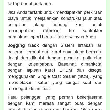
fading bertahun-tahun.
Jika Anda tertarik untuk mendapatkan perkiraan
biaya untuk menjalankan konstruksi jalur atau
pelapisan ulang, hubungi kami untuk
mendapatkan referensi ke kontraktor
permukaan sport berkualitas di wilayah Anda
dengan Sistem lintasan lari
Jogging track
basemat terbuat dari karet daur ulang bermutu
tinggi dan dilapisi dengan pengikat poliuretan
dengan kelembaban. Basemat dimahkotai
dengan lapisan karet EPDM dan disegel
menggunakan Single Cast Sealer (SCS), yang
menciptakan ikatan yang sangat kuat dan
mencegah delaminasi.
Para pelanggan yang pernah bekerjasama
dengan kami merasa sangat puas dengan
produk dan jasa yang kami berikan. Oleh karna