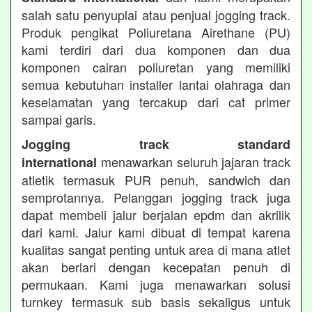
salah satu penyuplai atau penjual jogging track.
Produk pengikat Poliuretana Airethane (PU)
kami terdiri dari dua komponen dan dua
komponen cairan poliuretan yang memiliki
semua kebutuhan installer lantai olahraga dan
keselamatan yang tercakup dari cat primer
sampai garis.
Jogging track standard
menawarkan seluruh jajaran track
international
atletik termasuk PUR penuh, sandwich dan
semprotannya. Pelanggan jogging track juga
dapat membeli jalur berjalan epdm dan akrilik
dari kami. Jalur kami dibuat di tempat karena
kualitas sangat penting untuk area di mana atlet
akan berlari dengan kecepatan penuh di
permukaan. Kami juga menawarkan solusi
turnkey termasuk sub basis sekaligus untuk