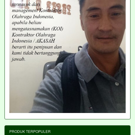
PRODUK TERPOPULER