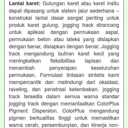
Gulungan karet atau karet insitu
Lantai karet:
dapat dipasang untuk sistem jalur sederhana –
konstruksi lantai dasar sangat penting untuk
produk karet gulung. jogging track dirancang
untuk aplikasi dengan permukaan aspal,
permukaan beton atau lateks yang disiapkan
dengan benar, disiapkan dengan benar. Jogging
track mengandung butiran karet kecil yang
meningkatkan fleksibilitas lapisan dan
menambah penyerapan keseluruhan
permukaan. Formulasi lintasan sintetis kami
mempercantik dan melindungi dari oksidasi,
raveling, dan penetrasi kelembaban. jogging
track tersedia dalam semua warna standar
jogging track dengan memanfaatkan ColorPlus
Pigment Dispersion. ColorPlus mengandung
pigmen berkualitas tinggi untuk memastikan
warna cerah, persembunyian, dan kinerja non-