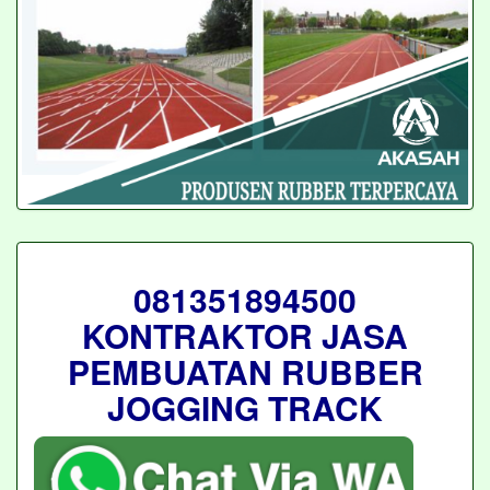
081351894500
KONTRAKTOR JASA
PEMBUATAN RUBBER
JOGGING TRACK