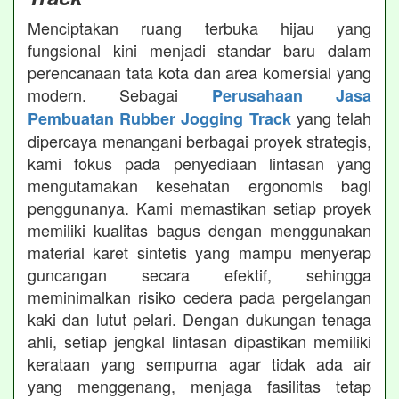
Menciptakan ruang terbuka hijau yang
fungsional kini menjadi standar baru dalam
perencanaan tata kota dan area komersial yang
modern. Sebagai
Perusahaan Jasa
yang telah
Pembuatan Rubber Jogging Track
dipercaya menangani berbagai proyek strategis,
kami fokus pada penyediaan lintasan yang
mengutamakan kesehatan ergonomis bagi
penggunanya. Kami memastikan setiap proyek
memiliki kualitas bagus dengan menggunakan
material karet sintetis yang mampu menyerap
guncangan secara efektif, sehingga
meminimalkan risiko cedera pada pergelangan
kaki dan lutut pelari. Dengan dukungan tenaga
ahli, setiap jengkal lintasan dipastikan memiliki
kerataan yang sempurna agar tidak ada air
yang menggenang, menjaga fasilitas tetap