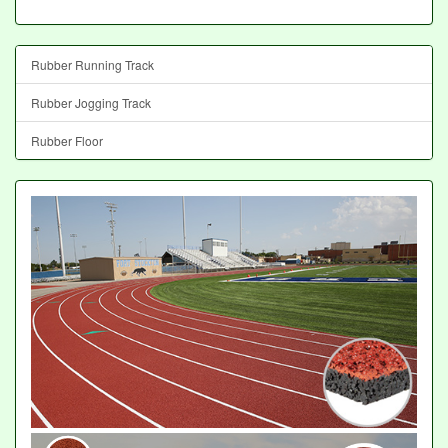
Rubber Running Track
Rubber Jogging Track
Rubber Floor