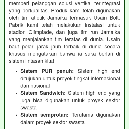
memberi pelanggan solusi vertikal terintegrasi
yang berkualitas. Produk kami telah digunakan
oleh tim atletik Jamaika termasuk Usain Bolt.
Pabrik kami telah melakukan instalasi untuk
stadion Olimpiade, dan juga tim run Jamaika
yang menjalankan tim teratas di dunia. Usain
baut pelari jarak jauh terbaik di dunia secara
khusus mengatakan bahwa ia suka berlari di
sistem lintasan kita!
Sistem high end
Sistem PUR penuh:
ditujukan untuk proyek tingkat internasional
dan nasional
Sistem high end yang
Sistem Sandwich:
juga bisa digunakan untuk proyek sektor
swasta
Terutama digunakan
Sistem semprotan:
dalam proyek sektor swasta