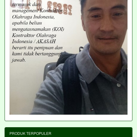
PRODUK TERPOPULER