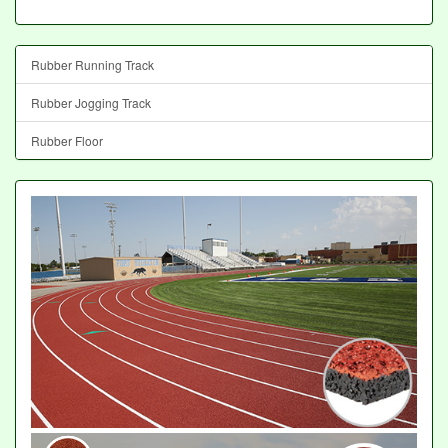
Rubber Running Track
Rubber Jogging Track
Rubber Floor