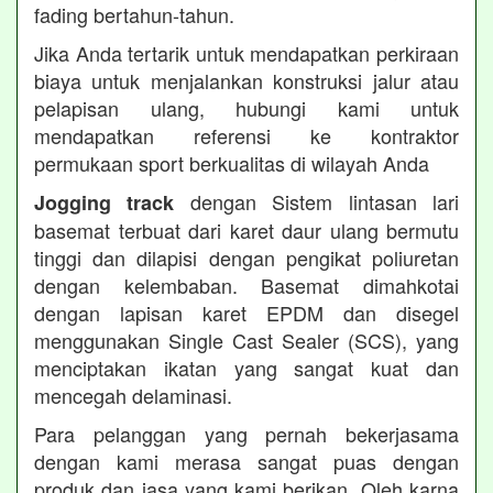
fading bertahun-tahun.
Jika Anda tertarik untuk mendapatkan perkiraan
biaya untuk menjalankan konstruksi jalur atau
pelapisan ulang, hubungi kami untuk
mendapatkan referensi ke kontraktor
permukaan sport berkualitas di wilayah Anda
dengan Sistem lintasan lari
Jogging track
basemat terbuat dari karet daur ulang bermutu
tinggi dan dilapisi dengan pengikat poliuretan
dengan kelembaban. Basemat dimahkotai
dengan lapisan karet EPDM dan disegel
menggunakan Single Cast Sealer (SCS), yang
menciptakan ikatan yang sangat kuat dan
mencegah delaminasi.
Para pelanggan yang pernah bekerjasama
dengan kami merasa sangat puas dengan
produk dan jasa yang kami berikan. Oleh karna