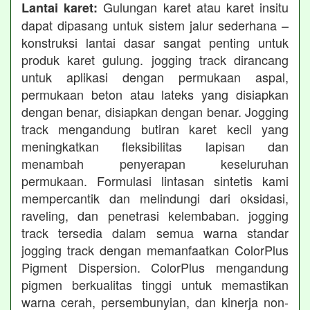
Gulungan karet atau karet insitu
Lantai karet:
dapat dipasang untuk sistem jalur sederhana –
konstruksi lantai dasar sangat penting untuk
produk karet gulung. jogging track dirancang
untuk aplikasi dengan permukaan aspal,
permukaan beton atau lateks yang disiapkan
dengan benar, disiapkan dengan benar. Jogging
track mengandung butiran karet kecil yang
meningkatkan fleksibilitas lapisan dan
menambah penyerapan keseluruhan
permukaan. Formulasi lintasan sintetis kami
mempercantik dan melindungi dari oksidasi,
raveling, dan penetrasi kelembaban. jogging
track tersedia dalam semua warna standar
jogging track dengan memanfaatkan ColorPlus
Pigment Dispersion. ColorPlus mengandung
pigmen berkualitas tinggi untuk memastikan
warna cerah, persembunyian, dan kinerja non-