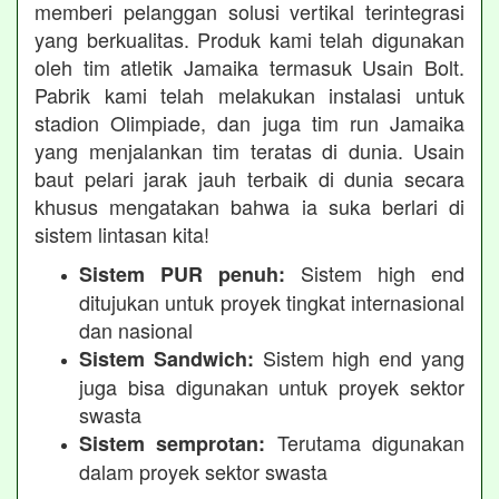
memberi pelanggan solusi vertikal terintegrasi
yang berkualitas. Produk kami telah digunakan
oleh tim atletik Jamaika termasuk Usain Bolt.
Pabrik kami telah melakukan instalasi untuk
stadion Olimpiade, dan juga tim run Jamaika
yang menjalankan tim teratas di dunia. Usain
baut pelari jarak jauh terbaik di dunia secara
khusus mengatakan bahwa ia suka berlari di
sistem lintasan kita!
Sistem high end
Sistem PUR penuh:
ditujukan untuk proyek tingkat internasional
dan nasional
Sistem high end yang
Sistem Sandwich:
juga bisa digunakan untuk proyek sektor
swasta
Terutama digunakan
Sistem semprotan:
dalam proyek sektor swasta