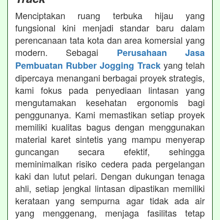
Menciptakan ruang terbuka hijau yang
fungsional kini menjadi standar baru dalam
perencanaan tata kota dan area komersial yang
modern. Sebagai
Perusahaan Jasa
yang telah
Pembuatan Rubber Jogging Track
dipercaya menangani berbagai proyek strategis,
kami fokus pada penyediaan lintasan yang
mengutamakan kesehatan ergonomis bagi
penggunanya. Kami memastikan setiap proyek
memiliki kualitas bagus dengan menggunakan
material karet sintetis yang mampu menyerap
guncangan secara efektif, sehingga
meminimalkan risiko cedera pada pergelangan
kaki dan lutut pelari. Dengan dukungan tenaga
ahli, setiap jengkal lintasan dipastikan memiliki
kerataan yang sempurna agar tidak ada air
yang menggenang, menjaga fasilitas tetap