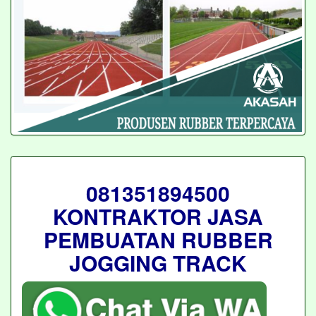
081351894500
KONTRAKTOR JASA
PEMBUATAN RUBBER
JOGGING TRACK