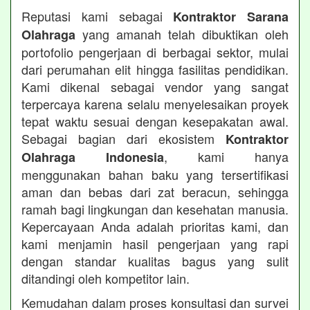
Reputasi kami sebagai
Kontraktor Sarana
yang amanah telah dibuktikan oleh
Olahraga
portofolio pengerjaan di berbagai sektor, mulai
dari perumahan elit hingga fasilitas pendidikan.
Kami dikenal sebagai vendor yang sangat
terpercaya karena selalu menyelesaikan proyek
tepat waktu sesuai dengan kesepakatan awal.
Sebagai bagian dari ekosistem
Kontraktor
, kami hanya
Olahraga Indonesia
menggunakan bahan baku yang tersertifikasi
aman dan bebas dari zat beracun, sehingga
ramah bagi lingkungan dan kesehatan manusia.
Kepercayaan Anda adalah prioritas kami, dan
kami menjamin hasil pengerjaan yang rapi
dengan standar kualitas bagus yang sulit
ditandingi oleh kompetitor lain.
Kemudahan dalam proses konsultasi dan survei