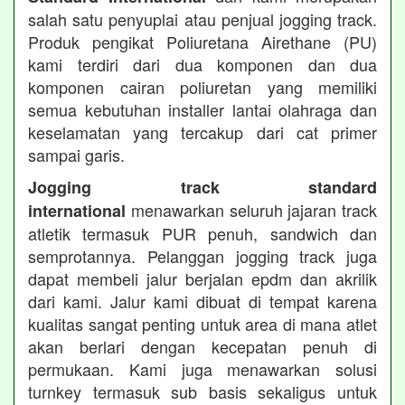
salah satu penyuplai atau penjual jogging track.
Produk pengikat Poliuretana Airethane (PU)
kami terdiri dari dua komponen dan dua
komponen cairan poliuretan yang memiliki
semua kebutuhan installer lantai olahraga dan
keselamatan yang tercakup dari cat primer
sampai garis.
Jogging track standard
menawarkan seluruh jajaran track
international
atletik termasuk PUR penuh, sandwich dan
semprotannya. Pelanggan jogging track juga
dapat membeli jalur berjalan epdm dan akrilik
dari kami. Jalur kami dibuat di tempat karena
kualitas sangat penting untuk area di mana atlet
akan berlari dengan kecepatan penuh di
permukaan. Kami juga menawarkan solusi
turnkey termasuk sub basis sekaligus untuk