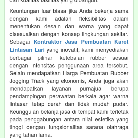
Keuntungan luar biasa jika Anda bekerja sama
dengan kami adalah fleksibilitas dalam
menentukan desain dan warna yang dapat
disesuaikan dengan konsep lingkungan sekitar.
Sebagai
Kontraktor Jasa Pembuatan Karet
yang inovatif, kami menyediakan
Lintasan Lari
berbagai pilihan ketebalan rubber sesuai
dengan intensitas penggunaan area tersebut.
Selain mendapatkan Harga Pembuatan Rubber
Jogging Track yang ekonomis, Anda juga akan
mendapatkan layanan purnajual berupa
pendampingan perawatan berkala agar warna
lintasan tetap cerah dan tidak mudah pudar.
Keunggulan belanja jasa di tempat kami terletak
pada penggabungan antara nilai estetika yang
tinggi dengan fungsionalitas sarana olahraga
yang tahan lama.