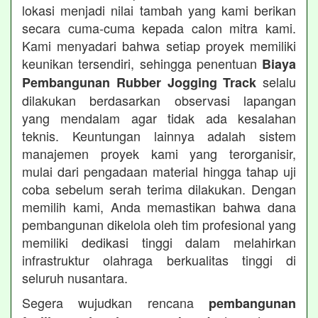
lokasi menjadi nilai tambah yang kami berikan
secara cuma-cuma kepada calon mitra kami.
Kami menyadari bahwa setiap proyek memiliki
keunikan tersendiri, sehingga penentuan
Biaya
selalu
Pembangunan Rubber Jogging Track
dilakukan berdasarkan observasi lapangan
yang mendalam agar tidak ada kesalahan
teknis. Keuntungan lainnya adalah sistem
manajemen proyek kami yang terorganisir,
mulai dari pengadaan material hingga tahap uji
coba sebelum serah terima dilakukan. Dengan
memilih kami, Anda memastikan bahwa dana
pembangunan dikelola oleh tim profesional yang
memiliki dedikasi tinggi dalam melahirkan
infrastruktur olahraga berkualitas tinggi di
seluruh nusantara.
Segera wujudkan rencana
pembangunan