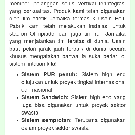
memberi pelanggan solusi vertikal terintegrasi
yang berkualitas. Produk kami telah digunakan
oleh tim atletik Jamaika termasuk Usain Bolt.
Pabrik kami telah melakukan instalasi untuk
stadion Olimpiade, dan juga tim run Jamaika
yang menjalankan tim teratas di dunia. Usain
baut pelari jarak jauh terbaik di dunia secara
khusus mengatakan bahwa ia suka berlari di
sistem lintasan kita!
Sistem high end
Sistem PUR penuh:
ditujukan untuk proyek tingkat internasional
dan nasional
Sistem high end yang
Sistem Sandwich:
juga bisa digunakan untuk proyek sektor
swasta
Terutama digunakan
Sistem semprotan:
dalam proyek sektor swasta