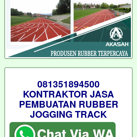
081351894500
KONTRAKTOR JASA
PEMBUATAN RUBBER
JOGGING TRACK