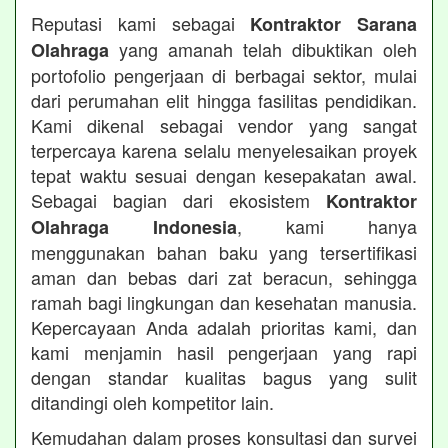
Reputasi kami sebagai
Kontraktor Sarana
yang amanah telah dibuktikan oleh
Olahraga
portofolio pengerjaan di berbagai sektor, mulai
dari perumahan elit hingga fasilitas pendidikan.
Kami dikenal sebagai vendor yang sangat
terpercaya karena selalu menyelesaikan proyek
tepat waktu sesuai dengan kesepakatan awal.
Sebagai bagian dari ekosistem
Kontraktor
, kami hanya
Olahraga Indonesia
menggunakan bahan baku yang tersertifikasi
aman dan bebas dari zat beracun, sehingga
ramah bagi lingkungan dan kesehatan manusia.
Kepercayaan Anda adalah prioritas kami, dan
kami menjamin hasil pengerjaan yang rapi
dengan standar kualitas bagus yang sulit
ditandingi oleh kompetitor lain.
Kemudahan dalam proses konsultasi dan survei