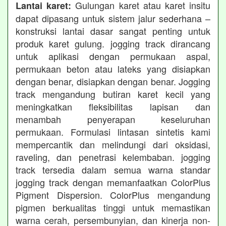
Gulungan karet atau karet insitu
Lantai karet:
dapat dipasang untuk sistem jalur sederhana –
konstruksi lantai dasar sangat penting untuk
produk karet gulung. jogging track dirancang
untuk aplikasi dengan permukaan aspal,
permukaan beton atau lateks yang disiapkan
dengan benar, disiapkan dengan benar. Jogging
track mengandung butiran karet kecil yang
meningkatkan fleksibilitas lapisan dan
menambah penyerapan keseluruhan
permukaan. Formulasi lintasan sintetis kami
mempercantik dan melindungi dari oksidasi,
raveling, dan penetrasi kelembaban. jogging
track tersedia dalam semua warna standar
jogging track dengan memanfaatkan ColorPlus
Pigment Dispersion. ColorPlus mengandung
pigmen berkualitas tinggi untuk memastikan
warna cerah, persembunyian, dan kinerja non-