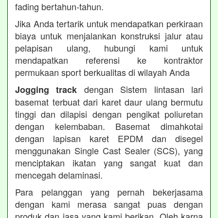
fading bertahun-tahun.
Jika Anda tertarik untuk mendapatkan perkiraan
biaya untuk menjalankan konstruksi jalur atau
pelapisan ulang, hubungi kami untuk
mendapatkan referensi ke kontraktor
permukaan sport berkualitas di wilayah Anda
dengan Sistem lintasan lari
Jogging track
basemat terbuat dari karet daur ulang bermutu
tinggi dan dilapisi dengan pengikat poliuretan
dengan kelembaban. Basemat dimahkotai
dengan lapisan karet EPDM dan disegel
menggunakan Single Cast Sealer (SCS), yang
menciptakan ikatan yang sangat kuat dan
mencegah delaminasi.
Para pelanggan yang pernah bekerjasama
dengan kami merasa sangat puas dengan
produk dan jasa yang kami berikan. Oleh karna