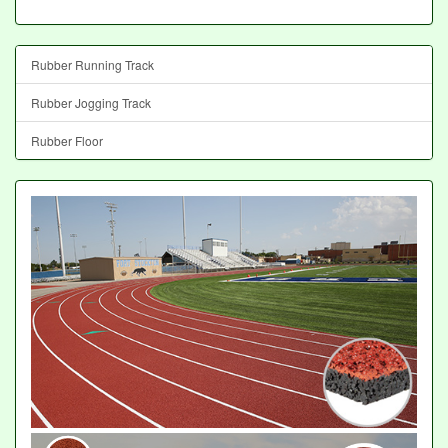
Rubber Running Track
Rubber Jogging Track
Rubber Floor