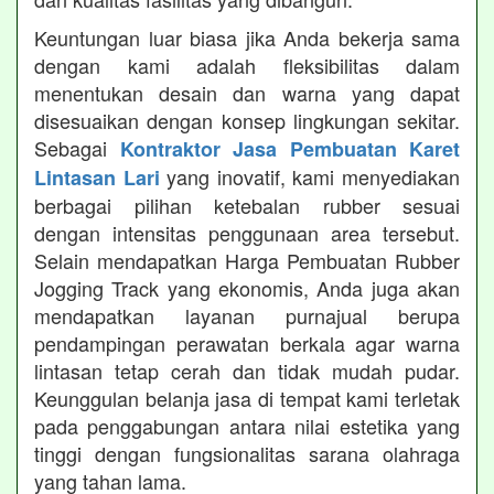
Keuntungan luar biasa jika Anda bekerja sama
dengan kami adalah fleksibilitas dalam
menentukan desain dan warna yang dapat
disesuaikan dengan konsep lingkungan sekitar.
Sebagai
Kontraktor Jasa Pembuatan Karet
yang inovatif, kami menyediakan
Lintasan Lari
berbagai pilihan ketebalan rubber sesuai
dengan intensitas penggunaan area tersebut.
Selain mendapatkan Harga Pembuatan Rubber
Jogging Track yang ekonomis, Anda juga akan
mendapatkan layanan purnajual berupa
pendampingan perawatan berkala agar warna
lintasan tetap cerah dan tidak mudah pudar.
Keunggulan belanja jasa di tempat kami terletak
pada penggabungan antara nilai estetika yang
tinggi dengan fungsionalitas sarana olahraga
yang tahan lama.