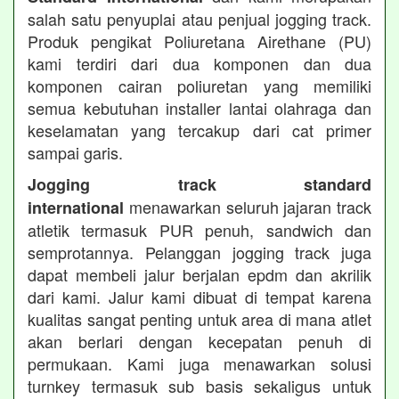
salah satu penyuplai atau penjual jogging track.
Produk pengikat Poliuretana Airethane (PU)
kami terdiri dari dua komponen dan dua
komponen cairan poliuretan yang memiliki
semua kebutuhan installer lantai olahraga dan
keselamatan yang tercakup dari cat primer
sampai garis.
Jogging track standard
menawarkan seluruh jajaran track
international
atletik termasuk PUR penuh, sandwich dan
semprotannya. Pelanggan jogging track juga
dapat membeli jalur berjalan epdm dan akrilik
dari kami. Jalur kami dibuat di tempat karena
kualitas sangat penting untuk area di mana atlet
akan berlari dengan kecepatan penuh di
permukaan. Kami juga menawarkan solusi
turnkey termasuk sub basis sekaligus untuk