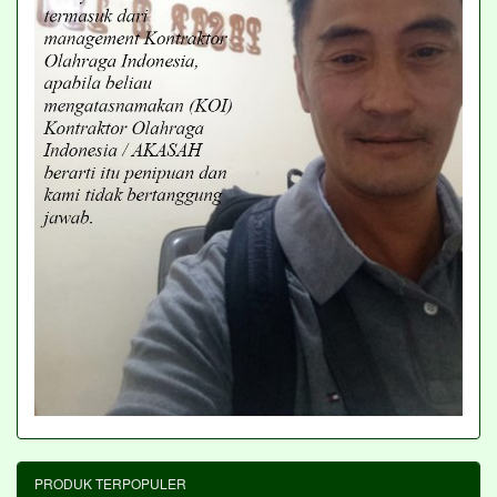
PRODUK TERPOPULER