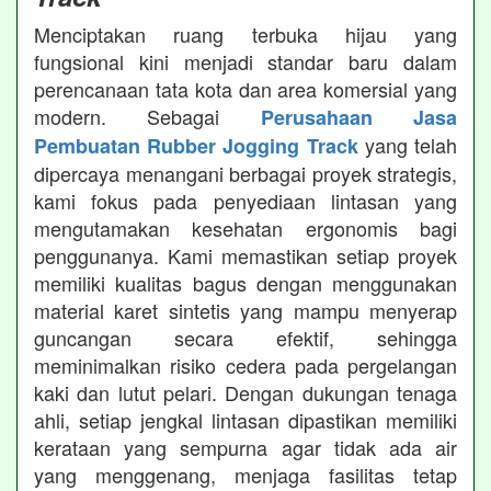
Menciptakan ruang terbuka hijau yang
fungsional kini menjadi standar baru dalam
perencanaan tata kota dan area komersial yang
modern. Sebagai
Perusahaan Jasa
yang telah
Pembuatan Rubber Jogging Track
dipercaya menangani berbagai proyek strategis,
kami fokus pada penyediaan lintasan yang
mengutamakan kesehatan ergonomis bagi
penggunanya. Kami memastikan setiap proyek
memiliki kualitas bagus dengan menggunakan
material karet sintetis yang mampu menyerap
guncangan secara efektif, sehingga
meminimalkan risiko cedera pada pergelangan
kaki dan lutut pelari. Dengan dukungan tenaga
ahli, setiap jengkal lintasan dipastikan memiliki
kerataan yang sempurna agar tidak ada air
yang menggenang, menjaga fasilitas tetap