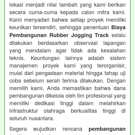
lokasi menjadi nilai tambah yang kami berikan
secara cuma-cuma kepada calon mitra kami.
Kami menyadari bahwa setiap proyek memiliki
keunikan tersendiri, sehingga penentuan
Biaya
selalu
Pembangunan Rubber Jogging Track
dilakukan berdasarkan observasi lapangan
yang mendalam agar tidak ada kesalahan
teknis. Keuntungan lainnya adalah sistem
manajemen proyek kami yang terorganisir,
mulai dari pengadaan material hingga tahap uji
coba sebelum serah terima dilakukan. Dengan
memilih kami, Anda memastikan bahwa dana
pembangunan dikelola oleh tim profesional yang
memiliki dedikasi tinggi dalam melahirkan
infrastruktur olahraga berkualitas tinggi di
seluruh nusantara.
Segera wujudkan rencana
pembangunan