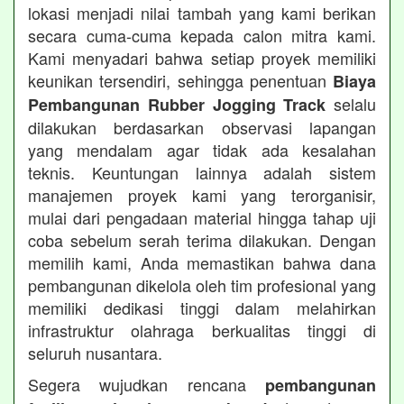
lokasi menjadi nilai tambah yang kami berikan
secara cuma-cuma kepada calon mitra kami.
Kami menyadari bahwa setiap proyek memiliki
keunikan tersendiri, sehingga penentuan
Biaya
selalu
Pembangunan Rubber Jogging Track
dilakukan berdasarkan observasi lapangan
yang mendalam agar tidak ada kesalahan
teknis. Keuntungan lainnya adalah sistem
manajemen proyek kami yang terorganisir,
mulai dari pengadaan material hingga tahap uji
coba sebelum serah terima dilakukan. Dengan
memilih kami, Anda memastikan bahwa dana
pembangunan dikelola oleh tim profesional yang
memiliki dedikasi tinggi dalam melahirkan
infrastruktur olahraga berkualitas tinggi di
seluruh nusantara.
Segera wujudkan rencana
pembangunan