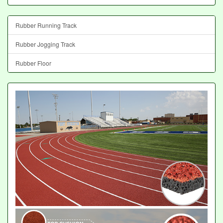
Rubber Running Track
Rubber Jogging Track
Rubber Floor