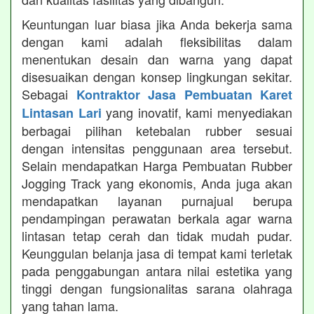
Keuntungan luar biasa jika Anda bekerja sama
dengan kami adalah fleksibilitas dalam
menentukan desain dan warna yang dapat
disesuaikan dengan konsep lingkungan sekitar.
Sebagai
Kontraktor Jasa Pembuatan Karet
yang inovatif, kami menyediakan
Lintasan Lari
berbagai pilihan ketebalan rubber sesuai
dengan intensitas penggunaan area tersebut.
Selain mendapatkan Harga Pembuatan Rubber
Jogging Track yang ekonomis, Anda juga akan
mendapatkan layanan purnajual berupa
pendampingan perawatan berkala agar warna
lintasan tetap cerah dan tidak mudah pudar.
Keunggulan belanja jasa di tempat kami terletak
pada penggabungan antara nilai estetika yang
tinggi dengan fungsionalitas sarana olahraga
yang tahan lama.