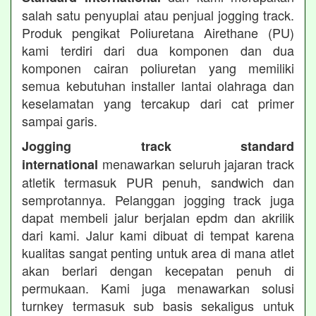
salah satu penyuplai atau penjual jogging track.
Produk pengikat Poliuretana Airethane (PU)
kami terdiri dari dua komponen dan dua
komponen cairan poliuretan yang memiliki
semua kebutuhan installer lantai olahraga dan
keselamatan yang tercakup dari cat primer
sampai garis.
Jogging track standard
menawarkan seluruh jajaran track
international
atletik termasuk PUR penuh, sandwich dan
semprotannya. Pelanggan jogging track juga
dapat membeli jalur berjalan epdm dan akrilik
dari kami. Jalur kami dibuat di tempat karena
kualitas sangat penting untuk area di mana atlet
akan berlari dengan kecepatan penuh di
permukaan. Kami juga menawarkan solusi
turnkey termasuk sub basis sekaligus untuk