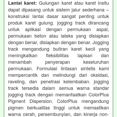
Gulungan karet atau karet insitu
Lantai karet:
dapat dipasang untuk sistem jalur sederhana –
konstruksi lantai dasar sangat penting untuk
produk karet gulung. jogging track dirancang
untuk aplikasi dengan permukaan aspal,
permukaan beton atau lateks yang disiapkan
dengan benar, disiapkan dengan benar. Jogging
track mengandung butiran karet kecil yang
meningkatkan fleksibilitas lapisan dan
menambah penyerapan keseluruhan
permukaan. Formulasi lintasan sintetis kami
mempercantik dan melindungi dari oksidasi,
raveling, dan penetrasi kelembaban. jogging
track tersedia dalam semua warna standar
jogging track dengan memanfaatkan ColorPlus
Pigment Dispersion. ColorPlus mengandung
pigmen berkualitas tinggi untuk memastikan
warna cerah, persembunyian, dan kinerja non-