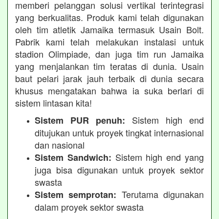
memberi pelanggan solusi vertikal terintegrasi
yang berkualitas. Produk kami telah digunakan
oleh tim atletik Jamaika termasuk Usain Bolt.
Pabrik kami telah melakukan instalasi untuk
stadion Olimpiade, dan juga tim run Jamaika
yang menjalankan tim teratas di dunia. Usain
baut pelari jarak jauh terbaik di dunia secara
khusus mengatakan bahwa ia suka berlari di
sistem lintasan kita!
Sistem high end
Sistem PUR penuh:
ditujukan untuk proyek tingkat internasional
dan nasional
Sistem high end yang
Sistem Sandwich:
juga bisa digunakan untuk proyek sektor
swasta
Terutama digunakan
Sistem semprotan:
dalam proyek sektor swasta