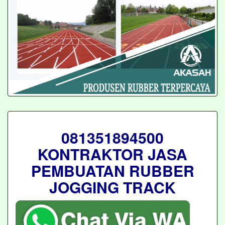
081351894500
KONTRAKTOR JASA
PEMBUATAN RUBBER
JOGGING TRACK