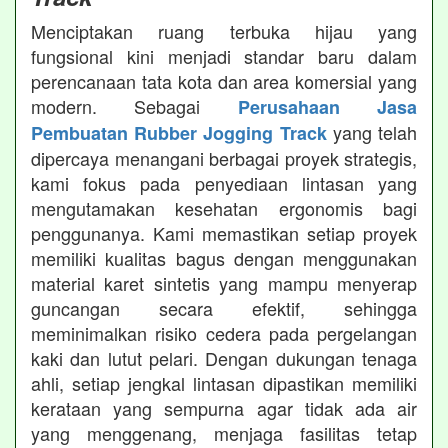
Menciptakan ruang terbuka hijau yang
fungsional kini menjadi standar baru dalam
perencanaan tata kota dan area komersial yang
modern. Sebagai
Perusahaan Jasa
yang telah
Pembuatan Rubber Jogging Track
dipercaya menangani berbagai proyek strategis,
kami fokus pada penyediaan lintasan yang
mengutamakan kesehatan ergonomis bagi
penggunanya. Kami memastikan setiap proyek
memiliki kualitas bagus dengan menggunakan
material karet sintetis yang mampu menyerap
guncangan secara efektif, sehingga
meminimalkan risiko cedera pada pergelangan
kaki dan lutut pelari. Dengan dukungan tenaga
ahli, setiap jengkal lintasan dipastikan memiliki
kerataan yang sempurna agar tidak ada air
yang menggenang, menjaga fasilitas tetap