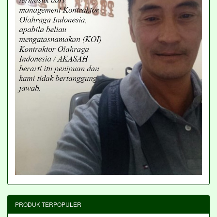
PRODUK TERPOPULER