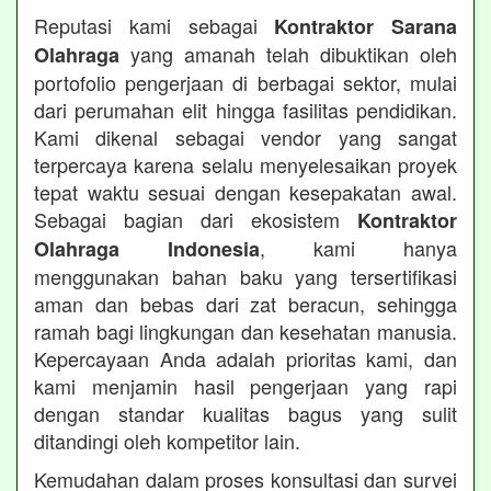
Reputasi kami sebagai
Kontraktor Sarana
yang amanah telah dibuktikan oleh
Olahraga
portofolio pengerjaan di berbagai sektor, mulai
dari perumahan elit hingga fasilitas pendidikan.
Kami dikenal sebagai vendor yang sangat
terpercaya karena selalu menyelesaikan proyek
tepat waktu sesuai dengan kesepakatan awal.
Sebagai bagian dari ekosistem
Kontraktor
, kami hanya
Olahraga Indonesia
menggunakan bahan baku yang tersertifikasi
aman dan bebas dari zat beracun, sehingga
ramah bagi lingkungan dan kesehatan manusia.
Kepercayaan Anda adalah prioritas kami, dan
kami menjamin hasil pengerjaan yang rapi
dengan standar kualitas bagus yang sulit
ditandingi oleh kompetitor lain.
Kemudahan dalam proses konsultasi dan survei