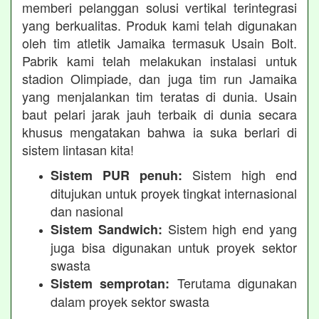
memberi pelanggan solusi vertikal terintegrasi
yang berkualitas. Produk kami telah digunakan
oleh tim atletik Jamaika termasuk Usain Bolt.
Pabrik kami telah melakukan instalasi untuk
stadion Olimpiade, dan juga tim run Jamaika
yang menjalankan tim teratas di dunia. Usain
baut pelari jarak jauh terbaik di dunia secara
khusus mengatakan bahwa ia suka berlari di
sistem lintasan kita!
Sistem high end
Sistem PUR penuh:
ditujukan untuk proyek tingkat internasional
dan nasional
Sistem high end yang
Sistem Sandwich:
juga bisa digunakan untuk proyek sektor
swasta
Terutama digunakan
Sistem semprotan:
dalam proyek sektor swasta