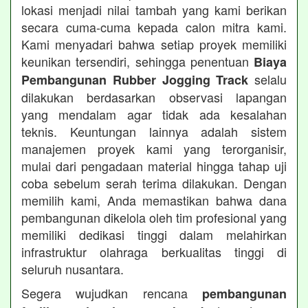
lokasi menjadi nilai tambah yang kami berikan
secara cuma-cuma kepada calon mitra kami.
Kami menyadari bahwa setiap proyek memiliki
keunikan tersendiri, sehingga penentuan
Biaya
selalu
Pembangunan Rubber Jogging Track
dilakukan berdasarkan observasi lapangan
yang mendalam agar tidak ada kesalahan
teknis. Keuntungan lainnya adalah sistem
manajemen proyek kami yang terorganisir,
mulai dari pengadaan material hingga tahap uji
coba sebelum serah terima dilakukan. Dengan
memilih kami, Anda memastikan bahwa dana
pembangunan dikelola oleh tim profesional yang
memiliki dedikasi tinggi dalam melahirkan
infrastruktur olahraga berkualitas tinggi di
seluruh nusantara.
Segera wujudkan rencana
pembangunan