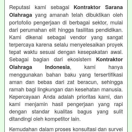
Reputasi kami sebagai
Kontraktor Sarana
yang amanah telah dibuktikan oleh
Olahraga
portofolio pengerjaan di berbagai sektor, mulai
dari perumahan elit hingga fasilitas pendidikan.
Kami dikenal sebagai vendor yang sangat
terpercaya karena selalu menyelesaikan proyek
tepat waktu sesuai dengan kesepakatan awal.
Sebagai bagian dari ekosistem
Kontraktor
, kami hanya
Olahraga Indonesia
menggunakan bahan baku yang tersertifikasi
aman dan bebas dari zat beracun, sehingga
ramah bagi lingkungan dan kesehatan manusia.
Kepercayaan Anda adalah prioritas kami, dan
kami menjamin hasil pengerjaan yang rapi
dengan standar kualitas bagus yang sulit
ditandingi oleh kompetitor lain.
Kemudahan dalam proses konsultasi dan survei