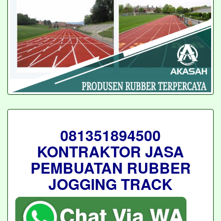
081351894500
KONTRAKTOR JASA
PEMBUATAN RUBBER
JOGGING TRACK