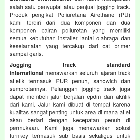
salah satu penyuplai atau penjual jogging track.
Produk pengikat Poliuretana Airethane (PU)
kami terdiri dari dua komponen dan dua
komponen cairan poliuretan yang memiliki
semua kebutuhan installer lantai olahraga dan
keselamatan yang tercakup dari cat primer
sampai garis.
Jogging track standard
menawarkan seluruh jajaran track
international
atletik termasuk PUR penuh, sandwich dan
semprotannya. Pelanggan jogging track juga
dapat membeli jalur berjalan epdm dan akrilik
dari kami. Jalur kami dibuat di tempat karena
kualitas sangat penting untuk area di mana atlet
akan berlari dengan kecepatan penuh di
permukaan. Kami juga menawarkan solusi
turnkey termasuk sub basis sekaligus untuk