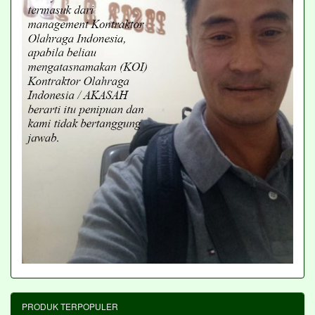
PRODUK TERPOPULER