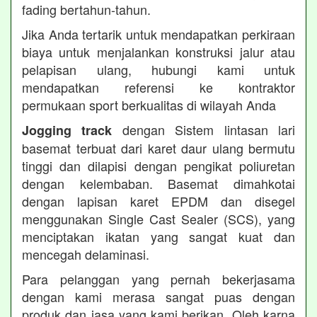
fading bertahun-tahun.
Jika Anda tertarik untuk mendapatkan perkiraan
biaya untuk menjalankan konstruksi jalur atau
pelapisan ulang, hubungi kami untuk
mendapatkan referensi ke kontraktor
permukaan sport berkualitas di wilayah Anda
dengan Sistem lintasan lari
Jogging track
basemat terbuat dari karet daur ulang bermutu
tinggi dan dilapisi dengan pengikat poliuretan
dengan kelembaban. Basemat dimahkotai
dengan lapisan karet EPDM dan disegel
menggunakan Single Cast Sealer (SCS), yang
menciptakan ikatan yang sangat kuat dan
mencegah delaminasi.
Para pelanggan yang pernah bekerjasama
dengan kami merasa sangat puas dengan
produk dan jasa yang kami berikan. Oleh karna