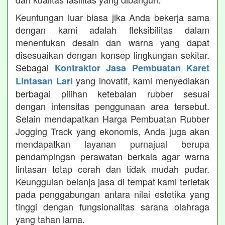
Keuntungan luar biasa jika Anda bekerja sama
dengan kami adalah fleksibilitas dalam
menentukan desain dan warna yang dapat
disesuaikan dengan konsep lingkungan sekitar.
Sebagai
Kontraktor Jasa Pembuatan Karet
yang inovatif, kami menyediakan
Lintasan Lari
berbagai pilihan ketebalan rubber sesuai
dengan intensitas penggunaan area tersebut.
Selain mendapatkan Harga Pembuatan Rubber
Jogging Track yang ekonomis, Anda juga akan
mendapatkan layanan purnajual berupa
pendampingan perawatan berkala agar warna
lintasan tetap cerah dan tidak mudah pudar.
Keunggulan belanja jasa di tempat kami terletak
pada penggabungan antara nilai estetika yang
tinggi dengan fungsionalitas sarana olahraga
yang tahan lama.