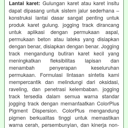
Gulungan karet atau karet insitu
Lantai karet:
dapat dipasang untuk sistem jalur sederhana –
konstruksi lantai dasar sangat penting untuk
produk karet gulung. jogging track dirancang
untuk aplikasi dengan permukaan aspal,
permukaan beton atau lateks yang disiapkan
dengan benar, disiapkan dengan benar. Jogging
track mengandung butiran karet kecil yang
meningkatkan fleksibilitas lapisan dan
menambah penyerapan keseluruhan
permukaan. Formulasi lintasan sintetis kami
mempercantik dan melindungi dari oksidasi,
raveling, dan penetrasi kelembaban. jogging
track tersedia dalam semua warna standar
jogging track dengan memanfaatkan ColorPlus
Pigment Dispersion. ColorPlus mengandung
pigmen berkualitas tinggi untuk memastikan
warna cerah, persembunyian, dan kinerja non-