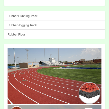
Rubber Running Track
Rubber Jogging Track
Rubber Floor