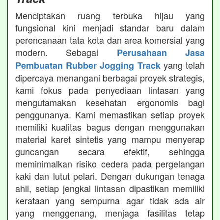
Menciptakan ruang terbuka hijau yang
fungsional kini menjadi standar baru dalam
perencanaan tata kota dan area komersial yang
modern. Sebagai
Perusahaan Jasa
yang telah
Pembuatan Rubber Jogging Track
dipercaya menangani berbagai proyek strategis,
kami fokus pada penyediaan lintasan yang
mengutamakan kesehatan ergonomis bagi
penggunanya. Kami memastikan setiap proyek
memiliki kualitas bagus dengan menggunakan
material karet sintetis yang mampu menyerap
guncangan secara efektif, sehingga
meminimalkan risiko cedera pada pergelangan
kaki dan lutut pelari. Dengan dukungan tenaga
ahli, setiap jengkal lintasan dipastikan memiliki
kerataan yang sempurna agar tidak ada air
yang menggenang, menjaga fasilitas tetap