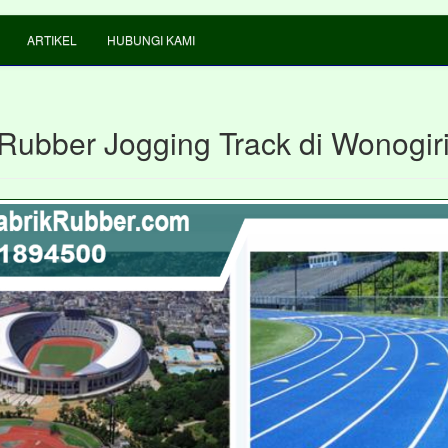
ARTIKEL
HUBUNGI KAMI
 Rubber Jogging Track di Wonogir