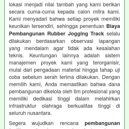
lokasi menjadi nilai tambah yang kami berikan
secara cuma-cuma kepada calon mitra kami.
Kami menyadari bahwa setiap proyek memiliki
keunikan tersendiri, sehingga penentuan
Biaya
selalu
Pembangunan Rubber Jogging Track
dilakukan berdasarkan observasi lapangan
yang mendalam agar tidak ada kesalahan
teknis. Keuntungan lainnya adalah sistem
manajemen proyek kami yang terorganisir,
mulai dari pengadaan material hingga tahap uji
coba sebelum serah terima dilakukan. Dengan
memilih kami, Anda memastikan bahwa dana
pembangunan dikelola oleh tim profesional yang
memiliki dedikasi tinggi dalam melahirkan
infrastruktur olahraga berkualitas tinggi di
seluruh nusantara.
Segera wujudkan rencana
pembangunan