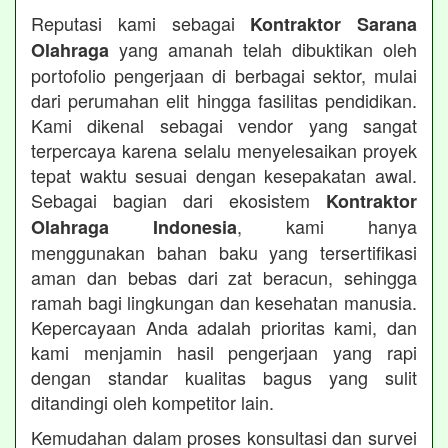
Reputasi kami sebagai
Kontraktor Sarana
yang amanah telah dibuktikan oleh
Olahraga
portofolio pengerjaan di berbagai sektor, mulai
dari perumahan elit hingga fasilitas pendidikan.
Kami dikenal sebagai vendor yang sangat
terpercaya karena selalu menyelesaikan proyek
tepat waktu sesuai dengan kesepakatan awal.
Sebagai bagian dari ekosistem
Kontraktor
, kami hanya
Olahraga Indonesia
menggunakan bahan baku yang tersertifikasi
aman dan bebas dari zat beracun, sehingga
ramah bagi lingkungan dan kesehatan manusia.
Kepercayaan Anda adalah prioritas kami, dan
kami menjamin hasil pengerjaan yang rapi
dengan standar kualitas bagus yang sulit
ditandingi oleh kompetitor lain.
Kemudahan dalam proses konsultasi dan survei