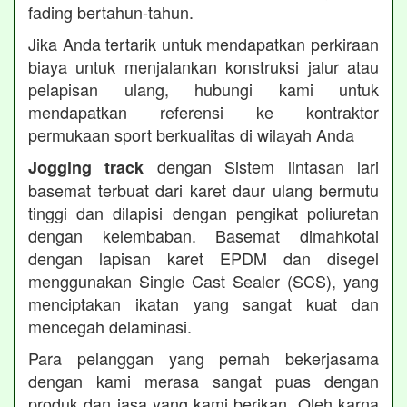
fading bertahun-tahun.
Jika Anda tertarik untuk mendapatkan perkiraan
biaya untuk menjalankan konstruksi jalur atau
pelapisan ulang, hubungi kami untuk
mendapatkan referensi ke kontraktor
permukaan sport berkualitas di wilayah Anda
dengan Sistem lintasan lari
Jogging track
basemat terbuat dari karet daur ulang bermutu
tinggi dan dilapisi dengan pengikat poliuretan
dengan kelembaban. Basemat dimahkotai
dengan lapisan karet EPDM dan disegel
menggunakan Single Cast Sealer (SCS), yang
menciptakan ikatan yang sangat kuat dan
mencegah delaminasi.
Para pelanggan yang pernah bekerjasama
dengan kami merasa sangat puas dengan
produk dan jasa yang kami berikan. Oleh karna