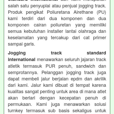
salah satu penyuplai atau penjual jogging track.
Produk pengikat Poliuretana Airethane (PU)
kami terdiri dari dua komponen dan dua
komponen cairan poliuretan yang memiliki
semua kebutuhan installer lantai olahraga dan
keselamatan yang tercakup dari cat primer
sampai garis.
Jogging track standard
menawarkan seluruh jajaran track
international
atletik termasuk PUR penuh, sandwich dan
semprotannya. Pelanggan jogging track juga
dapat membeli jalur berjalan epdm dan akrilik
dari kami. Jalur kami dibuat di tempat karena
kualitas sangat penting untuk area di mana atlet
akan berlari dengan kecepatan penuh di
permukaan. Kami juga menawarkan solusi
turnkey termasuk sub basis sekaligus untuk