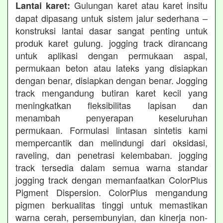
Gulungan karet atau karet insitu
Lantai karet:
dapat dipasang untuk sistem jalur sederhana –
konstruksi lantai dasar sangat penting untuk
produk karet gulung. jogging track dirancang
untuk aplikasi dengan permukaan aspal,
permukaan beton atau lateks yang disiapkan
dengan benar, disiapkan dengan benar. Jogging
track mengandung butiran karet kecil yang
meningkatkan fleksibilitas lapisan dan
menambah penyerapan keseluruhan
permukaan. Formulasi lintasan sintetis kami
mempercantik dan melindungi dari oksidasi,
raveling, dan penetrasi kelembaban. jogging
track tersedia dalam semua warna standar
jogging track dengan memanfaatkan ColorPlus
Pigment Dispersion. ColorPlus mengandung
pigmen berkualitas tinggi untuk memastikan
warna cerah, persembunyian, dan kinerja non-