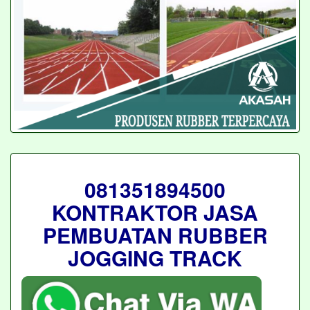
081351894500
KONTRAKTOR JASA
PEMBUATAN RUBBER
JOGGING TRACK