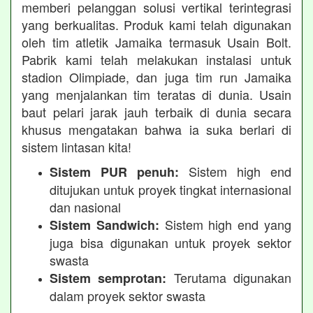
memberi pelanggan solusi vertikal terintegrasi
yang berkualitas. Produk kami telah digunakan
oleh tim atletik Jamaika termasuk Usain Bolt.
Pabrik kami telah melakukan instalasi untuk
stadion Olimpiade, dan juga tim run Jamaika
yang menjalankan tim teratas di dunia. Usain
baut pelari jarak jauh terbaik di dunia secara
khusus mengatakan bahwa ia suka berlari di
sistem lintasan kita!
Sistem high end
Sistem PUR penuh:
ditujukan untuk proyek tingkat internasional
dan nasional
Sistem high end yang
Sistem Sandwich:
juga bisa digunakan untuk proyek sektor
swasta
Terutama digunakan
Sistem semprotan:
dalam proyek sektor swasta