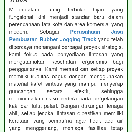
Menciptakan ruang terbuka hijau yang
fungsional kini menjadi standar baru dalam
perencanaan tata kota dan area komersial yang
modern. Sebagai
Perusahaan Jasa
yang telah
Pembuatan Rubber Jogging Track
dipercaya menangani berbagai proyek strategis,
kami fokus pada penyediaan lintasan yang
mengutamakan kesehatan ergonomis bagi
penggunanya. Kami memastikan setiap proyek
memiliki kualitas bagus dengan menggunakan
material karet sintetis yang mampu menyerap
guncangan secara efektif, sehingga
meminimalkan risiko cedera pada pergelangan
kaki dan lutut pelari. Dengan dukungan tenaga
ahli, setiap jengkal lintasan dipastikan memiliki
kerataan yang sempurna agar tidak ada air
yang menggenang, menjaga fasilitas tetap