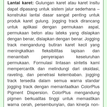
Gulungan karet atau karet insitu
Lantai karet:
dapat dipasang untuk sistem jalur sederhana –
konstruksi lantai dasar sangat penting untuk
produk karet gulung. jogging track dirancang
untuk aplikasi dengan permukaan aspal,
permukaan beton atau lateks yang disiapkan
dengan benar, disiapkan dengan benar. Jogging
track mengandung butiran karet kecil yang
meningkatkan fleksibilitas lapisan dan
menambah penyerapan keseluruhan
permukaan. Formulasi lintasan sintetis kami
mempercantik dan melindungi dari oksidasi,
raveling, dan penetrasi kelembaban. jogging
track tersedia dalam semua warna standar
jogging track dengan memanfaatkan ColorPlus
Pigment Dispersion. ColorPlus mengandung
pigmen berkualitas tinggi untuk memastikan
warna cerah, persembunyian, dan kinerja non-