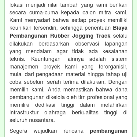
lokasi menjadi nilai tambah yang kami berikan
secara cuma-cuma kepada calon mitra kami.
Kami menyadari bahwa setiap proyek memiliki
keunikan tersendiri, sehingga penentuan
Biaya
selalu
Pembangunan Rubber Jogging Track
dilakukan berdasarkan observasi lapangan
yang mendalam agar tidak ada kesalahan
teknis. Keuntungan lainnya adalah sistem
manajemen proyek kami yang terorganisir,
mulai dari pengadaan material hingga tahap uji
coba sebelum serah terima dilakukan. Dengan
memilih kami, Anda memastikan bahwa dana
pembangunan dikelola oleh tim profesional yang
memiliki dedikasi tinggi dalam melahirkan
infrastruktur olahraga berkualitas tinggi di
seluruh nusantara.
Segera wujudkan rencana
pembangunan