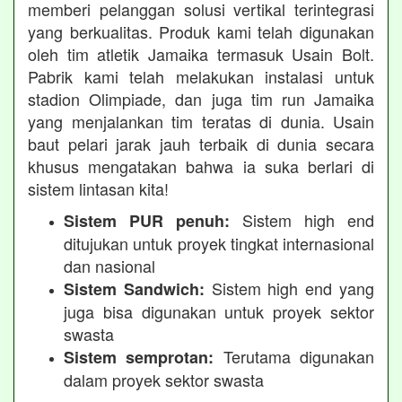
memberi pelanggan solusi vertikal terintegrasi
yang berkualitas. Produk kami telah digunakan
oleh tim atletik Jamaika termasuk Usain Bolt.
Pabrik kami telah melakukan instalasi untuk
stadion Olimpiade, dan juga tim run Jamaika
yang menjalankan tim teratas di dunia. Usain
baut pelari jarak jauh terbaik di dunia secara
khusus mengatakan bahwa ia suka berlari di
sistem lintasan kita!
Sistem high end
Sistem PUR penuh:
ditujukan untuk proyek tingkat internasional
dan nasional
Sistem high end yang
Sistem Sandwich:
juga bisa digunakan untuk proyek sektor
swasta
Terutama digunakan
Sistem semprotan:
dalam proyek sektor swasta