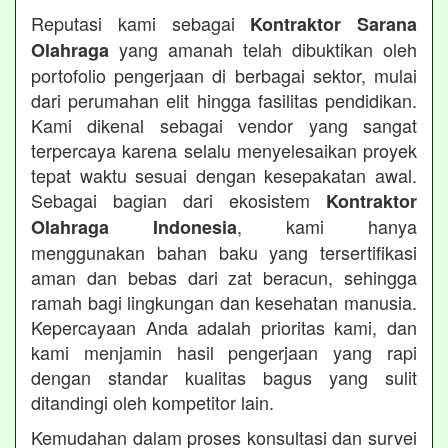
Reputasi kami sebagai
Kontraktor Sarana
yang amanah telah dibuktikan oleh
Olahraga
portofolio pengerjaan di berbagai sektor, mulai
dari perumahan elit hingga fasilitas pendidikan.
Kami dikenal sebagai vendor yang sangat
terpercaya karena selalu menyelesaikan proyek
tepat waktu sesuai dengan kesepakatan awal.
Sebagai bagian dari ekosistem
Kontraktor
, kami hanya
Olahraga Indonesia
menggunakan bahan baku yang tersertifikasi
aman dan bebas dari zat beracun, sehingga
ramah bagi lingkungan dan kesehatan manusia.
Kepercayaan Anda adalah prioritas kami, dan
kami menjamin hasil pengerjaan yang rapi
dengan standar kualitas bagus yang sulit
ditandingi oleh kompetitor lain.
Kemudahan dalam proses konsultasi dan survei