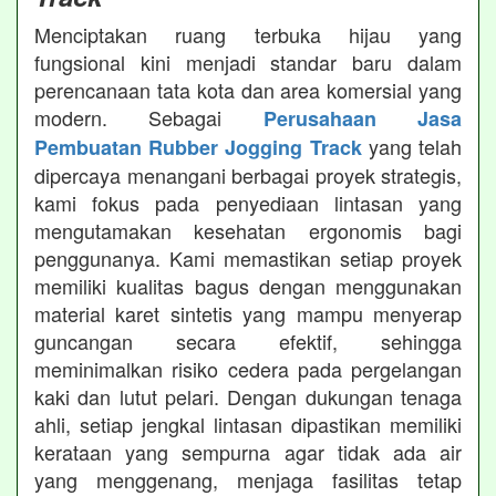
Menciptakan ruang terbuka hijau yang
fungsional kini menjadi standar baru dalam
perencanaan tata kota dan area komersial yang
modern. Sebagai
Perusahaan Jasa
yang telah
Pembuatan Rubber Jogging Track
dipercaya menangani berbagai proyek strategis,
kami fokus pada penyediaan lintasan yang
mengutamakan kesehatan ergonomis bagi
penggunanya. Kami memastikan setiap proyek
memiliki kualitas bagus dengan menggunakan
material karet sintetis yang mampu menyerap
guncangan secara efektif, sehingga
meminimalkan risiko cedera pada pergelangan
kaki dan lutut pelari. Dengan dukungan tenaga
ahli, setiap jengkal lintasan dipastikan memiliki
kerataan yang sempurna agar tidak ada air
yang menggenang, menjaga fasilitas tetap