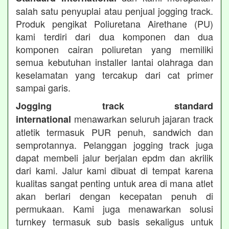
salah satu penyuplai atau penjual jogging track.
Produk pengikat Poliuretana Airethane (PU)
kami terdiri dari dua komponen dan dua
komponen cairan poliuretan yang memiliki
semua kebutuhan installer lantai olahraga dan
keselamatan yang tercakup dari cat primer
sampai garis.
Jogging track standard
menawarkan seluruh jajaran track
international
atletik termasuk PUR penuh, sandwich dan
semprotannya. Pelanggan jogging track juga
dapat membeli jalur berjalan epdm dan akrilik
dari kami. Jalur kami dibuat di tempat karena
kualitas sangat penting untuk area di mana atlet
akan berlari dengan kecepatan penuh di
permukaan. Kami juga menawarkan solusi
turnkey termasuk sub basis sekaligus untuk