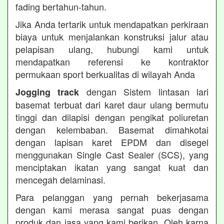
fading bertahun-tahun.
Jika Anda tertarik untuk mendapatkan perkiraan
biaya untuk menjalankan konstruksi jalur atau
pelapisan ulang, hubungi kami untuk
mendapatkan referensi ke kontraktor
permukaan sport berkualitas di wilayah Anda
dengan Sistem lintasan lari
Jogging track
basemat terbuat dari karet daur ulang bermutu
tinggi dan dilapisi dengan pengikat poliuretan
dengan kelembaban. Basemat dimahkotai
dengan lapisan karet EPDM dan disegel
menggunakan Single Cast Sealer (SCS), yang
menciptakan ikatan yang sangat kuat dan
mencegah delaminasi.
Para pelanggan yang pernah bekerjasama
dengan kami merasa sangat puas dengan
produk dan jasa yang kami berikan. Oleh karna