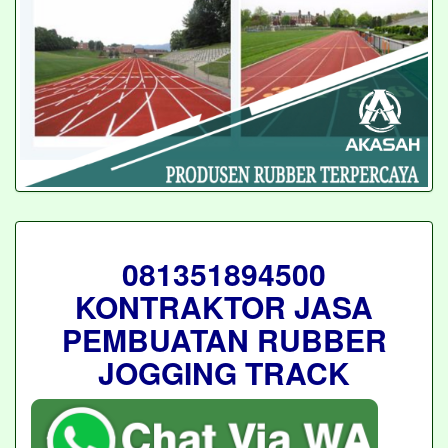
081351894500
KONTRAKTOR JASA
PEMBUATAN RUBBER
JOGGING TRACK