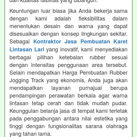
Keuntungan luar biasa jika Anda bekerja sama
dengan kami adalah fleksibilitas dalam
menentukan desain dan warna yang dapat
disesuaikan dengan konsep lingkungan sekitar.
Sebagai
Kontraktor Jasa Pembuatan Karet
yang inovatif, kami menyediakan
Lintasan Lari
berbagai pilihan ketebalan rubber sesuai
dengan intensitas penggunaan area tersebut.
Selain mendapatkan Harga Pembuatan Rubber
Jogging Track yang ekonomis, Anda juga akan
mendapatkan layanan purnajual berupa
pendampingan perawatan berkala agar warna
lintasan tetap cerah dan tidak mudah pudar.
Keunggulan belanja jasa di tempat kami terletak
pada penggabungan antara nilai estetika yang
tinggi dengan fungsionalitas sarana olahraga
yang tahan lama.