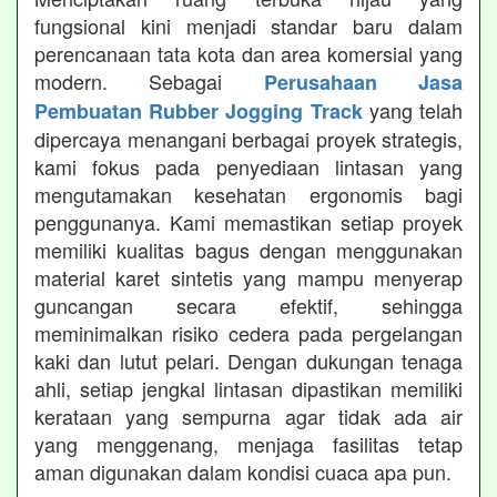
fungsional kini menjadi standar baru dalam
perencanaan tata kota dan area komersial yang
modern. Sebagai
Perusahaan Jasa
yang telah
Pembuatan Rubber Jogging Track
dipercaya menangani berbagai proyek strategis,
kami fokus pada penyediaan lintasan yang
mengutamakan kesehatan ergonomis bagi
penggunanya. Kami memastikan setiap proyek
memiliki kualitas bagus dengan menggunakan
material karet sintetis yang mampu menyerap
guncangan secara efektif, sehingga
meminimalkan risiko cedera pada pergelangan
kaki dan lutut pelari. Dengan dukungan tenaga
ahli, setiap jengkal lintasan dipastikan memiliki
kerataan yang sempurna agar tidak ada air
yang menggenang, menjaga fasilitas tetap
aman digunakan dalam kondisi cuaca apa pun.