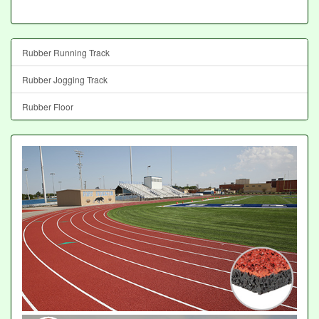
Rubber Running Track
Rubber Jogging Track
Rubber Floor