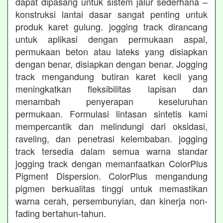
dapat dipasang untuk sistem jalur sederhana –
konstruksi lantai dasar sangat penting untuk
produk karet gulung. jogging track dirancang
untuk aplikasi dengan permukaan aspal,
permukaan beton atau lateks yang disiapkan
dengan benar, disiapkan dengan benar. Jogging
track mengandung butiran karet kecil yang
meningkatkan fleksibilitas lapisan dan
menambah penyerapan keseluruhan
permukaan. Formulasi lintasan sintetis kami
mempercantik dan melindungi dari oksidasi,
raveling, dan penetrasi kelembaban. jogging
track tersedia dalam semua warna standar
jogging track dengan memanfaatkan ColorPlus
Pigment Dispersion. ColorPlus mengandung
pigmen berkualitas tinggi untuk memastikan
warna cerah, persembunyian, dan kinerja non-
fading bertahun-tahun.