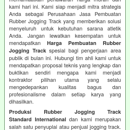
kami hari ini. Kami siap menjadi mitra strategis
Anda sebagai Perusahaan Jasa Pembuatan
Rubber Jogging Track yang memberikan solusi
menyeluruh untuk kebutuhan sarana atletik
Anda. Jangan lewatkan kesempatan untuk
mendapatkan
Harga Pembuatan Rubber
spesial bagi pengerjaan area
Jogging Track
publik di bulan ini. Hubungi tim ahli kami untuk
mendapatkan proposal teknis yang lengkap dan
buktikan sendiri mengapa kami menjadi
kontraktor pilihan utama yang selalu
mengedepankan kualitas bagus dan
profesionalisme dalam setiap karya yang
dihasilkan.
Produksi Rubber Jogging Track
dan kami merupakan
Standard International
salah satu penyuplai atau penjual jogging track.