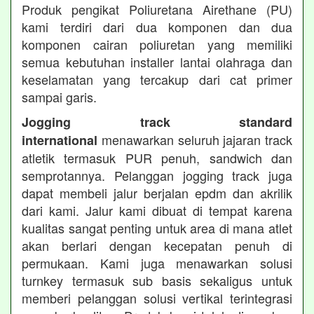
Produk pengikat Poliuretana Airethane (PU)
kami terdiri dari dua komponen dan dua
komponen cairan poliuretan yang memiliki
semua kebutuhan installer lantai olahraga dan
keselamatan yang tercakup dari cat primer
sampai garis.
Jogging track standard
menawarkan seluruh jajaran track
international
atletik termasuk PUR penuh, sandwich dan
semprotannya. Pelanggan jogging track juga
dapat membeli jalur berjalan epdm dan akrilik
dari kami. Jalur kami dibuat di tempat karena
kualitas sangat penting untuk area di mana atlet
akan berlari dengan kecepatan penuh di
permukaan. Kami juga menawarkan solusi
turnkey termasuk sub basis sekaligus untuk
memberi pelanggan solusi vertikal terintegrasi