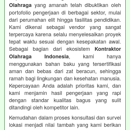
yang amanah telah dibuktikan oleh
Olahraga
portofolio pengerjaan di berbagai sektor, mulai
dari perumahan elit hingga fasilitas pendidikan.
Kami dikenal sebagai vendor yang sangat
terpercaya karena selalu menyelesaikan proyek
tepat waktu sesuai dengan kesepakatan awal.
Sebagai bagian dari ekosistem
Kontraktor
, kami hanya
Olahraga Indonesia
menggunakan bahan baku yang tersertifikasi
aman dan bebas dari zat beracun, sehingga
ramah bagi lingkungan dan kesehatan manusia.
Kepercayaan Anda adalah prioritas kami, dan
kami menjamin hasil pengerjaan yang rapi
dengan standar kualitas bagus yang sulit
ditandingi oleh kompetitor lain.
Kemudahan dalam proses konsultasi dan survei
lokasi menjadi nilai tambah yang kami berikan