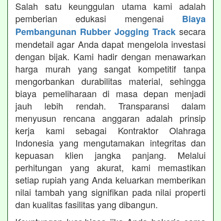
Salah satu keunggulan utama kami adalah
pemberian edukasi mengenai
Biaya
secara
Pembangunan Rubber Jogging Track
mendetail agar Anda dapat mengelola investasi
dengan bijak. Kami hadir dengan menawarkan
harga murah yang sangat kompetitif tanpa
mengorbankan durabilitas material, sehingga
biaya pemeliharaan di masa depan menjadi
jauh lebih rendah. Transparansi dalam
menyusun rencana anggaran adalah prinsip
kerja kami sebagai Kontraktor Olahraga
Indonesia yang mengutamakan integritas dan
kepuasan klien jangka panjang. Melalui
perhitungan yang akurat, kami memastikan
setiap rupiah yang Anda keluarkan memberikan
nilai tambah yang signifikan pada nilai properti
dan kualitas fasilitas yang dibangun.