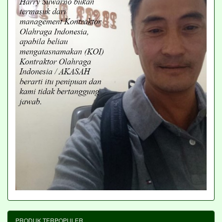
PRODUK TERPOPULER