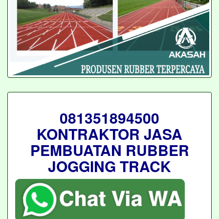
081351894500
KONTRAKTOR JASA
PEMBUATAN RUBBER
JOGGING TRACK