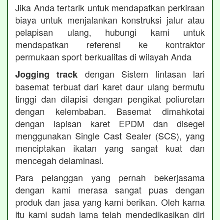
Jika Anda tertarik untuk mendapatkan perkiraan
biaya untuk menjalankan konstruksi jalur atau
pelapisan ulang, hubungi kami untuk
mendapatkan referensi ke kontraktor
permukaan sport berkualitas di wilayah Anda
dengan Sistem lintasan lari
Jogging track
basemat terbuat dari karet daur ulang bermutu
tinggi dan dilapisi dengan pengikat poliuretan
dengan kelembaban. Basemat dimahkotai
dengan lapisan karet EPDM dan disegel
menggunakan Single Cast Sealer (SCS), yang
menciptakan ikatan yang sangat kuat dan
mencegah delaminasi.
Para pelanggan yang pernah bekerjasama
dengan kami merasa sangat puas dengan
produk dan jasa yang kami berikan. Oleh karna
itu kami sudah lama telah mendedikasikan diri