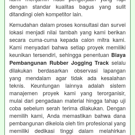
dengan standar kualitas bagus yang sulit
ditandingi oleh kompetitor lain.
Kemudahan dalam proses konsultasi dan survei
lokasi menjadi nilai tambah yang kami berikan
secara cuma-cuma kepada calon mitra kami.
Kami menyadari bahwa setiap proyek memiliki
keunikan tersendiri, sehingga penentuan
Biaya
selalu
Pembangunan Rubber Jogging Track
dilakukan berdasarkan observasi lapangan
yang mendalam agar tidak ada kesalahan
teknis. Keuntungan lainnya adalah sistem
manajemen proyek kami yang terorganisir,
mulai dari pengadaan material hingga tahap uji
coba sebelum serah terima dilakukan. Dengan
memilih kami, Anda memastikan bahwa dana
pembangunan dikelola oleh tim profesional yang
memiliki dedikasi tinggi dalam melahirkan