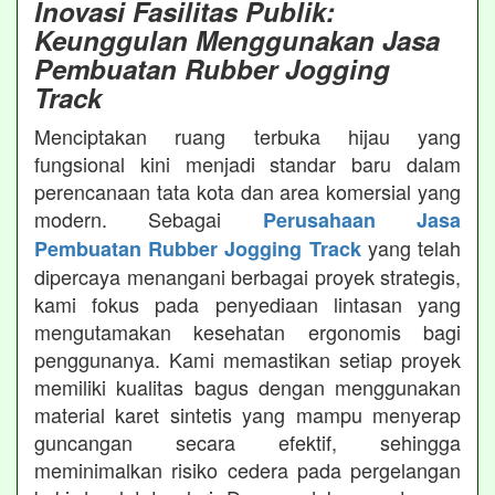
Inovasi Fasilitas Publik:
Keunggulan Menggunakan Jasa
Pembuatan Rubber Jogging
Track
Menciptakan ruang terbuka hijau yang
fungsional kini menjadi standar baru dalam
perencanaan tata kota dan area komersial yang
modern. Sebagai
Perusahaan Jasa
yang telah
Pembuatan Rubber Jogging Track
dipercaya menangani berbagai proyek strategis,
kami fokus pada penyediaan lintasan yang
mengutamakan kesehatan ergonomis bagi
penggunanya. Kami memastikan setiap proyek
memiliki kualitas bagus dengan menggunakan
material karet sintetis yang mampu menyerap
guncangan secara efektif, sehingga
meminimalkan risiko cedera pada pergelangan