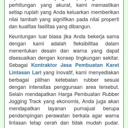
perhitungan yang akurat, kami memastikan
setiap rupiah yang Anda keluarkan memberikan
nilai tambah yang signifikan pada nilai properti
dan kualitas fasilitas yang dibangun.
Keuntungan luar biasa jika Anda bekerja sama
dengan kami adalah fleksibilitas dalam
menentukan desain dan warna yang dapat
disesuaikan dengan konsep lingkungan sekitar.
Sebagai
Kontraktor Jasa Pembuatan Karet
yang inovatif, kami menyediakan
Lintasan Lari
berbagai pilihan ketebalan rubber sesuai
dengan intensitas penggunaan area tersebut.
Selain mendapatkan Harga Pembuatan Rubber
Jogging Track yang ekonomis, Anda juga akan
mendapatkan layanan purnajual berupa
pendampingan perawatan berkala agar warna
lintasan tetap cerah dan tidak mudah pudar.