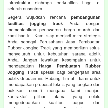
infrastruktur olahraga berkualitas tinggi di
seluruh nusantara.
Segera wujudkan rencana
pembangunan
Anda dengan
fasilitas jogging track
memanfaatkan penawaran harga murah dari
kami hari ini. Kami siap menjadi mitra strategis
Anda sebagai Perusahaan Jasa Pembuatan
Rubber Jogging Track yang memberikan solusi
menyeluruh untuk kebutuhan sarana atletik
Anda. Jangan lewatkan kesempatan untuk
mendapatkan
Harga Pembuatan Rubber
spesial bagi pengerjaan area
Jogging Track
publik di bulan ini. Hubungi tim ahli kami untuk
mendapatkan proposal teknis yang lengkap dan
buktikan sendiri mengapa kami menjadi
kontraktor pilihan utama yang selalu
mengedepankan kualitas bagus dan