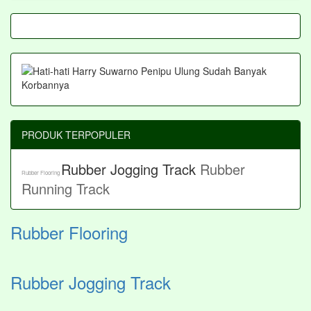
PRODUK TERPOPULER
Rubber Jogging Track
Rubber
Rubber Flooring
Running Track
Rubber Flooring
Rubber Jogging Track