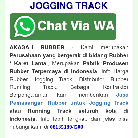
JOGGING TRACK
- Kami merupakan
AKASAH RUBBER
Perusahaan yang bergerak di bidang Rubber
, Merupakan
/ Karet Lantai
Pabrik Produsen
, Info Harga
Rubber Terpercaya di Indonesia
Rubber Jogging Track, Distributor Rubber
Running Track, Sebagai Kontraktor
Berpengalaman kami memberikan
Jasa
Pemasangan Rubber untuk Jogging Track
atau Running Track seluruh kota di
, Info lebih lengkap dan jelas bisa
Indonesia
hubungi kami di
081351894500