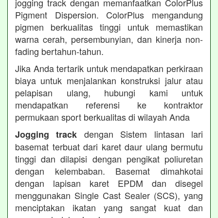
jogging track dengan memanfaatkan ColorPlus
Pigment Dispersion. ColorPlus mengandung
pigmen berkualitas tinggi untuk memastikan
warna cerah, persembunyian, dan kinerja non-
fading bertahun-tahun.
Jika Anda tertarik untuk mendapatkan perkiraan
biaya untuk menjalankan konstruksi jalur atau
pelapisan ulang, hubungi kami untuk
mendapatkan referensi ke kontraktor
permukaan sport berkualitas di wilayah Anda
dengan Sistem lintasan lari
Jogging track
basemat terbuat dari karet daur ulang bermutu
tinggi dan dilapisi dengan pengikat poliuretan
dengan kelembaban. Basemat dimahkotai
dengan lapisan karet EPDM dan disegel
menggunakan Single Cast Sealer (SCS), yang
menciptakan ikatan yang sangat kuat dan