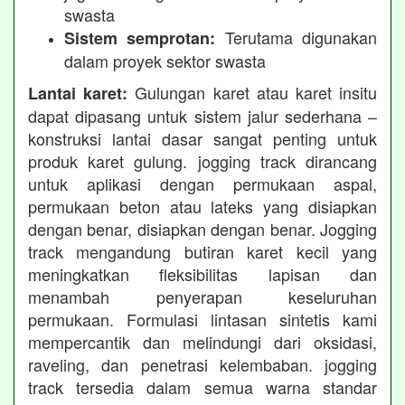
swasta
Terutama digunakan
Sistem semprotan:
dalam proyek sektor swasta
Gulungan karet atau karet insitu
Lantai karet:
dapat dipasang untuk sistem jalur sederhana –
konstruksi lantai dasar sangat penting untuk
produk karet gulung. jogging track dirancang
untuk aplikasi dengan permukaan aspal,
permukaan beton atau lateks yang disiapkan
dengan benar, disiapkan dengan benar. Jogging
track mengandung butiran karet kecil yang
meningkatkan fleksibilitas lapisan dan
menambah penyerapan keseluruhan
permukaan. Formulasi lintasan sintetis kami
mempercantik dan melindungi dari oksidasi,
raveling, dan penetrasi kelembaban. jogging
track tersedia dalam semua warna standar