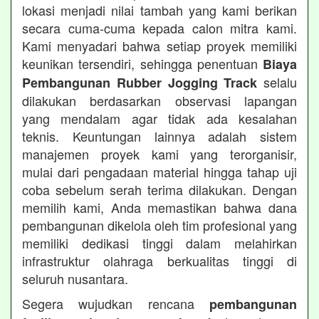
lokasi menjadi nilai tambah yang kami berikan
secara cuma-cuma kepada calon mitra kami.
Kami menyadari bahwa setiap proyek memiliki
keunikan tersendiri, sehingga penentuan
Biaya
selalu
Pembangunan Rubber Jogging Track
dilakukan berdasarkan observasi lapangan
yang mendalam agar tidak ada kesalahan
teknis. Keuntungan lainnya adalah sistem
manajemen proyek kami yang terorganisir,
mulai dari pengadaan material hingga tahap uji
coba sebelum serah terima dilakukan. Dengan
memilih kami, Anda memastikan bahwa dana
pembangunan dikelola oleh tim profesional yang
memiliki dedikasi tinggi dalam melahirkan
infrastruktur olahraga berkualitas tinggi di
seluruh nusantara.
Segera wujudkan rencana
pembangunan