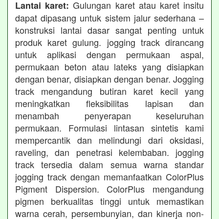
Gulungan karet atau karet insitu
Lantai karet:
dapat dipasang untuk sistem jalur sederhana –
konstruksi lantai dasar sangat penting untuk
produk karet gulung. jogging track dirancang
untuk aplikasi dengan permukaan aspal,
permukaan beton atau lateks yang disiapkan
dengan benar, disiapkan dengan benar. Jogging
track mengandung butiran karet kecil yang
meningkatkan fleksibilitas lapisan dan
menambah penyerapan keseluruhan
permukaan. Formulasi lintasan sintetis kami
mempercantik dan melindungi dari oksidasi,
raveling, dan penetrasi kelembaban. jogging
track tersedia dalam semua warna standar
jogging track dengan memanfaatkan ColorPlus
Pigment Dispersion. ColorPlus mengandung
pigmen berkualitas tinggi untuk memastikan
warna cerah, persembunyian, dan kinerja non-