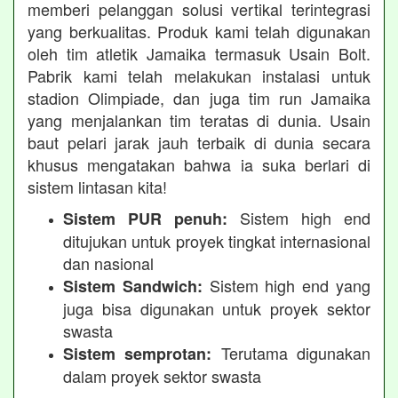
memberi pelanggan solusi vertikal terintegrasi
yang berkualitas. Produk kami telah digunakan
oleh tim atletik Jamaika termasuk Usain Bolt.
Pabrik kami telah melakukan instalasi untuk
stadion Olimpiade, dan juga tim run Jamaika
yang menjalankan tim teratas di dunia. Usain
baut pelari jarak jauh terbaik di dunia secara
khusus mengatakan bahwa ia suka berlari di
sistem lintasan kita!
Sistem high end
Sistem PUR penuh:
ditujukan untuk proyek tingkat internasional
dan nasional
Sistem high end yang
Sistem Sandwich:
juga bisa digunakan untuk proyek sektor
swasta
Terutama digunakan
Sistem semprotan:
dalam proyek sektor swasta