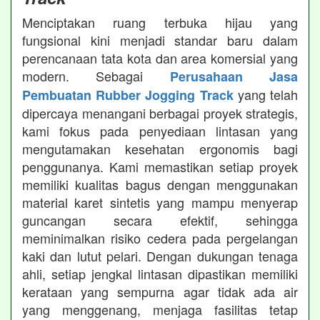
Menciptakan ruang terbuka hijau yang
fungsional kini menjadi standar baru dalam
perencanaan tata kota dan area komersial yang
modern. Sebagai
Perusahaan Jasa
yang telah
Pembuatan Rubber Jogging Track
dipercaya menangani berbagai proyek strategis,
kami fokus pada penyediaan lintasan yang
mengutamakan kesehatan ergonomis bagi
penggunanya. Kami memastikan setiap proyek
memiliki kualitas bagus dengan menggunakan
material karet sintetis yang mampu menyerap
guncangan secara efektif, sehingga
meminimalkan risiko cedera pada pergelangan
kaki dan lutut pelari. Dengan dukungan tenaga
ahli, setiap jengkal lintasan dipastikan memiliki
kerataan yang sempurna agar tidak ada air
yang menggenang, menjaga fasilitas tetap