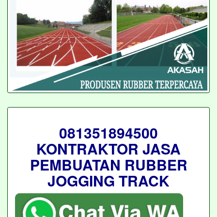
081351894500
KONTRAKTOR JASA
PEMBUATAN RUBBER
JOGGING TRACK