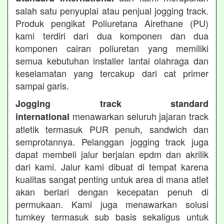
salah satu penyuplai atau penjual jogging track.
Produk pengikat Poliuretana Airethane (PU)
kami terdiri dari dua komponen dan dua
komponen cairan poliuretan yang memiliki
semua kebutuhan installer lantai olahraga dan
keselamatan yang tercakup dari cat primer
sampai garis.
Jogging track standard
menawarkan seluruh jajaran track
international
atletik termasuk PUR penuh, sandwich dan
semprotannya. Pelanggan jogging track juga
dapat membeli jalur berjalan epdm dan akrilik
dari kami. Jalur kami dibuat di tempat karena
kualitas sangat penting untuk area di mana atlet
akan berlari dengan kecepatan penuh di
permukaan. Kami juga menawarkan solusi
turnkey termasuk sub basis sekaligus untuk