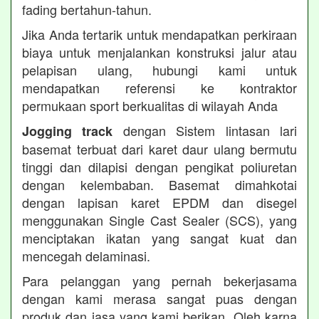
fading bertahun-tahun.
Jika Anda tertarik untuk mendapatkan perkiraan
biaya untuk menjalankan konstruksi jalur atau
pelapisan ulang, hubungi kami untuk
mendapatkan referensi ke kontraktor
permukaan sport berkualitas di wilayah Anda
dengan Sistem lintasan lari
Jogging track
basemat terbuat dari karet daur ulang bermutu
tinggi dan dilapisi dengan pengikat poliuretan
dengan kelembaban. Basemat dimahkotai
dengan lapisan karet EPDM dan disegel
menggunakan Single Cast Sealer (SCS), yang
menciptakan ikatan yang sangat kuat dan
mencegah delaminasi.
Para pelanggan yang pernah bekerjasama
dengan kami merasa sangat puas dengan
produk dan jasa yang kami berikan. Oleh karna