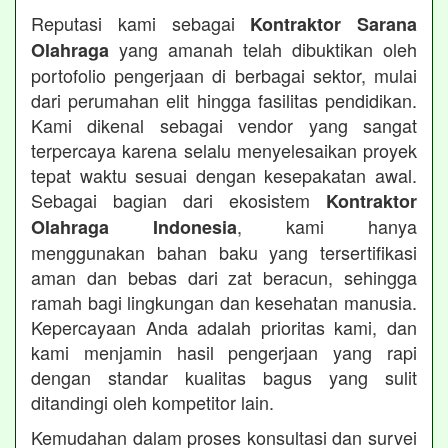
Reputasi kami sebagai
Kontraktor Sarana
yang amanah telah dibuktikan oleh
Olahraga
portofolio pengerjaan di berbagai sektor, mulai
dari perumahan elit hingga fasilitas pendidikan.
Kami dikenal sebagai vendor yang sangat
terpercaya karena selalu menyelesaikan proyek
tepat waktu sesuai dengan kesepakatan awal.
Sebagai bagian dari ekosistem
Kontraktor
, kami hanya
Olahraga Indonesia
menggunakan bahan baku yang tersertifikasi
aman dan bebas dari zat beracun, sehingga
ramah bagi lingkungan dan kesehatan manusia.
Kepercayaan Anda adalah prioritas kami, dan
kami menjamin hasil pengerjaan yang rapi
dengan standar kualitas bagus yang sulit
ditandingi oleh kompetitor lain.
Kemudahan dalam proses konsultasi dan survei