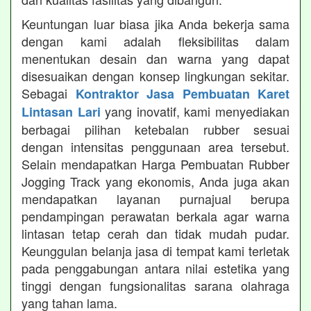
Keuntungan luar biasa jika Anda bekerja sama
dengan kami adalah fleksibilitas dalam
menentukan desain dan warna yang dapat
disesuaikan dengan konsep lingkungan sekitar.
Sebagai
Kontraktor Jasa Pembuatan Karet
yang inovatif, kami menyediakan
Lintasan Lari
berbagai pilihan ketebalan rubber sesuai
dengan intensitas penggunaan area tersebut.
Selain mendapatkan Harga Pembuatan Rubber
Jogging Track yang ekonomis, Anda juga akan
mendapatkan layanan purnajual berupa
pendampingan perawatan berkala agar warna
lintasan tetap cerah dan tidak mudah pudar.
Keunggulan belanja jasa di tempat kami terletak
pada penggabungan antara nilai estetika yang
tinggi dengan fungsionalitas sarana olahraga
yang tahan lama.