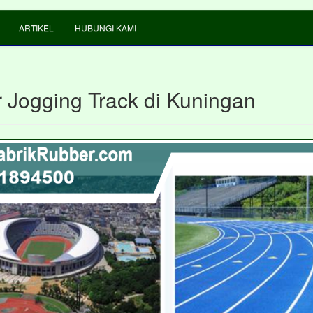
ARTIKEL
HUBUNGI KAMI
 Jogging Track di Kuningan