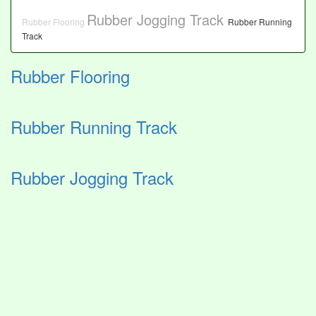
Rubber Jogging Track
Rubber Flooring
Rubber Running
Track
Rubber Flooring
Rubber Running Track
Rubber Jogging Track