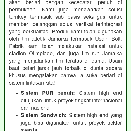
akan berlari dengan kecepatan penuh di
permukaan. Kami juga menawarkan solusi
turnkey termasuk sub basis sekaligus untuk
memberi pelanggan solusi vertikal terintegrasi
yang berkualitas. Produk kami telah digunakan
oleh tim atletik Jamaika termasuk Usain Bolt.
Pabrik kami telah melakukan instalasi untuk
stadion Olimpiade, dan juga tim run Jamaika
yang menjalankan tim teratas di dunia. Usain
baut pelari jarak jauh terbaik di dunia secara
khusus mengatakan bahwa ia suka berlari di
sistem lintasan kita!
Sistem high end
Sistem PUR penuh:
ditujukan untuk proyek tingkat internasional
dan nasional
Sistem high end yang
Sistem Sandwich:
juga bisa digunakan untuk proyek sektor
swasta