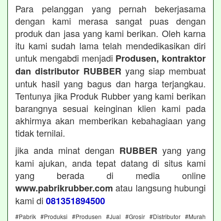
Para pelanggan yang pernah bekerjasama
dengan kami merasa sangat puas dengan
produk dan jasa yang kami berikan. Oleh karna
itu kami sudah lama telah mendedikasikan diri
untuk mengabdi menjadi
Produsen, kontraktor
yang siap membuat
dan distributor RUBBER
untuk hasil yang bagus dan harga terjangkau.
Tentunya jika Produk Rubber yang kami berikan
barangnya sesuai keinginan klien kami pada
akhirmya akan memberikan kebahagiaan yang
tidak ternilai.
jika anda minat dengan
yang yang
RUBBER
kami ajukan, anda tepat datang di situs kami
yang berada di media online
atau langsung hubungi
www.pabrikrubber.com
kami di
081351894500
#Pabrik #Produksi #Produsen #Jual #Grosir #Distributor #Murah