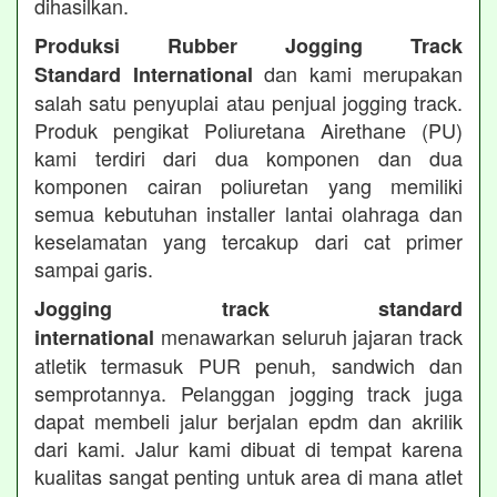
dihasilkan.
Produksi Rubber Jogging Track
dan kami merupakan
Standard International
salah satu penyuplai atau penjual jogging track.
Produk pengikat Poliuretana Airethane (PU)
kami terdiri dari dua komponen dan dua
komponen cairan poliuretan yang memiliki
semua kebutuhan installer lantai olahraga dan
keselamatan yang tercakup dari cat primer
sampai garis.
Jogging track standard
menawarkan seluruh jajaran track
international
atletik termasuk PUR penuh, sandwich dan
semprotannya. Pelanggan jogging track juga
dapat membeli jalur berjalan epdm dan akrilik
dari kami. Jalur kami dibuat di tempat karena
kualitas sangat penting untuk area di mana atlet