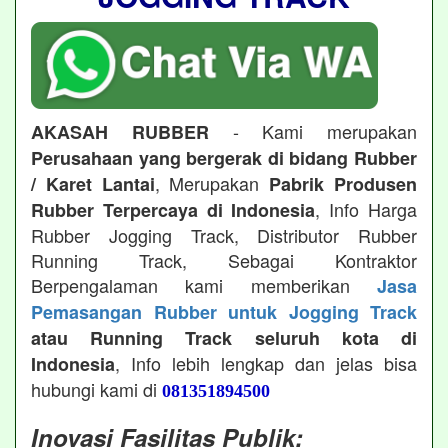
- Kami merupakan
AKASAH RUBBER
Perusahaan yang bergerak di bidang Rubber
, Merupakan
/ Karet Lantai
Pabrik Produsen
, Info Harga
Rubber Terpercaya di Indonesia
Rubber Jogging Track, Distributor Rubber
Running Track, Sebagai Kontraktor
Berpengalaman kami memberikan
Jasa
Pemasangan Rubber untuk Jogging Track
atau Running Track seluruh kota di
, Info lebih lengkap dan jelas bisa
Indonesia
hubungi kami di
081351894500
Inovasi Fasilitas Publik: