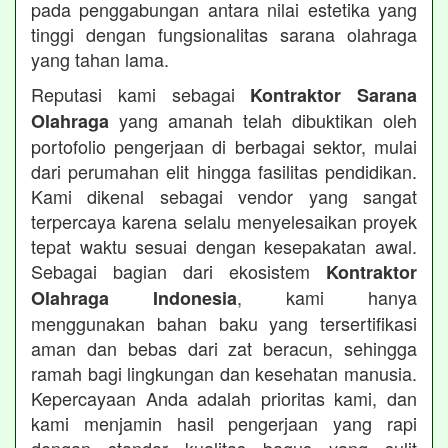
pada penggabungan antara nilai estetika yang
tinggi dengan fungsionalitas sarana olahraga
yang tahan lama.
Reputasi kami sebagai
Kontraktor Sarana
yang amanah telah dibuktikan oleh
Olahraga
portofolio pengerjaan di berbagai sektor, mulai
dari perumahan elit hingga fasilitas pendidikan.
Kami dikenal sebagai vendor yang sangat
terpercaya karena selalu menyelesaikan proyek
tepat waktu sesuai dengan kesepakatan awal.
Sebagai bagian dari ekosistem
Kontraktor
, kami hanya
Olahraga Indonesia
menggunakan bahan baku yang tersertifikasi
aman dan bebas dari zat beracun, sehingga
ramah bagi lingkungan dan kesehatan manusia.
Kepercayaan Anda adalah prioritas kami, dan
kami menjamin hasil pengerjaan yang rapi