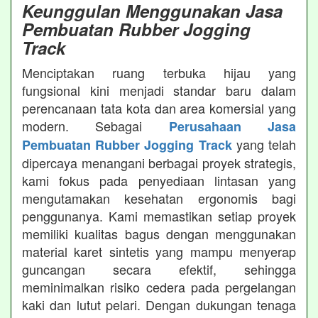
Keunggulan Menggunakan Jasa
Pembuatan Rubber Jogging
Track
Menciptakan ruang terbuka hijau yang
fungsional kini menjadi standar baru dalam
perencanaan tata kota dan area komersial yang
modern. Sebagai
Perusahaan Jasa
yang telah
Pembuatan Rubber Jogging Track
dipercaya menangani berbagai proyek strategis,
kami fokus pada penyediaan lintasan yang
mengutamakan kesehatan ergonomis bagi
penggunanya. Kami memastikan setiap proyek
memiliki kualitas bagus dengan menggunakan
material karet sintetis yang mampu menyerap
guncangan secara efektif, sehingga
meminimalkan risiko cedera pada pergelangan
kaki dan lutut pelari. Dengan dukungan tenaga