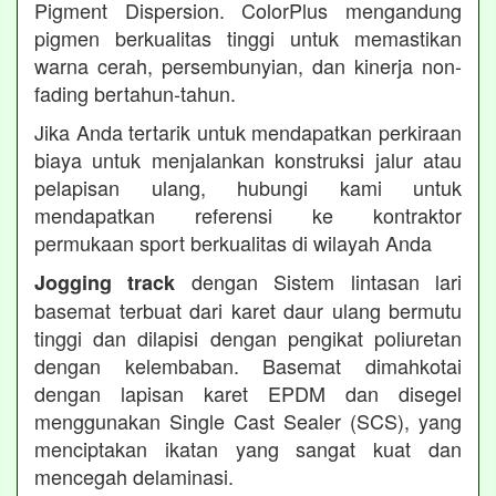
Pigment Dispersion. ColorPlus mengandung
pigmen berkualitas tinggi untuk memastikan
warna cerah, persembunyian, dan kinerja non-
fading bertahun-tahun.
Jika Anda tertarik untuk mendapatkan perkiraan
biaya untuk menjalankan konstruksi jalur atau
pelapisan ulang, hubungi kami untuk
mendapatkan referensi ke kontraktor
permukaan sport berkualitas di wilayah Anda
dengan Sistem lintasan lari
Jogging track
basemat terbuat dari karet daur ulang bermutu
tinggi dan dilapisi dengan pengikat poliuretan
dengan kelembaban. Basemat dimahkotai
dengan lapisan karet EPDM dan disegel
menggunakan Single Cast Sealer (SCS), yang
menciptakan ikatan yang sangat kuat dan
mencegah delaminasi.