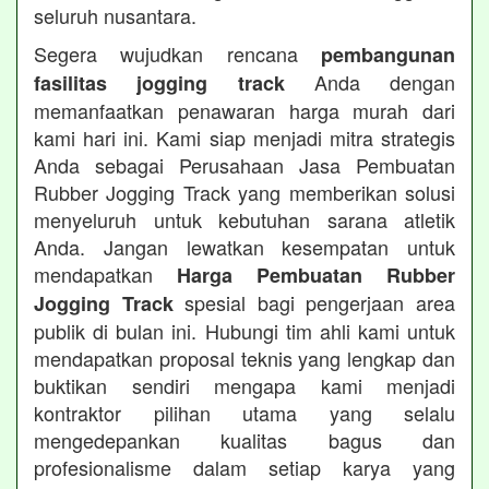
seluruh nusantara.
Segera wujudkan rencana
pembangunan
Anda dengan
fasilitas jogging track
memanfaatkan penawaran harga murah dari
kami hari ini. Kami siap menjadi mitra strategis
Anda sebagai Perusahaan Jasa Pembuatan
Rubber Jogging Track yang memberikan solusi
menyeluruh untuk kebutuhan sarana atletik
Anda. Jangan lewatkan kesempatan untuk
mendapatkan
Harga Pembuatan Rubber
spesial bagi pengerjaan area
Jogging Track
publik di bulan ini. Hubungi tim ahli kami untuk
mendapatkan proposal teknis yang lengkap dan
buktikan sendiri mengapa kami menjadi
kontraktor pilihan utama yang selalu
mengedepankan kualitas bagus dan
profesionalisme dalam setiap karya yang