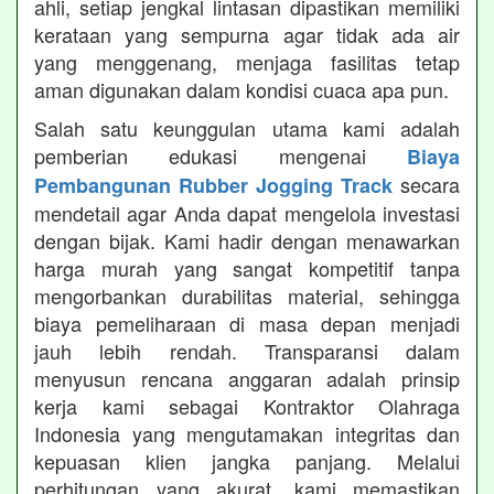
ahli, setiap jengkal lintasan dipastikan memiliki
kerataan yang sempurna agar tidak ada air
yang menggenang, menjaga fasilitas tetap
aman digunakan dalam kondisi cuaca apa pun.
Salah satu keunggulan utama kami adalah
pemberian edukasi mengenai
Biaya
secara
Pembangunan Rubber Jogging Track
mendetail agar Anda dapat mengelola investasi
dengan bijak. Kami hadir dengan menawarkan
harga murah yang sangat kompetitif tanpa
mengorbankan durabilitas material, sehingga
biaya pemeliharaan di masa depan menjadi
jauh lebih rendah. Transparansi dalam
menyusun rencana anggaran adalah prinsip
kerja kami sebagai Kontraktor Olahraga
Indonesia yang mengutamakan integritas dan
kepuasan klien jangka panjang. Melalui
perhitungan yang akurat, kami memastikan