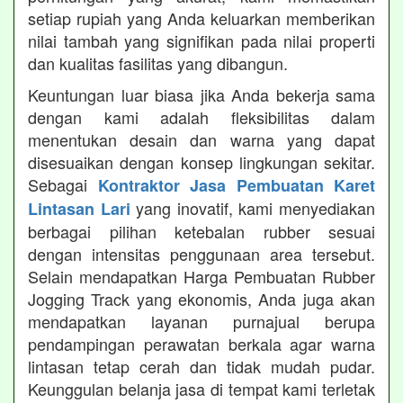
setiap rupiah yang Anda keluarkan memberikan
nilai tambah yang signifikan pada nilai properti
dan kualitas fasilitas yang dibangun.
Keuntungan luar biasa jika Anda bekerja sama
dengan kami adalah fleksibilitas dalam
menentukan desain dan warna yang dapat
disesuaikan dengan konsep lingkungan sekitar.
Sebagai
Kontraktor Jasa Pembuatan Karet
yang inovatif, kami menyediakan
Lintasan Lari
berbagai pilihan ketebalan rubber sesuai
dengan intensitas penggunaan area tersebut.
Selain mendapatkan Harga Pembuatan Rubber
Jogging Track yang ekonomis, Anda juga akan
mendapatkan layanan purnajual berupa
pendampingan perawatan berkala agar warna
lintasan tetap cerah dan tidak mudah pudar.
Keunggulan belanja jasa di tempat kami terletak