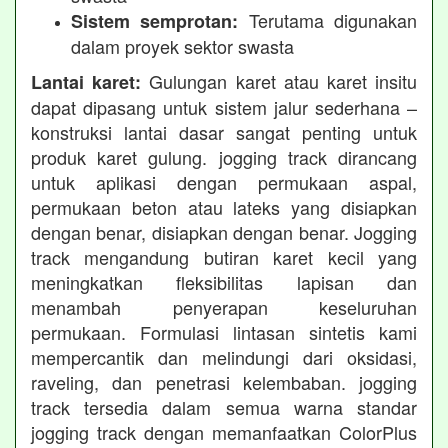
Terutama digunakan
Sistem semprotan:
dalam proyek sektor swasta
Gulungan karet atau karet insitu
Lantai karet:
dapat dipasang untuk sistem jalur sederhana –
konstruksi lantai dasar sangat penting untuk
produk karet gulung. jogging track dirancang
untuk aplikasi dengan permukaan aspal,
permukaan beton atau lateks yang disiapkan
dengan benar, disiapkan dengan benar. Jogging
track mengandung butiran karet kecil yang
meningkatkan fleksibilitas lapisan dan
menambah penyerapan keseluruhan
permukaan. Formulasi lintasan sintetis kami
mempercantik dan melindungi dari oksidasi,
raveling, dan penetrasi kelembaban. jogging
track tersedia dalam semua warna standar
jogging track dengan memanfaatkan ColorPlus