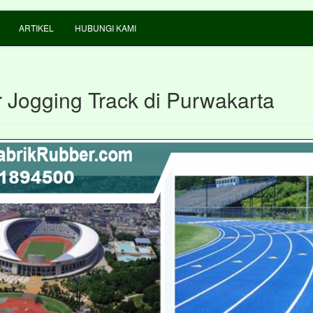
ARTIKEL
HUBUNGI KAMI
 Jogging Track di Purwakarta