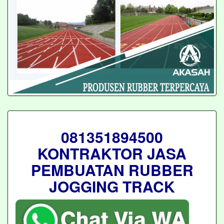
081351894500
KONTRAKTOR JASA
PEMBUATAN RUBBER
JOGGING TRACK