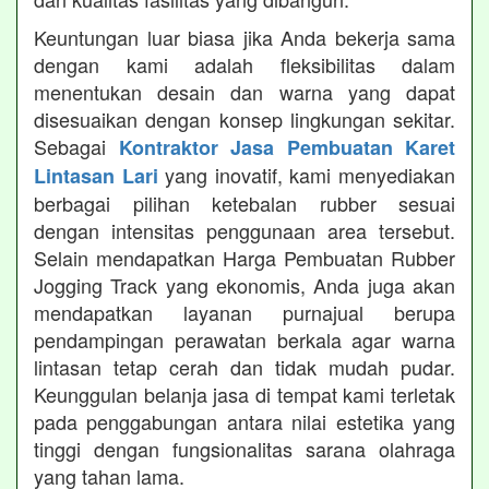
Keuntungan luar biasa jika Anda bekerja sama
dengan kami adalah fleksibilitas dalam
menentukan desain dan warna yang dapat
disesuaikan dengan konsep lingkungan sekitar.
Sebagai
Kontraktor Jasa Pembuatan Karet
yang inovatif, kami menyediakan
Lintasan Lari
berbagai pilihan ketebalan rubber sesuai
dengan intensitas penggunaan area tersebut.
Selain mendapatkan Harga Pembuatan Rubber
Jogging Track yang ekonomis, Anda juga akan
mendapatkan layanan purnajual berupa
pendampingan perawatan berkala agar warna
lintasan tetap cerah dan tidak mudah pudar.
Keunggulan belanja jasa di tempat kami terletak
pada penggabungan antara nilai estetika yang
tinggi dengan fungsionalitas sarana olahraga
yang tahan lama.