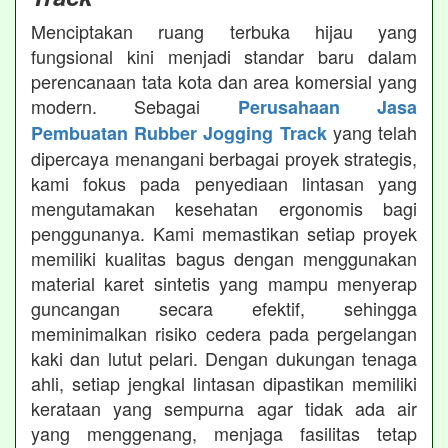
Menciptakan ruang terbuka hijau yang
fungsional kini menjadi standar baru dalam
perencanaan tata kota dan area komersial yang
modern. Sebagai
Perusahaan Jasa
yang telah
Pembuatan Rubber Jogging Track
dipercaya menangani berbagai proyek strategis,
kami fokus pada penyediaan lintasan yang
mengutamakan kesehatan ergonomis bagi
penggunanya. Kami memastikan setiap proyek
memiliki kualitas bagus dengan menggunakan
material karet sintetis yang mampu menyerap
guncangan secara efektif, sehingga
meminimalkan risiko cedera pada pergelangan
kaki dan lutut pelari. Dengan dukungan tenaga
ahli, setiap jengkal lintasan dipastikan memiliki
kerataan yang sempurna agar tidak ada air
yang menggenang, menjaga fasilitas tetap