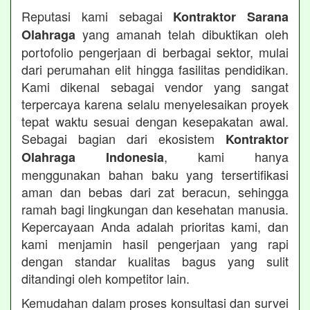
Reputasi kami sebagai
Kontraktor Sarana
yang amanah telah dibuktikan oleh
Olahraga
portofolio pengerjaan di berbagai sektor, mulai
dari perumahan elit hingga fasilitas pendidikan.
Kami dikenal sebagai vendor yang sangat
terpercaya karena selalu menyelesaikan proyek
tepat waktu sesuai dengan kesepakatan awal.
Sebagai bagian dari ekosistem
Kontraktor
, kami hanya
Olahraga Indonesia
menggunakan bahan baku yang tersertifikasi
aman dan bebas dari zat beracun, sehingga
ramah bagi lingkungan dan kesehatan manusia.
Kepercayaan Anda adalah prioritas kami, dan
kami menjamin hasil pengerjaan yang rapi
dengan standar kualitas bagus yang sulit
ditandingi oleh kompetitor lain.
Kemudahan dalam proses konsultasi dan survei