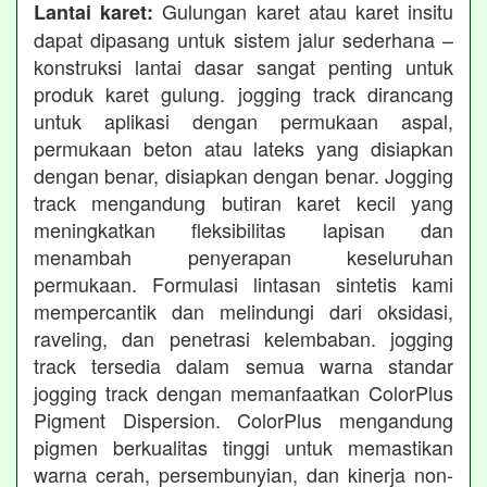
Gulungan karet atau karet insitu
Lantai karet:
dapat dipasang untuk sistem jalur sederhana –
konstruksi lantai dasar sangat penting untuk
produk karet gulung. jogging track dirancang
untuk aplikasi dengan permukaan aspal,
permukaan beton atau lateks yang disiapkan
dengan benar, disiapkan dengan benar. Jogging
track mengandung butiran karet kecil yang
meningkatkan fleksibilitas lapisan dan
menambah penyerapan keseluruhan
permukaan. Formulasi lintasan sintetis kami
mempercantik dan melindungi dari oksidasi,
raveling, dan penetrasi kelembaban. jogging
track tersedia dalam semua warna standar
jogging track dengan memanfaatkan ColorPlus
Pigment Dispersion. ColorPlus mengandung
pigmen berkualitas tinggi untuk memastikan
warna cerah, persembunyian, dan kinerja non-