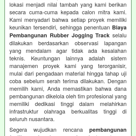
lokasi menjadi nilai tambah yang kami berikan
secara cuma-cuma kepada calon mitra kami.
Kami menyadari bahwa setiap proyek memiliki
keunikan tersendiri, sehingga penentuan
Biaya
selalu
Pembangunan Rubber Jogging Track
dilakukan berdasarkan observasi lapangan
yang mendalam agar tidak ada kesalahan
teknis. Keuntungan lainnya adalah sistem
manajemen proyek kami yang terorganisir,
mulai dari pengadaan material hingga tahap uji
coba sebelum serah terima dilakukan. Dengan
memilih kami, Anda memastikan bahwa dana
pembangunan dikelola oleh tim profesional yang
memiliki dedikasi tinggi dalam melahirkan
infrastruktur olahraga berkualitas tinggi di
seluruh nusantara.
Segera wujudkan rencana
pembangunan