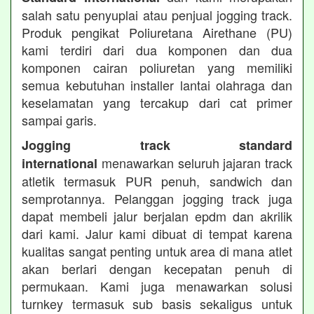
salah satu penyuplai atau penjual jogging track.
Produk pengikat Poliuretana Airethane (PU)
kami terdiri dari dua komponen dan dua
komponen cairan poliuretan yang memiliki
semua kebutuhan installer lantai olahraga dan
keselamatan yang tercakup dari cat primer
sampai garis.
Jogging track standard
menawarkan seluruh jajaran track
international
atletik termasuk PUR penuh, sandwich dan
semprotannya. Pelanggan jogging track juga
dapat membeli jalur berjalan epdm dan akrilik
dari kami. Jalur kami dibuat di tempat karena
kualitas sangat penting untuk area di mana atlet
akan berlari dengan kecepatan penuh di
permukaan. Kami juga menawarkan solusi
turnkey termasuk sub basis sekaligus untuk