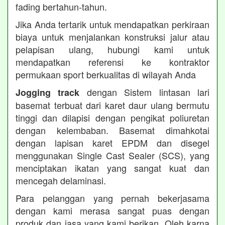
fading bertahun-tahun.
Jika Anda tertarik untuk mendapatkan perkiraan
biaya untuk menjalankan konstruksi jalur atau
pelapisan ulang, hubungi kami untuk
mendapatkan referensi ke kontraktor
permukaan sport berkualitas di wilayah Anda
dengan Sistem lintasan lari
Jogging track
basemat terbuat dari karet daur ulang bermutu
tinggi dan dilapisi dengan pengikat poliuretan
dengan kelembaban. Basemat dimahkotai
dengan lapisan karet EPDM dan disegel
menggunakan Single Cast Sealer (SCS), yang
menciptakan ikatan yang sangat kuat dan
mencegah delaminasi.
Para pelanggan yang pernah bekerjasama
dengan kami merasa sangat puas dengan
produk dan jasa yang kami berikan. Oleh karna