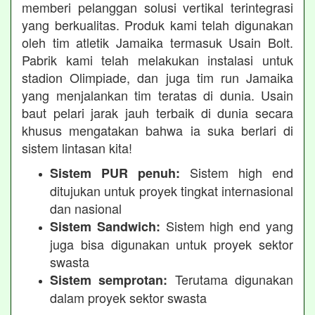
memberi pelanggan solusi vertikal terintegrasi
yang berkualitas. Produk kami telah digunakan
oleh tim atletik Jamaika termasuk Usain Bolt.
Pabrik kami telah melakukan instalasi untuk
stadion Olimpiade, dan juga tim run Jamaika
yang menjalankan tim teratas di dunia. Usain
baut pelari jarak jauh terbaik di dunia secara
khusus mengatakan bahwa ia suka berlari di
sistem lintasan kita!
Sistem high end
Sistem PUR penuh:
ditujukan untuk proyek tingkat internasional
dan nasional
Sistem high end yang
Sistem Sandwich:
juga bisa digunakan untuk proyek sektor
swasta
Terutama digunakan
Sistem semprotan:
dalam proyek sektor swasta