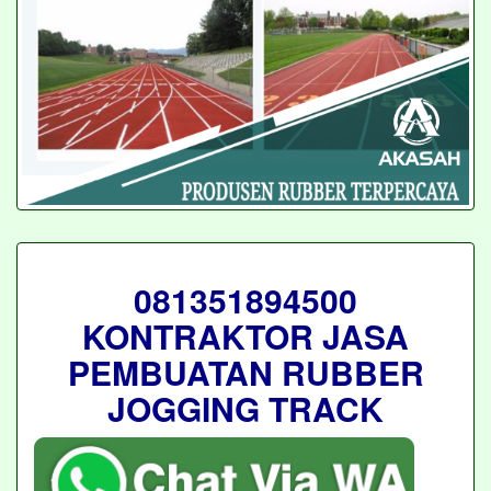
081351894500
KONTRAKTOR JASA
PEMBUATAN RUBBER
JOGGING TRACK