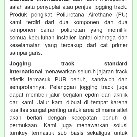
salah satu penyuplai atau penjual jogging track.
Produk pengikat Poliuretana Airethane (PU)
kami terdiri dari dua komponen dan dua
komponen cairan poliuretan yang memiliki
semua kebutuhan installer lantai olahraga dan
keselamatan yang tercakup dari cat primer
sampai garis.
Jogging track standard
menawarkan seluruh jajaran track
international
atletik termasuk PUR penuh, sandwich dan
semprotannya. Pelanggan jogging track juga
dapat membeli jalur berjalan epdm dan akrilik
dari kami. Jalur kami dibuat di tempat karena
kualitas sangat penting untuk area di mana atlet
akan berlari dengan kecepatan penuh di
permukaan. Kami juga menawarkan solusi
turnkey termasuk sub basis sekaligus untuk