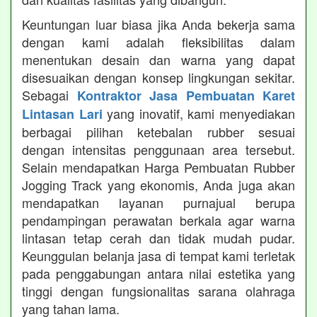
Keuntungan luar biasa jika Anda bekerja sama
dengan kami adalah fleksibilitas dalam
menentukan desain dan warna yang dapat
disesuaikan dengan konsep lingkungan sekitar.
Sebagai
Kontraktor Jasa Pembuatan Karet
yang inovatif, kami menyediakan
Lintasan Lari
berbagai pilihan ketebalan rubber sesuai
dengan intensitas penggunaan area tersebut.
Selain mendapatkan Harga Pembuatan Rubber
Jogging Track yang ekonomis, Anda juga akan
mendapatkan layanan purnajual berupa
pendampingan perawatan berkala agar warna
lintasan tetap cerah dan tidak mudah pudar.
Keunggulan belanja jasa di tempat kami terletak
pada penggabungan antara nilai estetika yang
tinggi dengan fungsionalitas sarana olahraga
yang tahan lama.