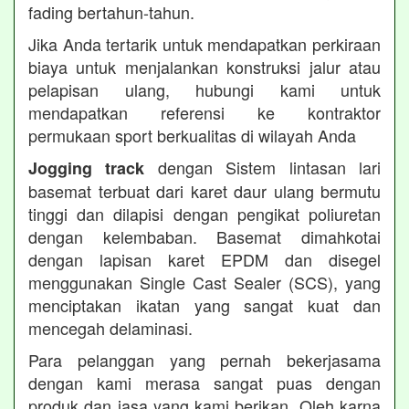
fading bertahun-tahun.
Jika Anda tertarik untuk mendapatkan perkiraan
biaya untuk menjalankan konstruksi jalur atau
pelapisan ulang, hubungi kami untuk
mendapatkan referensi ke kontraktor
permukaan sport berkualitas di wilayah Anda
dengan Sistem lintasan lari
Jogging track
basemat terbuat dari karet daur ulang bermutu
tinggi dan dilapisi dengan pengikat poliuretan
dengan kelembaban. Basemat dimahkotai
dengan lapisan karet EPDM dan disegel
menggunakan Single Cast Sealer (SCS), yang
menciptakan ikatan yang sangat kuat dan
mencegah delaminasi.
Para pelanggan yang pernah bekerjasama
dengan kami merasa sangat puas dengan
produk dan jasa yang kami berikan. Oleh karna