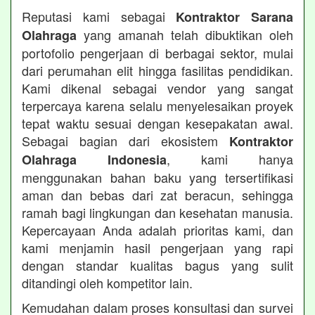
Reputasi kami sebagai
Kontraktor Sarana
yang amanah telah dibuktikan oleh
Olahraga
portofolio pengerjaan di berbagai sektor, mulai
dari perumahan elit hingga fasilitas pendidikan.
Kami dikenal sebagai vendor yang sangat
terpercaya karena selalu menyelesaikan proyek
tepat waktu sesuai dengan kesepakatan awal.
Sebagai bagian dari ekosistem
Kontraktor
, kami hanya
Olahraga Indonesia
menggunakan bahan baku yang tersertifikasi
aman dan bebas dari zat beracun, sehingga
ramah bagi lingkungan dan kesehatan manusia.
Kepercayaan Anda adalah prioritas kami, dan
kami menjamin hasil pengerjaan yang rapi
dengan standar kualitas bagus yang sulit
ditandingi oleh kompetitor lain.
Kemudahan dalam proses konsultasi dan survei