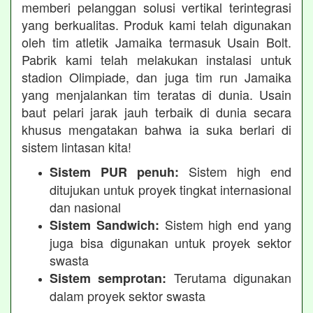
memberi pelanggan solusi vertikal terintegrasi
yang berkualitas. Produk kami telah digunakan
oleh tim atletik Jamaika termasuk Usain Bolt.
Pabrik kami telah melakukan instalasi untuk
stadion Olimpiade, dan juga tim run Jamaika
yang menjalankan tim teratas di dunia. Usain
baut pelari jarak jauh terbaik di dunia secara
khusus mengatakan bahwa ia suka berlari di
sistem lintasan kita!
Sistem high end
Sistem PUR penuh:
ditujukan untuk proyek tingkat internasional
dan nasional
Sistem high end yang
Sistem Sandwich:
juga bisa digunakan untuk proyek sektor
swasta
Terutama digunakan
Sistem semprotan:
dalam proyek sektor swasta