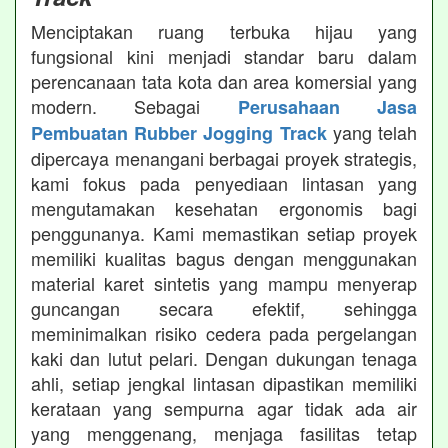
Menciptakan ruang terbuka hijau yang
fungsional kini menjadi standar baru dalam
perencanaan tata kota dan area komersial yang
modern. Sebagai
Perusahaan Jasa
yang telah
Pembuatan Rubber Jogging Track
dipercaya menangani berbagai proyek strategis,
kami fokus pada penyediaan lintasan yang
mengutamakan kesehatan ergonomis bagi
penggunanya. Kami memastikan setiap proyek
memiliki kualitas bagus dengan menggunakan
material karet sintetis yang mampu menyerap
guncangan secara efektif, sehingga
meminimalkan risiko cedera pada pergelangan
kaki dan lutut pelari. Dengan dukungan tenaga
ahli, setiap jengkal lintasan dipastikan memiliki
kerataan yang sempurna agar tidak ada air
yang menggenang, menjaga fasilitas tetap