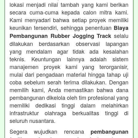
lokasi menjadi nilai tambah yang kami berikan
secara cuma-cuma kepada calon mitra kami.
Kami menyadari bahwa setiap proyek memiliki
keunikan tersendiri, sehingga penentuan
Biaya
selalu
Pembangunan Rubber Jogging Track
dilakukan berdasarkan observasi lapangan
yang mendalam agar tidak ada kesalahan
teknis. Keuntungan lainnya adalah sistem
manajemen proyek kami yang terorganisir,
mulai dari pengadaan material hingga tahap uji
coba sebelum serah terima dilakukan. Dengan
memilih kami, Anda memastikan bahwa dana
pembangunan dikelola oleh tim profesional yang
memiliki dedikasi tinggi dalam melahirkan
infrastruktur olahraga berkualitas tinggi di
seluruh nusantara.
Segera wujudkan rencana
pembangunan