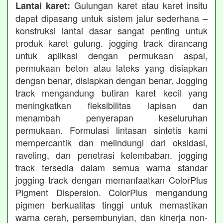
Gulungan karet atau karet insitu
Lantai karet:
dapat dipasang untuk sistem jalur sederhana –
konstruksi lantai dasar sangat penting untuk
produk karet gulung. jogging track dirancang
untuk aplikasi dengan permukaan aspal,
permukaan beton atau lateks yang disiapkan
dengan benar, disiapkan dengan benar. Jogging
track mengandung butiran karet kecil yang
meningkatkan fleksibilitas lapisan dan
menambah penyerapan keseluruhan
permukaan. Formulasi lintasan sintetis kami
mempercantik dan melindungi dari oksidasi,
raveling, dan penetrasi kelembaban. jogging
track tersedia dalam semua warna standar
jogging track dengan memanfaatkan ColorPlus
Pigment Dispersion. ColorPlus mengandung
pigmen berkualitas tinggi untuk memastikan
warna cerah, persembunyian, dan kinerja non-