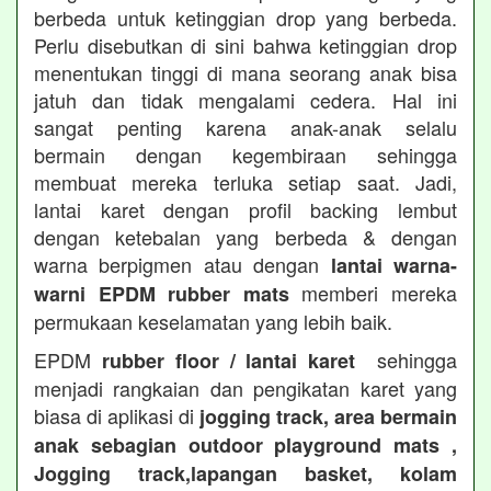
berbeda untuk ketinggian drop yang berbeda.
Perlu disebutkan di sini bahwa ketinggian drop
menentukan tinggi di mana seorang anak bisa
jatuh dan tidak mengalami cedera. Hal ini
sangat penting karena anak-anak selalu
bermain dengan kegembiraan sehingga
membuat mereka terluka setiap saat. Jadi,
lantai karet dengan profil backing lembut
dengan ketebalan yang berbeda & dengan
warna berpigmen atau dengan
lantai warna-
memberi mereka
warni EPDM rubber mats
permukaan keselamatan yang lebih baik.
EPDM
sehingga
rubber floor / lantai karet
menjadi rangkaian dan pengikatan karet yang
biasa di aplikasi di
jogging track, area bermain
anak sebagian outdoor playground mats ,
Jogging track,lapangan basket, kolam