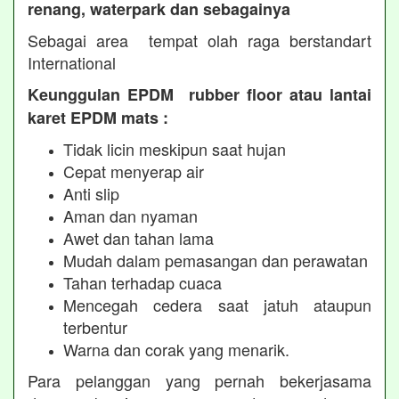
renang, waterpark dan sebagainya
Sebagai area tempat olah raga berstandart
International
Keunggulan EPDM rubber floor atau lantai
karet EPDM mats :
Tidak licin meskipun saat hujan
Cepat menyerap air
Anti slip
Aman dan nyaman
Awet dan tahan lama
Mudah dalam pemasangan dan perawatan
Tahan terhadap cuaca
Mencegah cedera saat jatuh ataupun
terbentur
Warna dan corak yang menarik.
Para pelanggan yang pernah bekerjasama