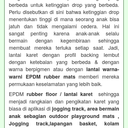
berbeda untuk ketinggian drop yang berbeda.
Perlu disebutkan di sini bahwa ketinggian drop
menentukan tinggi di mana seorang anak bisa
jatuh dan tidak mengalami cedera. Hal ini
sangat penting karena anak-anak selalu
bermain dengan kegembiraan sehingga
membuat mereka terluka setiap saat. Jadi,
lantai karet dengan profil backing lembut
dengan ketebalan yang berbeda & dengan
warna berpigmen atau dengan
lantai warna-
memberi mereka
warni EPDM rubber mats
permukaan keselamatan yang lebih baik.
EPDM
sehingga
rubber floor / lantai karet
menjadi rangkaian dan pengikatan karet yang
biasa di aplikasi di
jogging track, area bermain
anak sebagian outdoor playground mats ,
Jogging track,lapangan basket, kolam