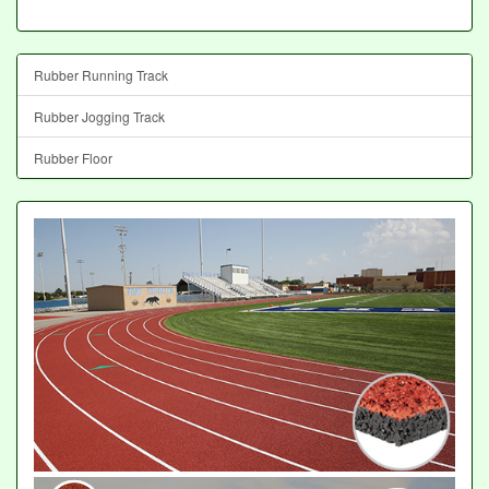
Rubber Running Track
Rubber Jogging Track
Rubber Floor