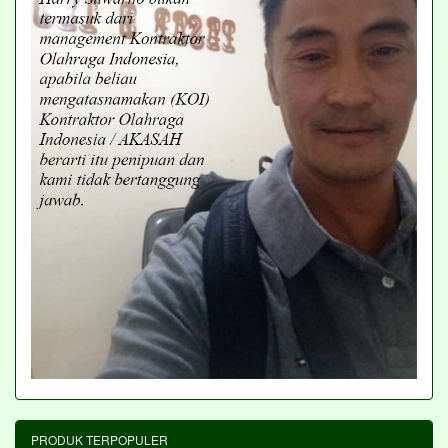
PRODUK TERPOPULER