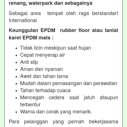
renang, waterpark dan sebagainya
Sebagai area tempat olah raga berstandart
International
Keunggulan EPDM rubber floor atau lantai
karet EPDM mats :
Tidak licin meskipun saat hujan
Cepat menyerap air
Anti slip
Aman dan nyaman
Awet dan tahan lama
Mudah dalam pemasangan dan perawatan
Tahan terhadap cuaca
Mencegah cedera saat jatuh ataupun
terbentur
Warna dan corak yang menarik.
Para pelanggan yang pernah bekerjasama