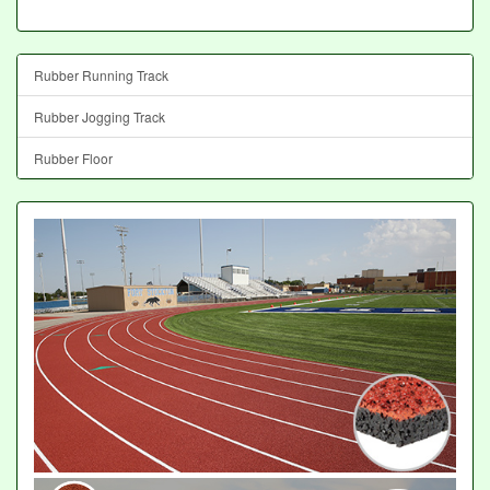
Rubber Running Track
Rubber Jogging Track
Rubber Floor