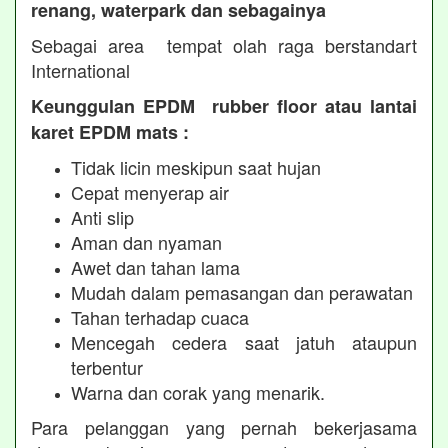
renang, waterpark dan sebagainya
Sebagai area tempat olah raga berstandart
International
Keunggulan EPDM rubber floor atau lantai
karet EPDM mats :
Tidak licin meskipun saat hujan
Cepat menyerap air
Anti slip
Aman dan nyaman
Awet dan tahan lama
Mudah dalam pemasangan dan perawatan
Tahan terhadap cuaca
Mencegah cedera saat jatuh ataupun
terbentur
Warna dan corak yang menarik.
Para pelanggan yang pernah bekerjasama