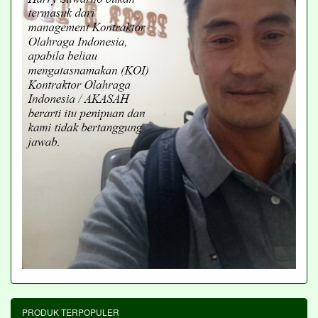
PRODUK TERPOPULER