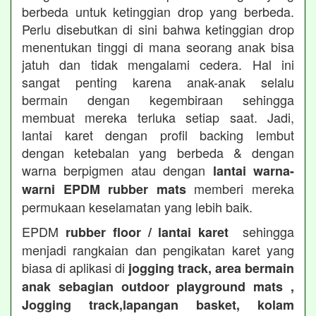
berbeda untuk ketinggian drop yang berbeda.
Perlu disebutkan di sini bahwa ketinggian drop
menentukan tinggi di mana seorang anak bisa
jatuh dan tidak mengalami cedera. Hal ini
sangat penting karena anak-anak selalu
bermain dengan kegembiraan sehingga
membuat mereka terluka setiap saat. Jadi,
lantai karet dengan profil backing lembut
dengan ketebalan yang berbeda & dengan
warna berpigmen atau dengan
lantai warna-
memberi mereka
warni EPDM rubber mats
permukaan keselamatan yang lebih baik.
EPDM
sehingga
rubber floor / lantai karet
menjadi rangkaian dan pengikatan karet yang
biasa di aplikasi di
jogging track, area bermain
anak sebagian outdoor playground mats ,
Jogging track,lapangan basket, kolam