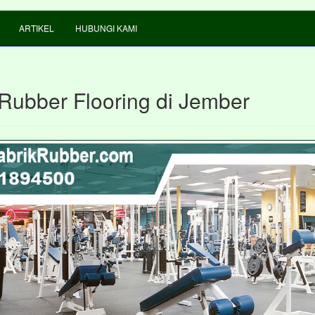
ARTIKEL
HUBUNGI KAMI
 Rubber Flooring di Jember