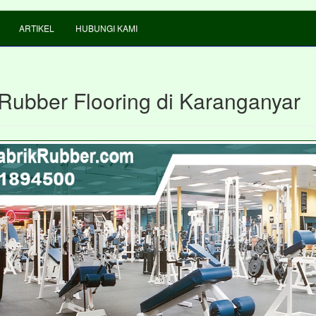
ARTIKEL
HUBUNGI KAMI
 Rubber Flooring di Karanganyar