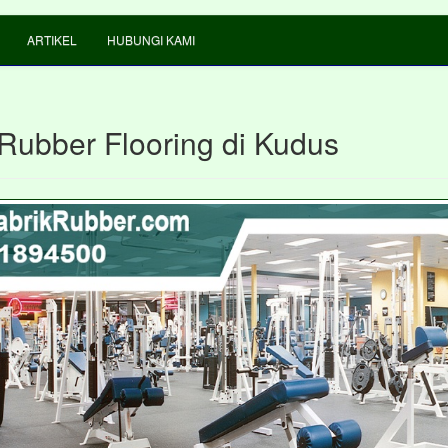
ARTIKEL
HUBUNGI KAMI
 Rubber Flooring di Kudus