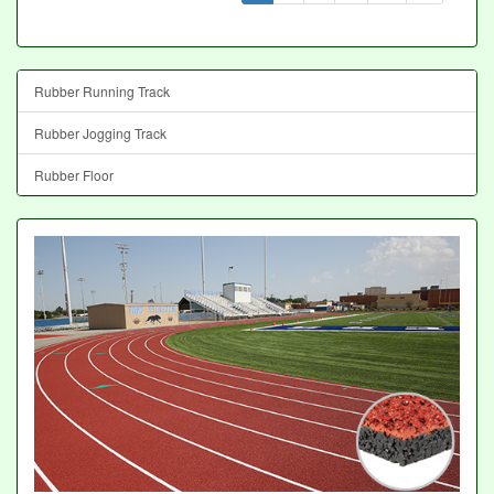
Rubber Running Track
Rubber Jogging Track
Rubber Floor