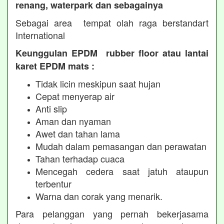
renang, waterpark dan sebagainya
Sebagai area tempat olah raga berstandart
International
Keunggulan EPDM rubber floor atau lantai
karet EPDM mats :
Tidak licin meskipun saat hujan
Cepat menyerap air
Anti slip
Aman dan nyaman
Awet dan tahan lama
Mudah dalam pemasangan dan perawatan
Tahan terhadap cuaca
Mencegah cedera saat jatuh ataupun
terbentur
Warna dan corak yang menarik.
Para pelanggan yang pernah bekerjasama