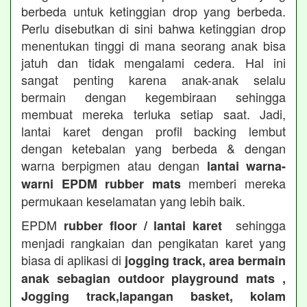
berbeda untuk ketinggian drop yang berbeda.
Perlu disebutkan di sini bahwa ketinggian drop
menentukan tinggi di mana seorang anak bisa
jatuh dan tidak mengalami cedera. Hal ini
sangat penting karena anak-anak selalu
bermain dengan kegembiraan sehingga
membuat mereka terluka setiap saat. Jadi,
lantai karet dengan profil backing lembut
dengan ketebalan yang berbeda & dengan
warna berpigmen atau dengan
lantai warna-
memberi mereka
warni EPDM rubber mats
permukaan keselamatan yang lebih baik.
EPDM
sehingga
rubber floor / lantai karet
menjadi rangkaian dan pengikatan karet yang
biasa di aplikasi di
jogging track, area bermain
anak sebagian outdoor playground mats ,
Jogging track,lapangan basket, kolam