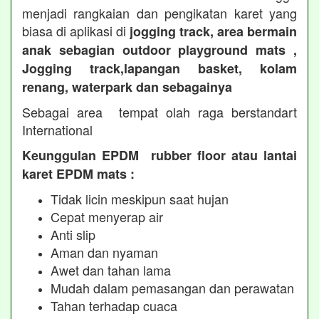
menjadi rangkaian dan pengikatan karet yang
biasa di aplikasi di
jogging track, area bermain
anak sebagian outdoor playground mats ,
Jogging track,lapangan basket, kolam
renang, waterpark dan sebagainya
Sebagai area tempat olah raga berstandart
International
Keunggulan EPDM rubber floor atau lantai
karet EPDM mats :
Tidak licin meskipun saat hujan
Cepat menyerap air
Anti slip
Aman dan nyaman
Awet dan tahan lama
Mudah dalam pemasangan dan perawatan
Tahan terhadap cuaca