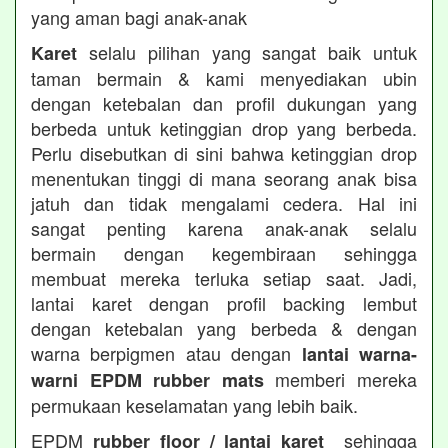
yang aman bagi anak-anak
selalu pilihan yang sangat baik untuk
Karet
taman bermain & kami menyediakan ubin
dengan ketebalan dan profil dukungan yang
berbeda untuk ketinggian drop yang berbeda.
Perlu disebutkan di sini bahwa ketinggian drop
menentukan tinggi di mana seorang anak bisa
jatuh dan tidak mengalami cedera. Hal ini
sangat penting karena anak-anak selalu
bermain dengan kegembiraan sehingga
membuat mereka terluka setiap saat. Jadi,
lantai karet dengan profil backing lembut
dengan ketebalan yang berbeda & dengan
warna berpigmen atau dengan
lantai warna-
memberi mereka
warni EPDM rubber mats
permukaan keselamatan yang lebih baik.
EPDM
sehingga
rubber floor / lantai karet