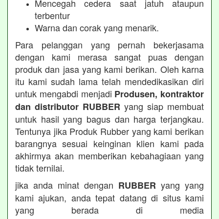
Mencegah cedera saat jatuh ataupun
terbentur
Warna dan corak yang menarik.
Para pelanggan yang pernah bekerjasama
dengan kami merasa sangat puas dengan
produk dan jasa yang kami berikan. Oleh karna
itu kami sudah lama telah mendedikasikan diri
untuk mengabdi menjadi
Produsen, kontraktor
yang siap membuat
dan distributor RUBBER
untuk hasil yang bagus dan harga terjangkau.
Tentunya jika Produk Rubber yang kami berikan
barangnya sesuai keinginan klien kami pada
akhirmya akan memberikan kebahagiaan yang
tidak ternilai.
jika anda minat dengan
yang yang
RUBBER
kami ajukan, anda tepat datang di situs kami
yang berada di media