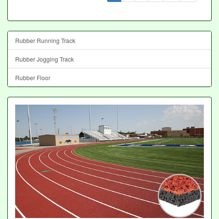
Rubber Running Track
Rubber Jogging Track
Rubber Floor