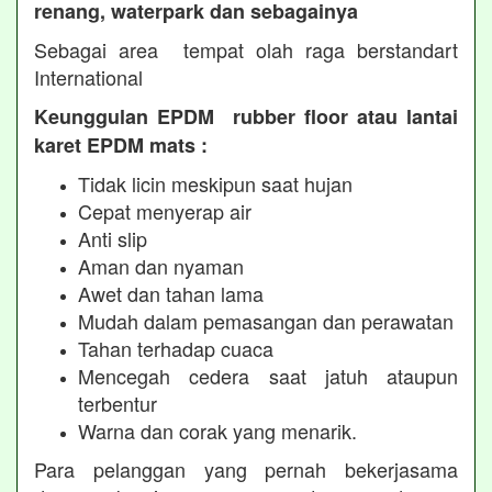
renang, waterpark dan sebagainya
Sebagai area tempat olah raga berstandart
International
Keunggulan EPDM rubber floor atau lantai
karet EPDM mats :
Tidak licin meskipun saat hujan
Cepat menyerap air
Anti slip
Aman dan nyaman
Awet dan tahan lama
Mudah dalam pemasangan dan perawatan
Tahan terhadap cuaca
Mencegah cedera saat jatuh ataupun
terbentur
Warna dan corak yang menarik.
Para pelanggan yang pernah bekerjasama