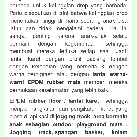
berbeda untuk ketinggian drop yang berbeda.
Perlu disebutkan di sini bahwa ketinggian drop
menentukan tinggi di mana seorang anak bisa
jatuh dan tidak mengalami cedera. Hal ini
sangat penting karena anak-anak selalu
bermain dengan kegembiraan sehingga
membuat mereka terluka setiap saat. Jadi,
lantai karet dengan profil backing lembut
dengan ketebalan yang berbeda & dengan
warna berpigmen atau dengan
lantai warna-
memberi mereka
warni EPDM rubber mats
permukaan keselamatan yang lebih baik.
EPDM
sehingga
rubber floor / lantai karet
menjadi rangkaian dan pengikatan karet yang
biasa di aplikasi di
jogging track, area bermain
anak sebagian outdoor playground mats ,
Jogging track,lapangan basket, kolam