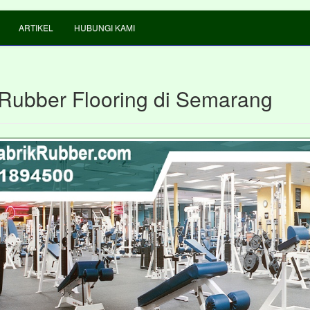
ARTIKEL
HUBUNGI KAMI
Rubber Flooring di Semarang