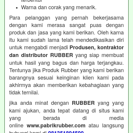
Warna dan corak yang menarik.
Para pelanggan yang pernah bekerjasama
dengan kami merasa sangat puas dengan
produk dan jasa yang kami berikan. Oleh karna
itu kami sudah lama telah mendedikasikan diri
untuk mengabdi menjadi
Produsen, kontraktor
yang siap membuat
dan distributor RUBBER
untuk hasil yang bagus dan harga terjangkau.
Tentunya jika Produk Rubber yang kami berikan
barangnya sesuai keinginan klien kami pada
akhirmya akan memberikan kebahagiaan yang
tidak ternilai.
jika anda minat dengan
yang yang
RUBBER
kami ajukan, anda tepat datang di situs kami
yang berada di media
online
atau langsung
www.pabrikrubber.com
hubungi kami di