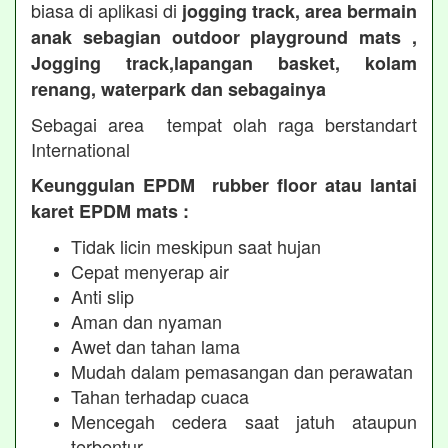
biasa di aplikasi di
jogging track, area bermain
anak sebagian outdoor playground mats ,
Jogging track,lapangan basket, kolam
renang, waterpark dan sebagainya
Sebagai area tempat olah raga berstandart
International
Keunggulan EPDM rubber floor atau lantai
karet EPDM mats :
Tidak licin meskipun saat hujan
Cepat menyerap air
Anti slip
Aman dan nyaman
Awet dan tahan lama
Mudah dalam pemasangan dan perawatan
Tahan terhadap cuaca
Mencegah cedera saat jatuh ataupun
terbentur