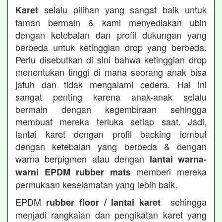
selalu pilihan yang sangat baik untuk
Karet
taman bermain & kami menyediakan ubin
dengan ketebalan dan profil dukungan yang
berbeda untuk ketinggian drop yang berbeda.
Perlu disebutkan di sini bahwa ketinggian drop
menentukan tinggi di mana seorang anak bisa
jatuh dan tidak mengalami cedera. Hal ini
sangat penting karena anak-anak selalu
bermain dengan kegembiraan sehingga
membuat mereka terluka setiap saat. Jadi,
lantai karet dengan profil backing lembut
dengan ketebalan yang berbeda & dengan
warna berpigmen atau dengan
lantai warna-
memberi mereka
warni EPDM rubber mats
permukaan keselamatan yang lebih baik.
EPDM
sehingga
rubber floor / lantai karet
menjadi rangkaian dan pengikatan karet yang