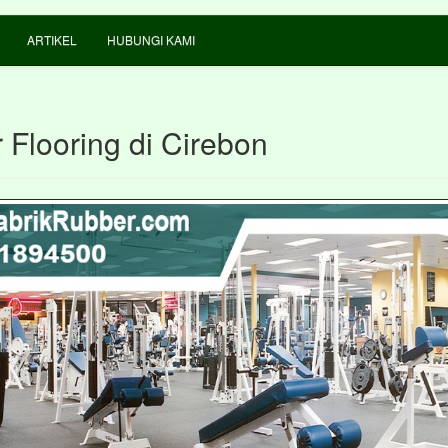
ARTIKEL
HUBUNGI KAMI
 Flooring di Cirebon