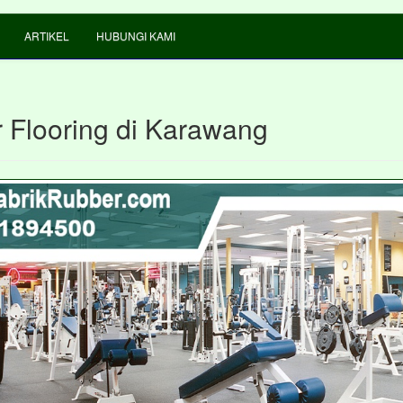
ARTIKEL
HUBUNGI KAMI
 Flooring di Karawang