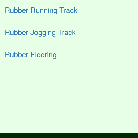
Rubber Running Track
Rubber Jogging Track
Rubber Flooring