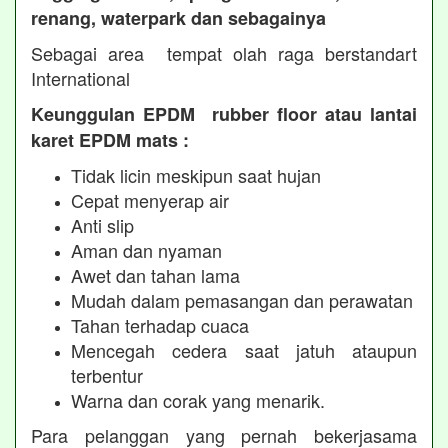
renang, waterpark dan sebagainya
Sebagai area tempat olah raga berstandart
International
Keunggulan EPDM rubber floor atau lantai
karet EPDM mats :
Tidak licin meskipun saat hujan
Cepat menyerap air
Anti slip
Aman dan nyaman
Awet dan tahan lama
Mudah dalam pemasangan dan perawatan
Tahan terhadap cuaca
Mencegah cedera saat jatuh ataupun
terbentur
Warna dan corak yang menarik.
Para pelanggan yang pernah bekerjasama