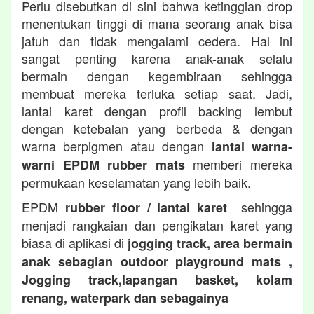
Perlu disebutkan di sini bahwa ketinggian drop
menentukan tinggi di mana seorang anak bisa
jatuh dan tidak mengalami cedera. Hal ini
sangat penting karena anak-anak selalu
bermain dengan kegembiraan sehingga
membuat mereka terluka setiap saat. Jadi,
lantai karet dengan profil backing lembut
dengan ketebalan yang berbeda & dengan
warna berpigmen atau dengan
lantai warna-
memberi mereka
warni EPDM rubber mats
permukaan keselamatan yang lebih baik.
EPDM
sehingga
rubber floor / lantai karet
menjadi rangkaian dan pengikatan karet yang
biasa di aplikasi di
jogging track, area bermain
anak sebagian outdoor playground mats ,
Jogging track,lapangan basket, kolam
renang, waterpark dan sebagainya