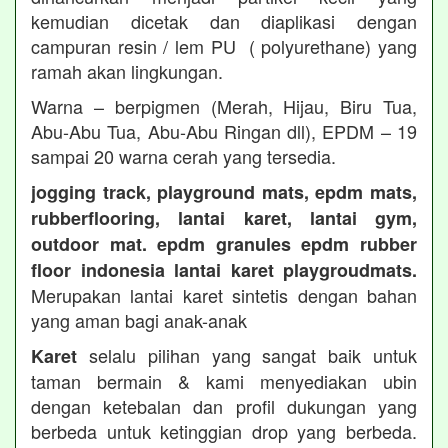
kemudian dicetak dan diaplikasi dengan
campuran resin / lem PU ( polyurethane) yang
ramah akan lingkungan.
Warna – berpigmen (Merah, Hijau, Biru Tua,
Abu-Abu Tua, Abu-Abu Ringan dll), EPDM – 19
sampai 20 warna cerah yang tersedia.
jogging track, playground mats, epdm mats,
rubberflooring, lantai karet, lantai gym,
outdoor mat. epdm granules epdm rubber
floor indonesia lantai karet playgroudmats.
Merupakan lantai karet sintetis dengan bahan
yang aman bagi anak-anak
selalu pilihan yang sangat baik untuk
Karet
taman bermain & kami menyediakan ubin
dengan ketebalan dan profil dukungan yang
berbeda untuk ketinggian drop yang berbeda.