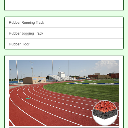
Rubber Running Track
Rubber Jogging Track
Rubber Floor