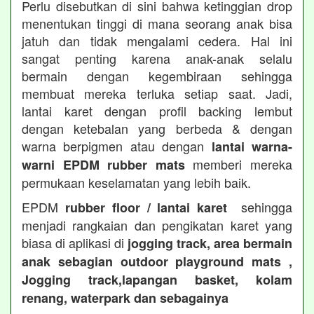
Perlu disebutkan di sini bahwa ketinggian drop
menentukan tinggi di mana seorang anak bisa
jatuh dan tidak mengalami cedera. Hal ini
sangat penting karena anak-anak selalu
bermain dengan kegembiraan sehingga
membuat mereka terluka setiap saat. Jadi,
lantai karet dengan profil backing lembut
dengan ketebalan yang berbeda & dengan
warna berpigmen atau dengan
lantai warna-
memberi mereka
warni EPDM rubber mats
permukaan keselamatan yang lebih baik.
EPDM
sehingga
rubber floor / lantai karet
menjadi rangkaian dan pengikatan karet yang
biasa di aplikasi di
jogging track, area bermain
anak sebagian outdoor playground mats ,
Jogging track,lapangan basket, kolam
renang, waterpark dan sebagainya