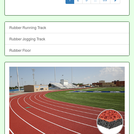
Rubber Running Track
Rubber Jogging Track
Rubber Floor