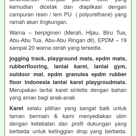
kemudian dicetak dan diaplikasi dengan
campuran resin / lem PU ( polyurethane) yang
ramah akan lingkungan.
Warna – berpigmen (Merah, Hijau, Biru Tua,
Abu-Abu Tua, Abu-Abu Ringan dll), EPDM – 19
sampai 20 warna cerah yang tersedia.
jogging track, playground mats, epdm mats,
rubberflooring, lantai karet, lantai gym,
outdoor mat. epdm granules epdm rubber
floor indonesia lantai karet playgroudmats.
Merupakan lantai karet sintetis dengan bahan
yang aman bagi anak-anak
selalu pilihan yang sangat baik untuk
Karet
taman bermain & kami menyediakan ubin
dengan ketebalan dan profil dukungan yang
berbeda untuk ketinggian drop yang berbeda.