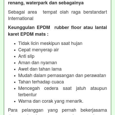
renang, waterpark dan sebagainya
Sebagai area tempat olah raga berstandart
International
Keunggulan EPDM rubber floor atau lantai
karet EPDM mats :
Tidak licin meskipun saat hujan
Cepat menyerap air
Anti slip
Aman dan nyaman
Awet dan tahan lama
Mudah dalam pemasangan dan perawatan
Tahan terhadap cuaca
Mencegah cedera saat jatuh ataupun
terbentur
Warna dan corak yang menarik.
Para pelanggan yang pernah bekerjasama