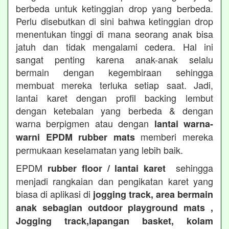
berbeda untuk ketinggian drop yang berbeda.
Perlu disebutkan di sini bahwa ketinggian drop
menentukan tinggi di mana seorang anak bisa
jatuh dan tidak mengalami cedera. Hal ini
sangat penting karena anak-anak selalu
bermain dengan kegembiraan sehingga
membuat mereka terluka setiap saat. Jadi,
lantai karet dengan profil backing lembut
dengan ketebalan yang berbeda & dengan
warna berpigmen atau dengan
lantai warna-
memberi mereka
warni EPDM rubber mats
permukaan keselamatan yang lebih baik.
EPDM
sehingga
rubber floor / lantai karet
menjadi rangkaian dan pengikatan karet yang
biasa di aplikasi di
jogging track, area bermain
anak sebagian outdoor playground mats ,
Jogging track,lapangan basket, kolam