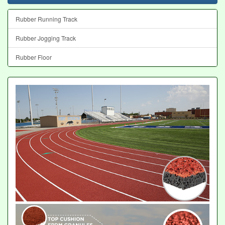
Rubber Running Track
Rubber Jogging Track
Rubber Floor