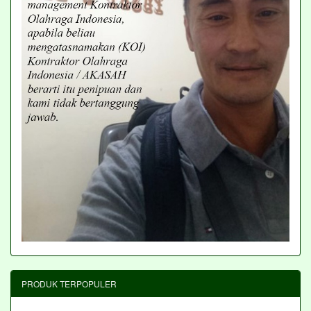
PRODUK TERPOPULER