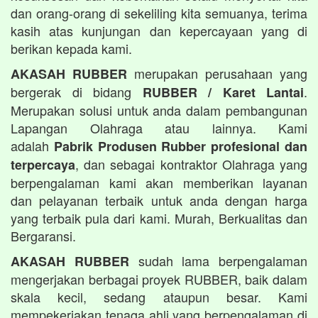
dan orang-orang di sekeliling kita semuanya, terima
kasih atas kunjungan dan kepercayaan yang di
berikan kepada kami.
merupakan perusahaan yang
AKASAH RUBBER
bergerak di bidang
.
RUBBER / Karet Lantai
Merupakan solusi untuk anda dalam pembangunan
Lapangan Olahraga atau lainnya. Kami
adalah
Pabrik Produsen Rubber profesional dan
, dan sebagai kontraktor Olahraga yang
terpercaya
berpengalaman kami akan memberikan layanan
dan pelayanan terbaik untuk anda dengan harga
yang terbaik pula dari kami. Murah, Berkualitas dan
Bergaransi.
sudah lama berpengalaman
AKASAH RUBBER
mengerjakan berbagai proyek RUBBER, baik dalam
skala kecil, sedang ataupun besar. Kami
mempekerjakan tenaga ahli yang berpengalaman di