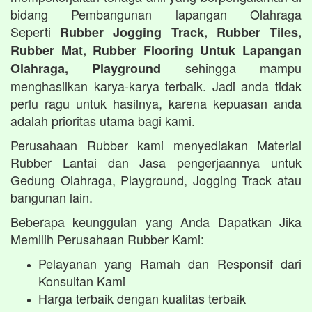
bidang Pembangunan lapangan Olahraga
Seperti
Rubber Jogging Track, Rubber Tiles,
Rubber Mat, Rubber Flooring Untuk Lapangan
sehingga mampu
Olahraga, Playground
menghasilkan karya-karya terbaik. Jadi anda tidak
perlu ragu untuk hasilnya, karena kepuasan anda
adalah prioritas utama bagi kami.
Perusahaan Rubber kami menyediakan Material
Rubber Lantai dan Jasa pengerjaannya untuk
Gedung Olahraga, Playground, Jogging Track atau
bangunan lain.
Beberapa keunggulan yang Anda Dapatkan Jika
Memilih Perusahaan Rubber Kami:
Pelayanan yang Ramah dan Responsif dari
Konsultan Kami
Harga terbaik dengan kualitas terbaik