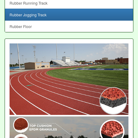
Rubber Running Track
Rubber Jogging Track
Rubber Floor