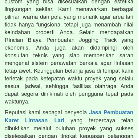
custom yang bisa disesuaikan dengan estetika
lingkungan sekitar. Kami menawarkan berbagai
pilihan warna dan pola yang menarik agar area lari
tidak hanya fungsional tetapi juga menambah nilai
keindahan properti Anda. Selain mendapatkan
Rincian Biaya Pembuatan Jogging Track yang
ekonomis, Anda juga akan didampingi oleh
konsultan teknis yang siap memberikan saran
mengenai sistem perawatan berkala agar lintasan
tetap awet. Keunggulan belanja jasa di tempat kami
terletak pada ketepatan waktu proyek yang selalu
sesuai jadwal, sehingga fasilitas olahraga Anda
dapat segera dinikmati oleh pengguna tepat pada
waktunya.
Reputasi kami sebagai penyedia
Jasa Pembuatan
yang terpercaya telah
Karet Lintasan Lari
dibuktikan melalui puluhan proyek yang sukses
diselesaikan dengan tingkat kepuasan pelanggan