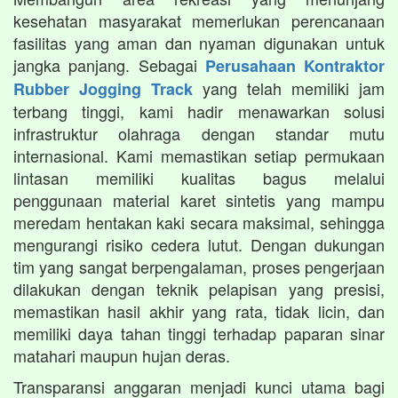
kesehatan masyarakat memerlukan perencanaan
fasilitas yang aman dan nyaman digunakan untuk
jangka panjang. Sebagai
Perusahaan Kontraktor
yang telah memiliki jam
Rubber Jogging Track
terbang tinggi, kami hadir menawarkan solusi
infrastruktur olahraga dengan standar mutu
internasional. Kami memastikan setiap permukaan
lintasan memiliki kualitas bagus melalui
penggunaan material karet sintetis yang mampu
meredam hentakan kaki secara maksimal, sehingga
mengurangi risiko cedera lutut. Dengan dukungan
tim yang sangat berpengalaman, proses pengerjaan
dilakukan dengan teknik pelapisan yang presisi,
memastikan hasil akhir yang rata, tidak licin, dan
memiliki daya tahan tinggi terhadap paparan sinar
matahari maupun hujan deras.
Transparansi anggaran menjadi kunci utama bagi