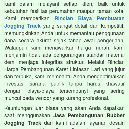
kami dalam melayani setiap klien, baik untuk
kebutuhan fasilitas perumahan maupun taman kota.
Kami memberikan
Rincian Biaya Pembuatan
yang sangat detail dan kompetitif,
Jogging Track
memungkinkan Anda untuk memantau penggunaan
dana secara akurat sejak tahap awal pengerjaan.
Walaupun kami menawarkan harga murah, kami
menjamin tidak ada pengurangan standar material
demi menjaga integritas struktur. Melalui Rincian
Harga Pembangunan Karet Lintasan Lari yang jujur
dan terbuka, kami membantu Anda mengoptimalkan
investasi sarana publik tanpa harus khawatir
dengan biaya-biaya tersembunyi yang sering
muncul pada vendor yang kurang profesional.
Keuntungan luar biasa yang akan Anda dapatkan
saat menggunakan
Jasa Pembangunan Rubber
dari kami adalah layanan desain
Jogging Track