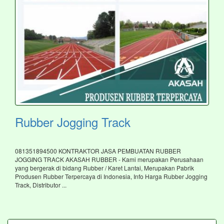
Rubber Jogging Track
081351894500 KONTRAKTOR JASA PEMBUATAN RUBBER
JOGGING TRACK AKASAH RUBBER - Kami merupakan Perusahaan
yang bergerak di bidang Rubber / Karet Lantai, Merupakan Pabrik
Produsen Rubber Terpercaya di Indonesia, Info Harga Rubber Jogging
Track, Distributor ...