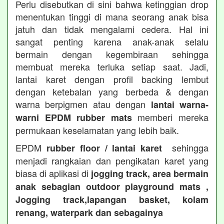
Perlu disebutkan di sini bahwa ketinggian drop
menentukan tinggi di mana seorang anak bisa
jatuh dan tidak mengalami cedera. Hal ini
sangat penting karena anak-anak selalu
bermain dengan kegembiraan sehingga
membuat mereka terluka setiap saat. Jadi,
lantai karet dengan profil backing lembut
dengan ketebalan yang berbeda & dengan
warna berpigmen atau dengan
lantai warna-
memberi mereka
warni EPDM rubber mats
permukaan keselamatan yang lebih baik.
EPDM
sehingga
rubber floor / lantai karet
menjadi rangkaian dan pengikatan karet yang
biasa di aplikasi di
jogging track, area bermain
anak sebagian outdoor playground mats ,
Jogging track,lapangan basket, kolam
renang, waterpark dan sebagainya