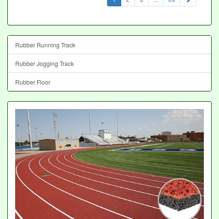
Rubber Running Track
Rubber Jogging Track
Rubber Floor