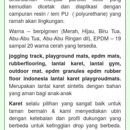
kemudian dicetak dan diaplikasi dengan
campuran resin / lem PU ( polyurethane) yang
ramah akan lingkungan.
Warna – berpigmen (Merah, Hijau, Biru Tua,
Abu-Abu Tua, Abu-Abu Ringan dll), EPDM – 19
sampai 20 warna cerah yang tersedia.
jogging track, playground mats, epdm mats,
rubberflooring, lantai karet, lantai gym,
outdoor mat. epdm granules epdm rubber
floor indonesia lantai karet playgroudmats.
Merupakan lantai karet sintetis dengan bahan
yang aman bagi anak-anak
selalu pilihan yang sangat baik untuk
Karet
taman bermain & kami menyediakan ubin
dengan ketebalan dan profil dukungan yang
berbeda untuk ketinggian drop yang berbeda.