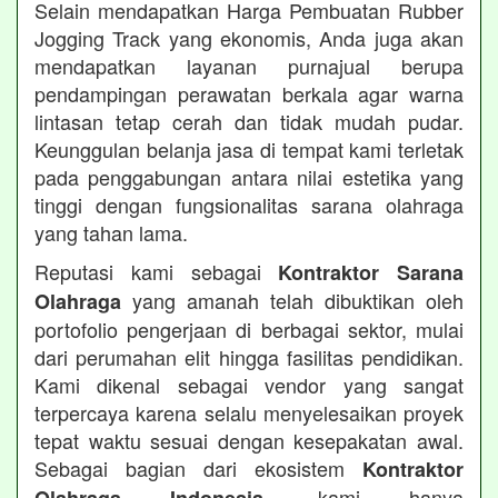
Selain mendapatkan Harga Pembuatan Rubber
Jogging Track yang ekonomis, Anda juga akan
mendapatkan layanan purnajual berupa
pendampingan perawatan berkala agar warna
lintasan tetap cerah dan tidak mudah pudar.
Keunggulan belanja jasa di tempat kami terletak
pada penggabungan antara nilai estetika yang
tinggi dengan fungsionalitas sarana olahraga
yang tahan lama.
Reputasi kami sebagai
Kontraktor Sarana
yang amanah telah dibuktikan oleh
Olahraga
portofolio pengerjaan di berbagai sektor, mulai
dari perumahan elit hingga fasilitas pendidikan.
Kami dikenal sebagai vendor yang sangat
terpercaya karena selalu menyelesaikan proyek
tepat waktu sesuai dengan kesepakatan awal.
Sebagai bagian dari ekosistem
Kontraktor
, kami hanya