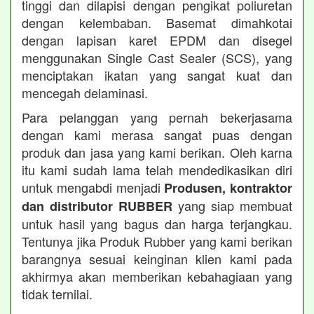
tinggi dan dilapisi dengan pengikat poliuretan
dengan kelembaban. Basemat dimahkotai
dengan lapisan karet EPDM dan disegel
menggunakan Single Cast Sealer (SCS), yang
menciptakan ikatan yang sangat kuat dan
mencegah delaminasi.
Para pelanggan yang pernah bekerjasama
dengan kami merasa sangat puas dengan
produk dan jasa yang kami berikan. Oleh karna
itu kami sudah lama telah mendedikasikan diri
untuk mengabdi menjadi
Produsen, kontraktor
yang siap membuat
dan distributor RUBBER
untuk hasil yang bagus dan harga terjangkau.
Tentunya jika Produk Rubber yang kami berikan
barangnya sesuai keinginan klien kami pada
akhirmya akan memberikan kebahagiaan yang
tidak ternilai.