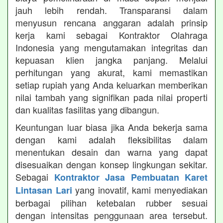
jauh lebih rendah. Transparansi dalam
menyusun rencana anggaran adalah prinsip
kerja kami sebagai Kontraktor Olahraga
Indonesia yang mengutamakan integritas dan
kepuasan klien jangka panjang. Melalui
perhitungan yang akurat, kami memastikan
setiap rupiah yang Anda keluarkan memberikan
nilai tambah yang signifikan pada nilai properti
dan kualitas fasilitas yang dibangun.
Keuntungan luar biasa jika Anda bekerja sama
dengan kami adalah fleksibilitas dalam
menentukan desain dan warna yang dapat
disesuaikan dengan konsep lingkungan sekitar.
Sebagai
Kontraktor Jasa Pembuatan Karet
yang inovatif, kami menyediakan
Lintasan Lari
berbagai pilihan ketebalan rubber sesuai
dengan intensitas penggunaan area tersebut.