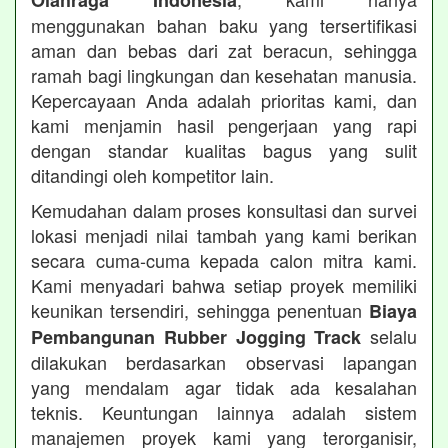
Olahraga Indonesia
menggunakan bahan baku yang tersertifikasi
aman dan bebas dari zat beracun, sehingga
ramah bagi lingkungan dan kesehatan manusia.
Kepercayaan Anda adalah prioritas kami, dan
kami menjamin hasil pengerjaan yang rapi
dengan standar kualitas bagus yang sulit
ditandingi oleh kompetitor lain.
Kemudahan dalam proses konsultasi dan survei
lokasi menjadi nilai tambah yang kami berikan
secara cuma-cuma kepada calon mitra kami.
Kami menyadari bahwa setiap proyek memiliki
keunikan tersendiri, sehingga penentuan
Biaya
selalu
Pembangunan Rubber Jogging Track
dilakukan berdasarkan observasi lapangan
yang mendalam agar tidak ada kesalahan
teknis. Keuntungan lainnya adalah sistem
manajemen proyek kami yang terorganisir,