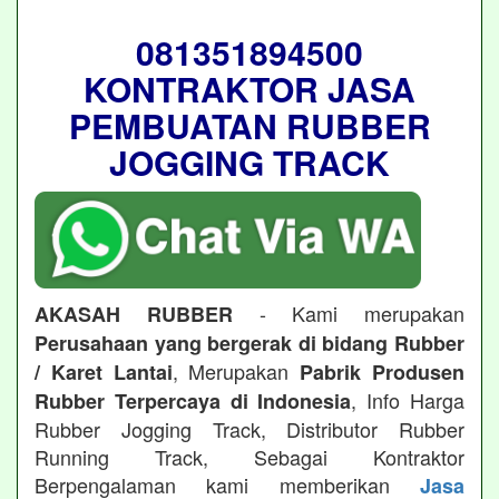
081351894500
KONTRAKTOR JASA
PEMBUATAN RUBBER
JOGGING TRACK
- Kami merupakan
AKASAH RUBBER
Perusahaan yang bergerak di bidang Rubber
, Merupakan
/ Karet Lantai
Pabrik Produsen
, Info Harga
Rubber Terpercaya di Indonesia
Rubber Jogging Track, Distributor Rubber
Running Track, Sebagai Kontraktor
Berpengalaman kami memberikan
Jasa