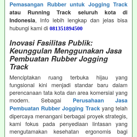
Pemasangan Rubber untuk Jogging Track
atau Running Track seluruh kota di
, Info lebih lengkap dan jelas bisa
Indonesia
hubungi kami di
081351894500
Inovasi Fasilitas Publik:
Keunggulan Menggunakan Jasa
Pembuatan Rubber Jogging
Track
Menciptakan ruang terbuka hijau yang
fungsional kini menjadi standar baru dalam
perencanaan tata kota dan area komersial yang
modern. Sebagai
Perusahaan Jasa
yang telah
Pembuatan Rubber Jogging Track
dipercaya menangani berbagai proyek strategis,
kami fokus pada penyediaan lintasan yang
mengutamakan kesehatan ergonomis bagi