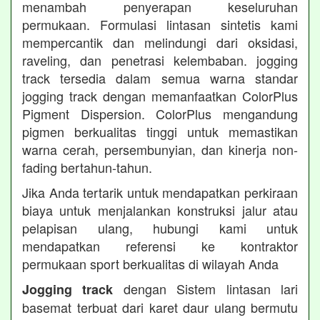
menambah penyerapan keseluruhan
permukaan. Formulasi lintasan sintetis kami
mempercantik dan melindungi dari oksidasi,
raveling, dan penetrasi kelembaban. jogging
track tersedia dalam semua warna standar
jogging track dengan memanfaatkan ColorPlus
Pigment Dispersion. ColorPlus mengandung
pigmen berkualitas tinggi untuk memastikan
warna cerah, persembunyian, dan kinerja non-
fading bertahun-tahun.
Jika Anda tertarik untuk mendapatkan perkiraan
biaya untuk menjalankan konstruksi jalur atau
pelapisan ulang, hubungi kami untuk
mendapatkan referensi ke kontraktor
permukaan sport berkualitas di wilayah Anda
dengan Sistem lintasan lari
Jogging track
basemat terbuat dari karet daur ulang bermutu