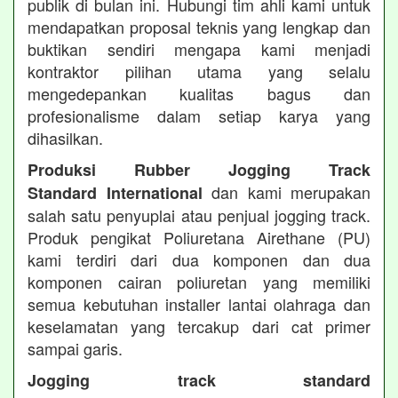
publik di bulan ini. Hubungi tim ahli kami untuk
mendapatkan proposal teknis yang lengkap dan
buktikan sendiri mengapa kami menjadi
kontraktor pilihan utama yang selalu
mengedepankan kualitas bagus dan
profesionalisme dalam setiap karya yang
dihasilkan.
Produksi Rubber Jogging Track
dan kami merupakan
Standard International
salah satu penyuplai atau penjual jogging track.
Produk pengikat Poliuretana Airethane (PU)
kami terdiri dari dua komponen dan dua
komponen cairan poliuretan yang memiliki
semua kebutuhan installer lantai olahraga dan
keselamatan yang tercakup dari cat primer
sampai garis.
Jogging track standard