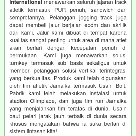
menawarkan seluruh jajaran track
international
atletik termasuk PUR penuh, sandwich dan
semprotannya. Pelanggan jogging track juga
dapat membeli jalur berjalan epdm dan akrilik
dari kami. Jalur kami dibuat di tempat karena
kualitas sangat penting untuk area di mana atlet
akan berlari dengan kecepatan penuh di
permukaan. Kami juga menawarkan solusi
turnkey termasuk sub basis sekaligus untuk
memberi pelanggan solusi vertikal terintegrasi
yang berkualitas. Produk kami telah digunakan
oleh tim atletik Jamaika termasuk Usain Bolt.
Pabrik kami telah melakukan instalasi untuk
stadion Olimpiade, dan juga tim run Jamaika
yang menjalankan tim teratas di dunia. Usain
baut pelari jarak jauh terbaik di dunia secara
khusus mengatakan bahwa ia suka berlari di
sistem lintasan kita!