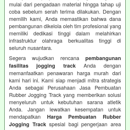
mulai dari pengadaan material hingga tahap uji
coba sebelum serah terima dilakukan. Dengan
memilih kami, Anda memastikan bahwa dana
pembangunan dikelola oleh tim profesional yang
memiliki dedikasi tinggi dalam melahirkan
infrastruktur olahraga berkualitas tinggi di
seluruh nusantara.
Segera wujudkan rencana
pembangunan
Anda dengan
fasilitas jogging track
memanfaatkan penawaran harga murah dari
kami hari ini. Kami siap menjadi mitra strategis
Anda sebagai Perusahaan Jasa Pembuatan
Rubber Jogging Track yang memberikan solusi
menyeluruh untuk kebutuhan sarana atletik
Anda. Jangan lewatkan kesempatan untuk
mendapatkan
Harga Pembuatan Rubber
spesial bagi pengerjaan area
Jogging Track