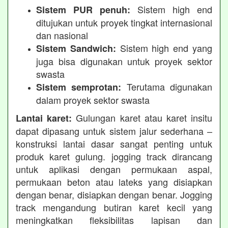
Sistem high end
Sistem PUR penuh:
ditujukan untuk proyek tingkat internasional
dan nasional
Sistem high end yang
Sistem Sandwich:
juga bisa digunakan untuk proyek sektor
swasta
Terutama digunakan
Sistem semprotan:
dalam proyek sektor swasta
Gulungan karet atau karet insitu
Lantai karet:
dapat dipasang untuk sistem jalur sederhana –
konstruksi lantai dasar sangat penting untuk
produk karet gulung. jogging track dirancang
untuk aplikasi dengan permukaan aspal,
permukaan beton atau lateks yang disiapkan
dengan benar, disiapkan dengan benar. Jogging
track mengandung butiran karet kecil yang
meningkatkan fleksibilitas lapisan dan