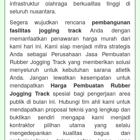
infrastruktur olahraga berkualitas tinggi di
seluruh nusantara.
Segera wujudkan rencana
pembangunan
Anda dengan
fasilitas jogging track
memanfaatkan penawaran harga murah dari
kami hari ini. Kami siap menjadi mitra strategis
Anda sebagai Perusahaan Jasa Pembuatan
Rubber Jogging Track yang memberikan solusi
menyeluruh untuk kebutuhan sarana atletik
Anda. Jangan lewatkan kesempatan untuk
mendapatkan
Harga Pembuatan Rubber
spesial bagi pengerjaan area
Jogging Track
publik di bulan ini. Hubungi tim ahli kami untuk
mendapatkan proposal teknis yang lengkap dan
buktikan sendiri mengapa kami menjadi
kontraktor pilihan utama yang selalu
mengedepankan kualitas bagus dan