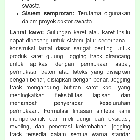
swasta
Terutama digunakan
Sistem semprotan:
dalam proyek sektor swasta
Gulungan karet atau karet insitu
Lantai karet:
dapat dipasang untuk sistem jalur sederhana –
konstruksi lantai dasar sangat penting untuk
produk karet gulung. jogging track dirancang
untuk aplikasi dengan permukaan aspal,
permukaan beton atau lateks yang disiapkan
dengan benar, disiapkan dengan benar. Jogging
track mengandung butiran karet kecil yang
meningkatkan fleksibilitas lapisan dan
menambah penyerapan keseluruhan
permukaan. Formulasi lintasan sintetis kami
mempercantik dan melindungi dari oksidasi,
raveling, dan penetrasi kelembaban. jogging
track tersedia dalam semua warna standar