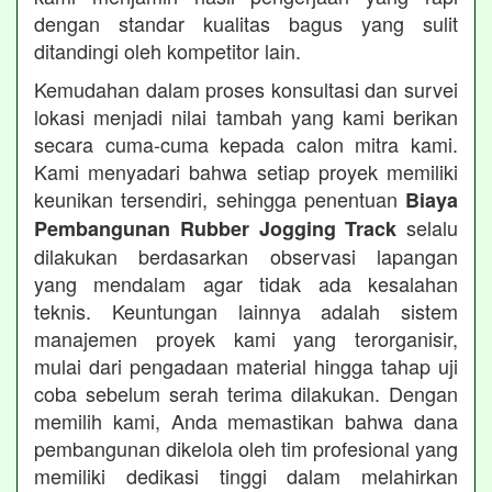
dengan standar kualitas bagus yang sulit
ditandingi oleh kompetitor lain.
Kemudahan dalam proses konsultasi dan survei
lokasi menjadi nilai tambah yang kami berikan
secara cuma-cuma kepada calon mitra kami.
Kami menyadari bahwa setiap proyek memiliki
keunikan tersendiri, sehingga penentuan
Biaya
selalu
Pembangunan Rubber Jogging Track
dilakukan berdasarkan observasi lapangan
yang mendalam agar tidak ada kesalahan
teknis. Keuntungan lainnya adalah sistem
manajemen proyek kami yang terorganisir,
mulai dari pengadaan material hingga tahap uji
coba sebelum serah terima dilakukan. Dengan
memilih kami, Anda memastikan bahwa dana
pembangunan dikelola oleh tim profesional yang
memiliki dedikasi tinggi dalam melahirkan