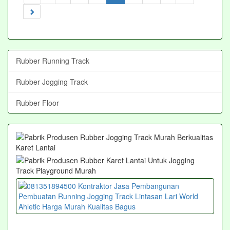
Rubber Running Track
Rubber Jogging Track
Rubber Floor