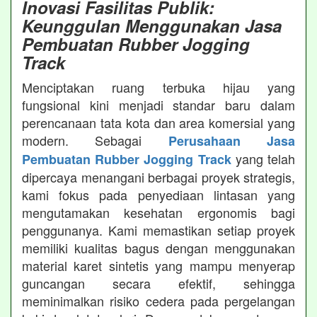
Inovasi Fasilitas Publik:
Keunggulan Menggunakan Jasa
Pembuatan Rubber Jogging
Track
Menciptakan ruang terbuka hijau yang
fungsional kini menjadi standar baru dalam
perencanaan tata kota dan area komersial yang
modern. Sebagai
Perusahaan Jasa
yang telah
Pembuatan Rubber Jogging Track
dipercaya menangani berbagai proyek strategis,
kami fokus pada penyediaan lintasan yang
mengutamakan kesehatan ergonomis bagi
penggunanya. Kami memastikan setiap proyek
memiliki kualitas bagus dengan menggunakan
material karet sintetis yang mampu menyerap
guncangan secara efektif, sehingga
meminimalkan risiko cedera pada pergelangan