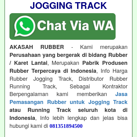
JOGGING TRACK
- Kami merupakan
AKASAH RUBBER
Perusahaan yang bergerak di bidang Rubber
, Merupakan
/ Karet Lantai
Pabrik Produsen
, Info Harga
Rubber Terpercaya di Indonesia
Rubber Jogging Track, Distributor Rubber
Running Track, Sebagai Kontraktor
Berpengalaman kami memberikan
Jasa
Pemasangan Rubber untuk Jogging Track
atau Running Track seluruh kota di
, Info lebih lengkap dan jelas bisa
Indonesia
hubungi kami di
081351894500