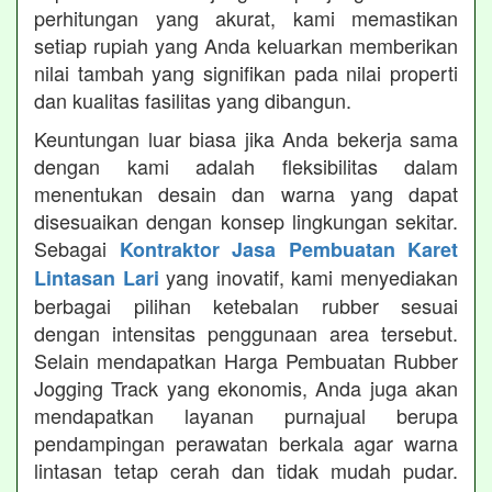
perhitungan yang akurat, kami memastikan
setiap rupiah yang Anda keluarkan memberikan
nilai tambah yang signifikan pada nilai properti
dan kualitas fasilitas yang dibangun.
Keuntungan luar biasa jika Anda bekerja sama
dengan kami adalah fleksibilitas dalam
menentukan desain dan warna yang dapat
disesuaikan dengan konsep lingkungan sekitar.
Sebagai
Kontraktor Jasa Pembuatan Karet
yang inovatif, kami menyediakan
Lintasan Lari
berbagai pilihan ketebalan rubber sesuai
dengan intensitas penggunaan area tersebut.
Selain mendapatkan Harga Pembuatan Rubber
Jogging Track yang ekonomis, Anda juga akan
mendapatkan layanan purnajual berupa
pendampingan perawatan berkala agar warna
lintasan tetap cerah dan tidak mudah pudar.