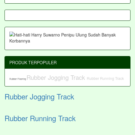
PRODUK TERPOPULER
Rubber Jogging Track
Rubber Running Track
Rubber Flooring
Rubber Jogging Track
Rubber Running Track