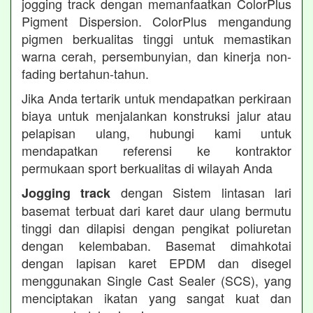
jogging track dengan memanfaatkan ColorPlus
Pigment Dispersion. ColorPlus mengandung
pigmen berkualitas tinggi untuk memastikan
warna cerah, persembunyian, dan kinerja non-
fading bertahun-tahun.
Jika Anda tertarik untuk mendapatkan perkiraan
biaya untuk menjalankan konstruksi jalur atau
pelapisan ulang, hubungi kami untuk
mendapatkan referensi ke kontraktor
permukaan sport berkualitas di wilayah Anda
dengan Sistem lintasan lari
Jogging track
basemat terbuat dari karet daur ulang bermutu
tinggi dan dilapisi dengan pengikat poliuretan
dengan kelembaban. Basemat dimahkotai
dengan lapisan karet EPDM dan disegel
menggunakan Single Cast Sealer (SCS), yang
menciptakan ikatan yang sangat kuat dan