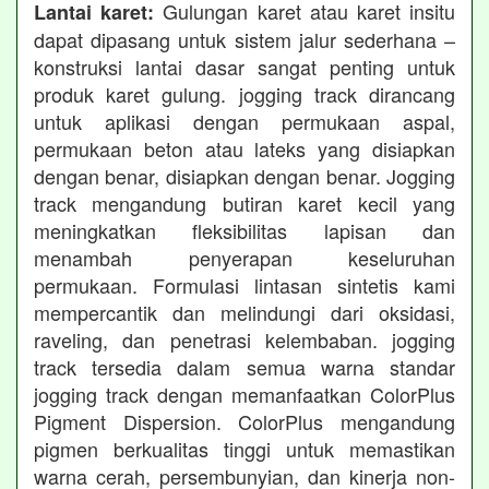
Gulungan karet atau karet insitu
Lantai karet:
dapat dipasang untuk sistem jalur sederhana –
konstruksi lantai dasar sangat penting untuk
produk karet gulung. jogging track dirancang
untuk aplikasi dengan permukaan aspal,
permukaan beton atau lateks yang disiapkan
dengan benar, disiapkan dengan benar. Jogging
track mengandung butiran karet kecil yang
meningkatkan fleksibilitas lapisan dan
menambah penyerapan keseluruhan
permukaan. Formulasi lintasan sintetis kami
mempercantik dan melindungi dari oksidasi,
raveling, dan penetrasi kelembaban. jogging
track tersedia dalam semua warna standar
jogging track dengan memanfaatkan ColorPlus
Pigment Dispersion. ColorPlus mengandung
pigmen berkualitas tinggi untuk memastikan
warna cerah, persembunyian, dan kinerja non-