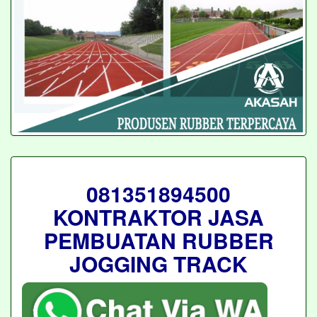
081351894500
KONTRAKTOR JASA
PEMBUATAN RUBBER
JOGGING TRACK