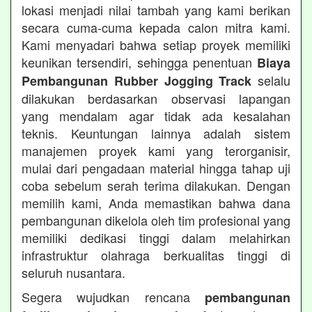
lokasi menjadi nilai tambah yang kami berikan
secara cuma-cuma kepada calon mitra kami.
Kami menyadari bahwa setiap proyek memiliki
keunikan tersendiri, sehingga penentuan
Biaya
selalu
Pembangunan Rubber Jogging Track
dilakukan berdasarkan observasi lapangan
yang mendalam agar tidak ada kesalahan
teknis. Keuntungan lainnya adalah sistem
manajemen proyek kami yang terorganisir,
mulai dari pengadaan material hingga tahap uji
coba sebelum serah terima dilakukan. Dengan
memilih kami, Anda memastikan bahwa dana
pembangunan dikelola oleh tim profesional yang
memiliki dedikasi tinggi dalam melahirkan
infrastruktur olahraga berkualitas tinggi di
seluruh nusantara.
Segera wujudkan rencana
pembangunan