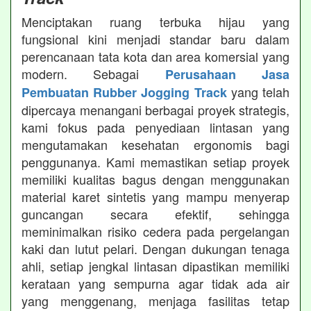
Menciptakan ruang terbuka hijau yang
fungsional kini menjadi standar baru dalam
perencanaan tata kota dan area komersial yang
modern. Sebagai
Perusahaan Jasa
yang telah
Pembuatan Rubber Jogging Track
dipercaya menangani berbagai proyek strategis,
kami fokus pada penyediaan lintasan yang
mengutamakan kesehatan ergonomis bagi
penggunanya. Kami memastikan setiap proyek
memiliki kualitas bagus dengan menggunakan
material karet sintetis yang mampu menyerap
guncangan secara efektif, sehingga
meminimalkan risiko cedera pada pergelangan
kaki dan lutut pelari. Dengan dukungan tenaga
ahli, setiap jengkal lintasan dipastikan memiliki
kerataan yang sempurna agar tidak ada air
yang menggenang, menjaga fasilitas tetap