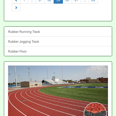
Rubber Running Track
Rubber Jogging Track
Rubber Floor