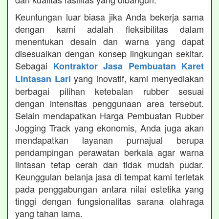
Keuntungan luar biasa jika Anda bekerja sama
dengan kami adalah fleksibilitas dalam
menentukan desain dan warna yang dapat
disesuaikan dengan konsep lingkungan sekitar.
Sebagai
Kontraktor Jasa Pembuatan Karet
yang inovatif, kami menyediakan
Lintasan Lari
berbagai pilihan ketebalan rubber sesuai
dengan intensitas penggunaan area tersebut.
Selain mendapatkan Harga Pembuatan Rubber
Jogging Track yang ekonomis, Anda juga akan
mendapatkan layanan purnajual berupa
pendampingan perawatan berkala agar warna
lintasan tetap cerah dan tidak mudah pudar.
Keunggulan belanja jasa di tempat kami terletak
pada penggabungan antara nilai estetika yang
tinggi dengan fungsionalitas sarana olahraga
yang tahan lama.