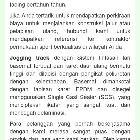
fading bertahun-tahun.
Jika Anda tertarik untuk mendapatkan perkiraan
biaya untuk menjalankan konstruksi jalur atau
pelapisan ulang, hubungi kami untuk
mendapatkan referensi ke kontraktor
permukaan sport berkualitas di wilayah Anda
dengan Sistem lintasan lari
Jogging track
basemat terbuat dari karet daur ulang bermutu
tinggi dan dilapisi dengan pengikat poliuretan
dengan kelembaban. Basemat dimahkotai
dengan lapisan karet EPDM dan disegel
menggunakan Single Cast Sealer (SCS), yang
menciptakan ikatan yang sangat kuat dan
mencegah delaminasi.
Para pelanggan yang pernah bekerjasama
dengan kami merasa sangat puas dengan
produk dan jasa yang kami berikan. Oleh karna