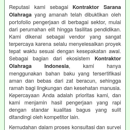
Reputasi kami sebagai
Kontraktor Sarana
yang amanah telah dibuktikan oleh
Olahraga
portofolio pengerjaan di berbagai sektor, mulai
dari perumahan elit hingga fasilitas pendidikan.
Kami dikenal sebagai vendor yang sangat
terpercaya karena selalu menyelesaikan proyek
tepat waktu sesuai dengan kesepakatan awal.
Sebagai bagian dari ekosistem
Kontraktor
, kami hanya
Olahraga Indonesia
menggunakan bahan baku yang tersertifikasi
aman dan bebas dari zat beracun, sehingga
ramah bagi lingkungan dan kesehatan manusia.
Kepercayaan Anda adalah prioritas kami, dan
kami menjamin hasil pengerjaan yang rapi
dengan standar kualitas bagus yang sulit
ditandingi oleh kompetitor lain.
Kemudahan dalam proses konsultasi dan survei