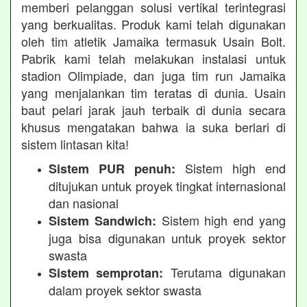
memberi pelanggan solusi vertikal terintegrasi
yang berkualitas. Produk kami telah digunakan
oleh tim atletik Jamaika termasuk Usain Bolt.
Pabrik kami telah melakukan instalasi untuk
stadion Olimpiade, dan juga tim run Jamaika
yang menjalankan tim teratas di dunia. Usain
baut pelari jarak jauh terbaik di dunia secara
khusus mengatakan bahwa ia suka berlari di
sistem lintasan kita!
Sistem high end
Sistem PUR penuh:
ditujukan untuk proyek tingkat internasional
dan nasional
Sistem high end yang
Sistem Sandwich:
juga bisa digunakan untuk proyek sektor
swasta
Terutama digunakan
Sistem semprotan:
dalam proyek sektor swasta