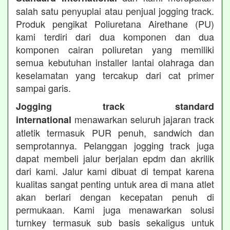
salah satu penyuplai atau penjual jogging track.
Produk pengikat Poliuretana Airethane (PU)
kami terdiri dari dua komponen dan dua
komponen cairan poliuretan yang memiliki
semua kebutuhan installer lantai olahraga dan
keselamatan yang tercakup dari cat primer
sampai garis.
Jogging track standard
menawarkan seluruh jajaran track
international
atletik termasuk PUR penuh, sandwich dan
semprotannya. Pelanggan jogging track juga
dapat membeli jalur berjalan epdm dan akrilik
dari kami. Jalur kami dibuat di tempat karena
kualitas sangat penting untuk area di mana atlet
akan berlari dengan kecepatan penuh di
permukaan. Kami juga menawarkan solusi
turnkey termasuk sub basis sekaligus untuk