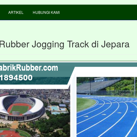
ARTIKEL
HUBUNGI KAMI
 Rubber Jogging Track di Jepara