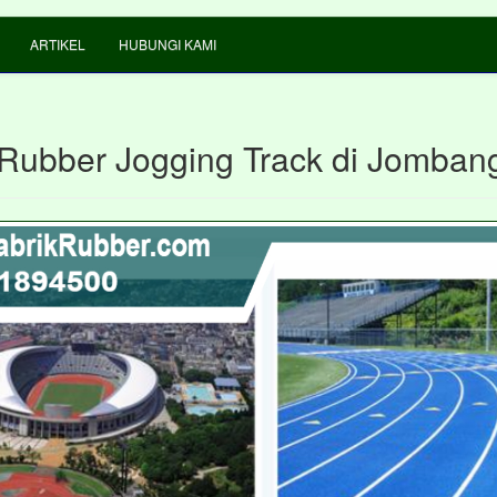
ARTIKEL
HUBUNGI KAMI
 Rubber Jogging Track di Jomban