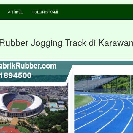
ARTIKEL
HUBUNGI KAMI
 Rubber Jogging Track di Karawa