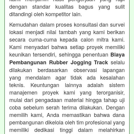
dengan standar kualitas bagus yang sulit
ditandingi oleh kompetitor lain.
Kemudahan dalam proses konsultasi dan survei
lokasi menjadi nilai tambah yang kami berikan
secara cuma-cuma kepada calon mitra kami.
Kami menyadari bahwa setiap proyek memiliki
keunikan tersendiri, sehingga penentuan
Biaya
selalu
Pembangunan Rubber Jogging Track
dilakukan berdasarkan observasi lapangan
yang mendalam agar tidak ada kesalahan
teknis. Keuntungan lainnya adalah sistem
manajemen proyek kami yang terorganisir,
mulai dari pengadaan material hingga tahap uji
coba sebelum serah terima dilakukan. Dengan
memilih kami, Anda memastikan bahwa dana
pembangunan dikelola oleh tim profesional yang
memiliki dedikasi tinggi dalam melahirkan