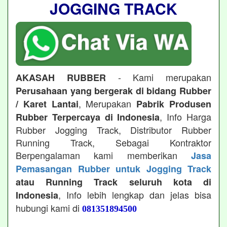
JOGGING TRACK
- Kami merupakan
AKASAH RUBBER
Perusahaan yang bergerak di bidang Rubber
, Merupakan
/ Karet Lantai
Pabrik Produsen
, Info Harga
Rubber Terpercaya di Indonesia
Rubber Jogging Track, Distributor Rubber
Running Track, Sebagai Kontraktor
Berpengalaman kami memberikan
Jasa
Pemasangan Rubber untuk Jogging Track
atau Running Track seluruh kota di
, Info lebih lengkap dan jelas bisa
Indonesia
hubungi kami di
081351894500