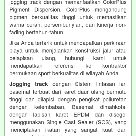
jogging track dengan memanfaatkan ColorPlus
Pigment Dispersion. ColorPlus mengandung
pigmen berkualitas tinggi untuk memastikan
warna cerah, persembunyian, dan kinerja non-
fading bertahun-tahun.
Jika Anda tertarik untuk mendapatkan perkiraan
biaya untuk menjalankan konstruksi jalur atau
pelapisan ulang, hubungi kami untuk
mendapatkan referensi ke kontraktor
permukaan sport berkualitas di wilayah Anda
dengan Sistem lintasan lari
Jogging track
basemat terbuat dari karet daur ulang bermutu
tinggi dan dilapisi dengan pengikat poliuretan
dengan kelembaban. Basemat dimahkotai
dengan lapisan karet EPDM dan disegel
menggunakan Single Cast Sealer (SCS), yang
menciptakan ikatan yang sangat kuat dan