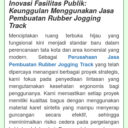
Inovasi Fasilitas Publik:
Keunggulan Menggunakan Jasa
Pembuatan Rubber Jogging
Track
Menciptakan ruang terbuka hijau yang
fungsional kini menjadi standar baru dalam
perencanaan tata kota dan area komersial yang
modern. Sebagai
Perusahaan Jasa
yang telah
Pembuatan Rubber Jogging Track
dipercaya menangani berbagai proyek strategis,
kami fokus pada penyediaan lintasan yang
mengutamakan kesehatan ergonomis bagi
penggunanya. Kami memastikan setiap proyek
memiliki kualitas bagus dengan menggunakan
material karet sintetis yang mampu menyerap
guncangan secara efektif, sehingga
meminimalkan risiko cedera pada pergelangan