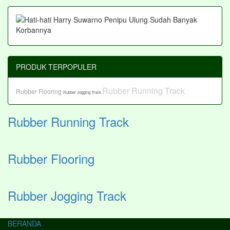
PRODUK TERPOPULER
Rubber Running Track
Rubber Flooring
Rubber Jogging Track
Rubber Running Track
Rubber Flooring
Rubber Jogging Track
BERANDA