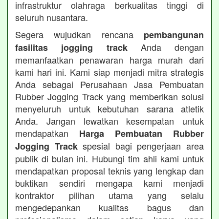
infrastruktur olahraga berkualitas tinggi di
seluruh nusantara.
Segera wujudkan rencana
pembangunan
Anda dengan
fasilitas jogging track
memanfaatkan penawaran harga murah dari
kami hari ini. Kami siap menjadi mitra strategis
Anda sebagai Perusahaan Jasa Pembuatan
Rubber Jogging Track yang memberikan solusi
menyeluruh untuk kebutuhan sarana atletik
Anda. Jangan lewatkan kesempatan untuk
mendapatkan
Harga Pembuatan Rubber
spesial bagi pengerjaan area
Jogging Track
publik di bulan ini. Hubungi tim ahli kami untuk
mendapatkan proposal teknis yang lengkap dan
buktikan sendiri mengapa kami menjadi
kontraktor pilihan utama yang selalu
mengedepankan kualitas bagus dan