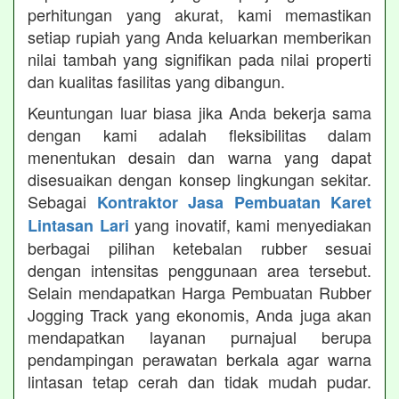
perhitungan yang akurat, kami memastikan
setiap rupiah yang Anda keluarkan memberikan
nilai tambah yang signifikan pada nilai properti
dan kualitas fasilitas yang dibangun.
Keuntungan luar biasa jika Anda bekerja sama
dengan kami adalah fleksibilitas dalam
menentukan desain dan warna yang dapat
disesuaikan dengan konsep lingkungan sekitar.
Sebagai
Kontraktor Jasa Pembuatan Karet
yang inovatif, kami menyediakan
Lintasan Lari
berbagai pilihan ketebalan rubber sesuai
dengan intensitas penggunaan area tersebut.
Selain mendapatkan Harga Pembuatan Rubber
Jogging Track yang ekonomis, Anda juga akan
mendapatkan layanan purnajual berupa
pendampingan perawatan berkala agar warna
lintasan tetap cerah dan tidak mudah pudar.