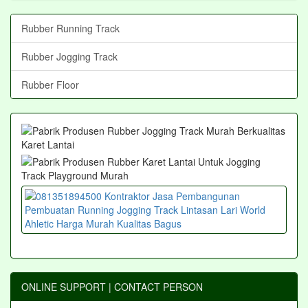
Rubber Running Track
Rubber Jogging Track
Rubber Floor
ONLINE SUPPORT | CONTACT PERSON