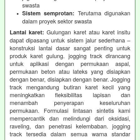
swasta
Terutama digunakan
Sistem semprotan:
dalam proyek sektor swasta
Gulungan karet atau karet insitu
Lantai karet:
dapat dipasang untuk sistem jalur sederhana –
konstruksi lantai dasar sangat penting untuk
produk karet gulung. jogging track dirancang
untuk aplikasi dengan permukaan aspal,
permukaan beton atau lateks yang disiapkan
dengan benar, disiapkan dengan benar. Jogging
track mengandung butiran karet kecil yang
meningkatkan fleksibilitas lapisan dan
menambah penyerapan keseluruhan
permukaan. Formulasi lintasan sintetis kami
mempercantik dan melindungi dari oksidasi,
raveling, dan penetrasi kelembaban. jogging
track tersedia dalam semua warna standar